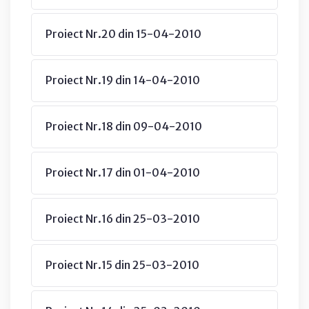
Proiect Nr.20 din 15-04-2010
Proiect Nr.19 din 14-04-2010
Proiect Nr.18 din 09-04-2010
Proiect Nr.17 din 01-04-2010
Proiect Nr.16 din 25-03-2010
Proiect Nr.15 din 25-03-2010