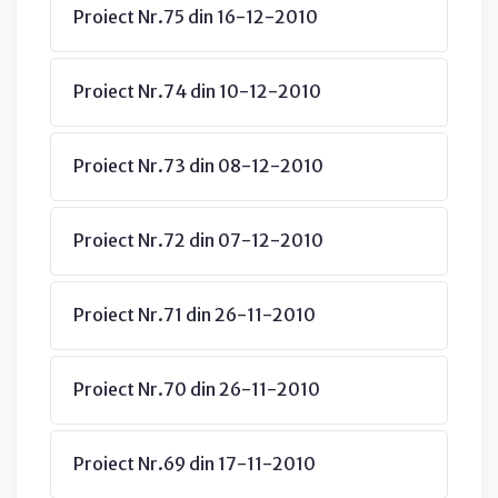
Proiect Nr.75 din 16-12-2010
Proiect Nr.74 din 10-12-2010
Proiect Nr.73 din 08-12-2010
Proiect Nr.72 din 07-12-2010
Proiect Nr.71 din 26-11-2010
Proiect Nr.70 din 26-11-2010
Proiect Nr.69 din 17-11-2010