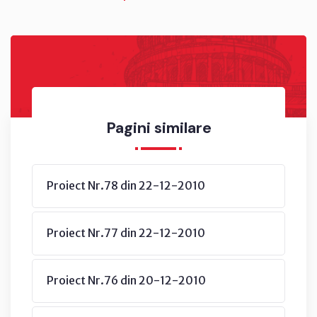
Pagini similare
Proiect Nr.78 din 22-12-2010
Proiect Nr.77 din 22-12-2010
Proiect Nr.76 din 20-12-2010