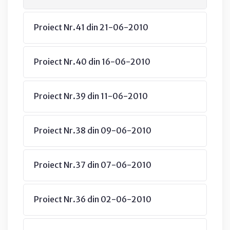
Proiect Nr.41 din 21-06-2010
Proiect Nr.40 din 16-06-2010
Proiect Nr.39 din 11-06-2010
Proiect Nr.38 din 09-06-2010
Proiect Nr.37 din 07-06-2010
Proiect Nr.36 din 02-06-2010