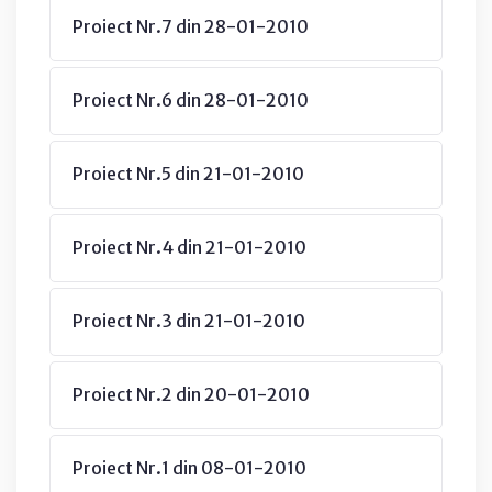
Proiect Nr.7 din 28-01-2010
Proiect Nr.6 din 28-01-2010
Proiect Nr.5 din 21-01-2010
Proiect Nr.4 din 21-01-2010
Proiect Nr.3 din 21-01-2010
Proiect Nr.2 din 20-01-2010
Proiect Nr.1 din 08-01-2010