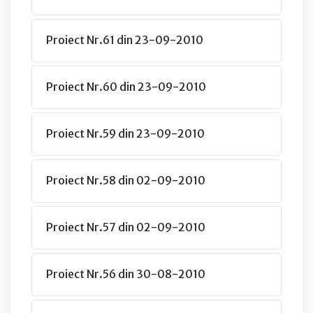
Proiect Nr.61 din 23-09-2010
Proiect Nr.60 din 23-09-2010
Proiect Nr.59 din 23-09-2010
Proiect Nr.58 din 02-09-2010
Proiect Nr.57 din 02-09-2010
Proiect Nr.56 din 30-08-2010