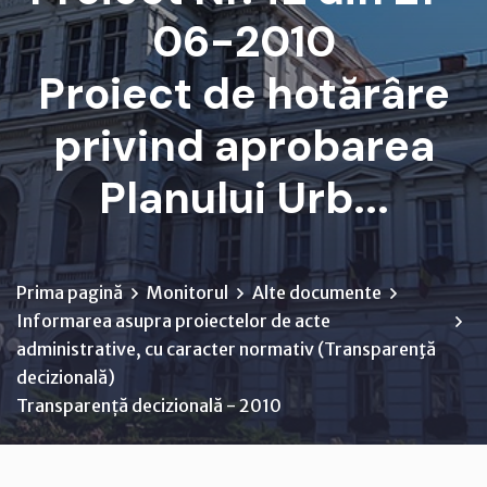
06-2010
Proiect de hotărâre
privind aprobarea
Planului Urb...
Prima pagină
Monitorul
Alte documente
Informarea asupra proiectelor de acte
administrative, cu caracter normativ (Transparenţă
decizională)
Transparență decizională - 2010