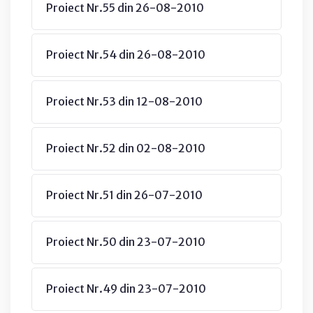
Proiect Nr.55 din 26-08-2010
Proiect Nr.54 din 26-08-2010
Proiect Nr.53 din 12-08-2010
Proiect Nr.52 din 02-08-2010
Proiect Nr.51 din 26-07-2010
Proiect Nr.50 din 23-07-2010
Proiect Nr.49 din 23-07-2010