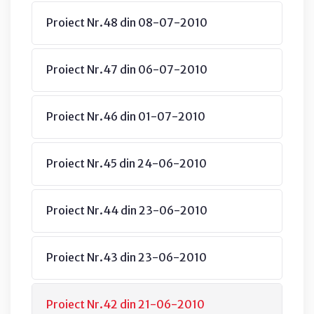
Proiect Nr.48 din 08-07-2010
Proiect Nr.47 din 06-07-2010
Proiect Nr.46 din 01-07-2010
Proiect Nr.45 din 24-06-2010
Proiect Nr.44 din 23-06-2010
Proiect Nr.43 din 23-06-2010
Proiect Nr.42 din 21-06-2010