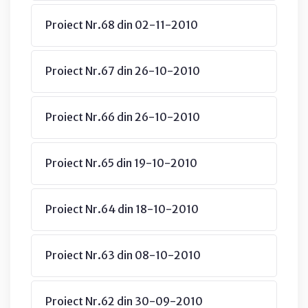
Proiect Nr.68 din 02-11-2010
Proiect Nr.67 din 26-10-2010
Proiect Nr.66 din 26-10-2010
Proiect Nr.65 din 19-10-2010
Proiect Nr.64 din 18-10-2010
Proiect Nr.63 din 08-10-2010
Proiect Nr.62 din 30-09-2010