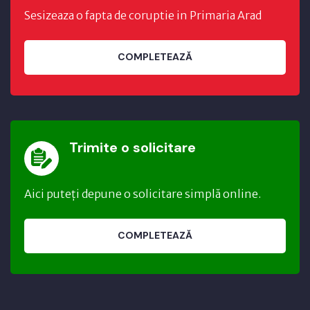
Sesizeaza o fapta de coruptie in Primaria Arad
COMPLETEAZĂ
Trimite o solicitare
Aici puteți depune o solicitare simplă online.
COMPLETEAZĂ