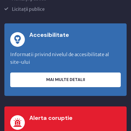
Licitații publice
Accesibilitate
Informatii privind nivelul de accesibilitate al
site-ului
MAI MULTE DETALII
Alerta coruptie