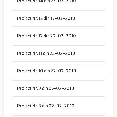
Proiect Nr.14 din 25-03-2010
Proiect Nr.13 din 17-03-2010
Proiect Nr.12 din 22-02-2010
Proiect Nr.11 din 22-02-2010
Proiect Nr.10 din 22-02-2010
Proiect Nr.9 din 05-02-2010
Proiect Nr.8 din 02-02-2010