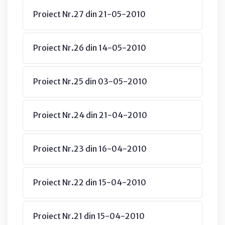
Proiect Nr.27 din 21-05-2010
Proiect Nr.26 din 14-05-2010
Proiect Nr.25 din 03-05-2010
Proiect Nr.24 din 21-04-2010
Proiect Nr.23 din 16-04-2010
Proiect Nr.22 din 15-04-2010
Proiect Nr.21 din 15-04-2010