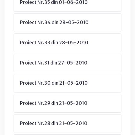
Proiect Nr.35 din 01-06-2010
Proiect Nr.34 din 28-05-2010
Proiect Nr.33 din 28-05-2010
Proiect Nr.31 din 27-05-2010
Proiect Nr.30 din 21-05-2010
Proiect Nr.29 din 21-05-2010
Proiect Nr.28 din 21-05-2010