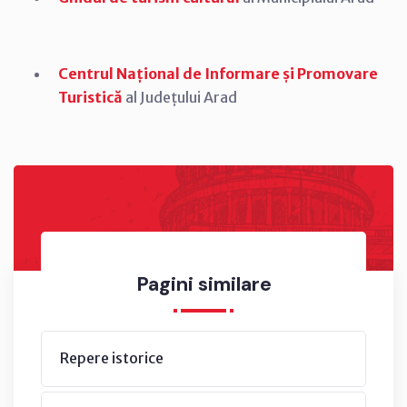
Centrul Național de Informare și Promovare
Turistică
al Județului Arad
Pagini similare
Repere istorice