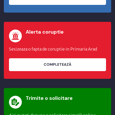
Alerta coruptie
Sesizeaza o fapta de coruptie in Primaria Arad
COMPLETEAZĂ
Trimite o solicitare