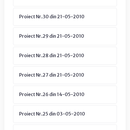
Proiect Nr.30 din 21-05-2010
Proiect Nr.29 din 21-05-2010
Proiect Nr.28 din 21-05-2010
Proiect Nr.27 din 21-05-2010
Proiect Nr.26 din 14-05-2010
Proiect Nr.25 din 03-05-2010