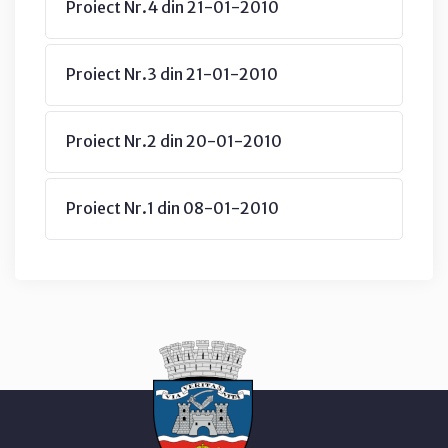
Proiect Nr.4 din 21-01-2010
Proiect Nr.3 din 21-01-2010
Proiect Nr.2 din 20-01-2010
Proiect Nr.1 din 08-01-2010