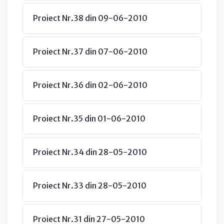
Proiect Nr.38 din 09-06-2010
Proiect Nr.37 din 07-06-2010
Proiect Nr.36 din 02-06-2010
Proiect Nr.35 din 01-06-2010
Proiect Nr.34 din 28-05-2010
Proiect Nr.33 din 28-05-2010
Proiect Nr.31 din 27-05-2010