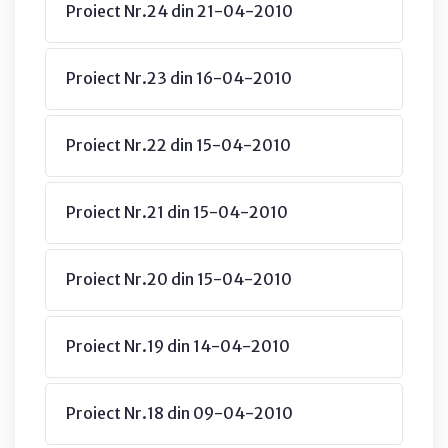
Proiect Nr.24 din 21-04-2010
Proiect Nr.23 din 16-04-2010
Proiect Nr.22 din 15-04-2010
Proiect Nr.21 din 15-04-2010
Proiect Nr.20 din 15-04-2010
Proiect Nr.19 din 14-04-2010
Proiect Nr.18 din 09-04-2010