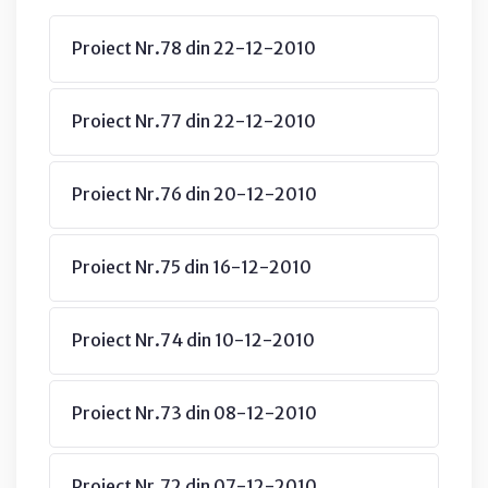
Proiect Nr.78 din 22-12-2010
Proiect Nr.77 din 22-12-2010
Proiect Nr.76 din 20-12-2010
Proiect Nr.75 din 16-12-2010
Proiect Nr.74 din 10-12-2010
Proiect Nr.73 din 08-12-2010
Proiect Nr.72 din 07-12-2010