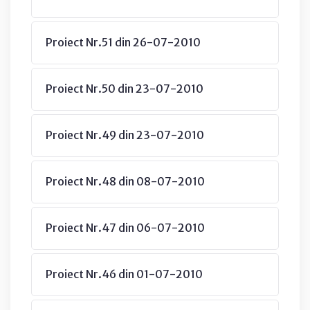
Proiect Nr.51 din 26-07-2010
Proiect Nr.50 din 23-07-2010
Proiect Nr.49 din 23-07-2010
Proiect Nr.48 din 08-07-2010
Proiect Nr.47 din 06-07-2010
Proiect Nr.46 din 01-07-2010