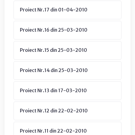
Proiect Nr.17 din 01-04-2010
Proiect Nr.16 din 25-03-2010
Proiect Nr.15 din 25-03-2010
Proiect Nr.14 din 25-03-2010
Proiect Nr.13 din 17-03-2010
Proiect Nr.12 din 22-02-2010
Proiect Nr.11 din 22-02-2010