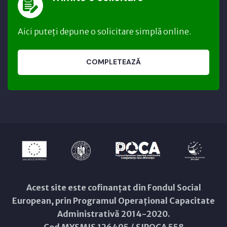
Aici puteți depune o solicitare simplă online.
COMPLETEAZĂ
Acest site este cofinanțat din Fondul Social
European, prin Programul Operațional Capacitate
Administrativă 2014-2020.