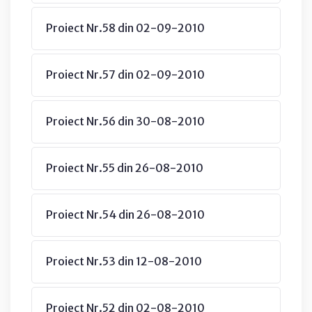
Proiect Nr.58 din 02-09-2010
Proiect Nr.57 din 02-09-2010
Proiect Nr.56 din 30-08-2010
Proiect Nr.55 din 26-08-2010
Proiect Nr.54 din 26-08-2010
Proiect Nr.53 din 12-08-2010
Proiect Nr.52 din 02-08-2010