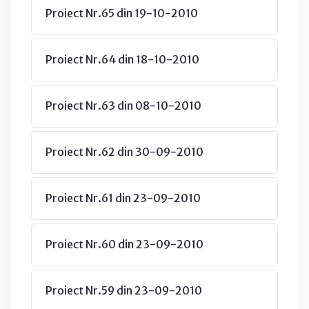
Proiect Nr.65 din 19-10-2010
Proiect Nr.64 din 18-10-2010
Proiect Nr.63 din 08-10-2010
Proiect Nr.62 din 30-09-2010
Proiect Nr.61 din 23-09-2010
Proiect Nr.60 din 23-09-2010
Proiect Nr.59 din 23-09-2010