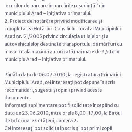
locurilor de parcare în parcările reşedinţă” din
municipiului Arad – iniţiativa primarului.
2. Proiect de hotărâre privind modificarea şi
completarea Hotărârii Consiliului Local al Municipiului
Arad nr. 51/2005 privind circulaţia utilajelor şi a
autovehiculelor destinate transportului de mărfuri cu
masa totală maximă autorizată mai mare de 3,5 to în
municipiu Arad – iniţiativa primarului.
Până la data de 06.07.2010, la registratura Primăriei
Municipiului Arad, cei interesaţi pot depune în scris
recomandări, sugestii şi opinii privind aceste
documente.
Informaţii suplimentare pot fi solicitate începând cu
data de 23.06.2010, între orele 8,00-17,00, la Biroul
de Informare Cetăţeni, camera 2.
Cei interesaţi pot solicita în scris şi pot primi copii