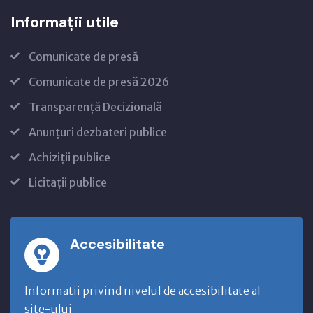
Informații utile
Comunicate de presă
Comunicate de presă 2026
Transparență Decizională
Anunțuri dezbateri publice
Achiziții publice
Licitații publice
Accesibilitate
Informatii privind nivelul de accesibilitate al
site-ului