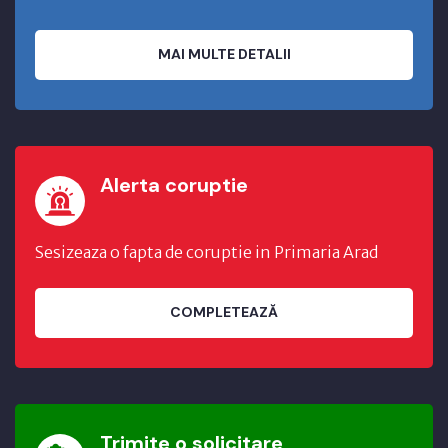
MAI MULTE DETALII
Alerta coruptie
Sesizeaza o fapta de coruptie in Primaria Arad
COMPLETEAZĂ
Trimite o solicitare