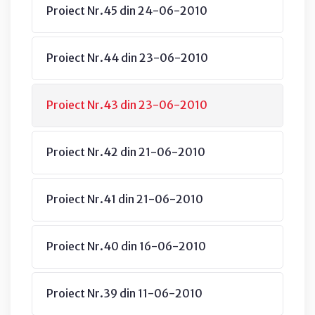
Proiect Nr.45 din 24-06-2010
Proiect Nr.44 din 23-06-2010
Proiect Nr.43 din 23-06-2010
Proiect Nr.42 din 21-06-2010
Proiect Nr.41 din 21-06-2010
Proiect Nr.40 din 16-06-2010
Proiect Nr.39 din 11-06-2010