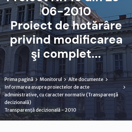
06-2010
Proiect de hotărâre
privind modificarea
şi complet...
Prima pagină
Monitorul
Alte documente
Informarea asupra proiectelor de acte
administrative, cu caracter normativ (Transparenţă
decizională)
Transparență decizională - 2010