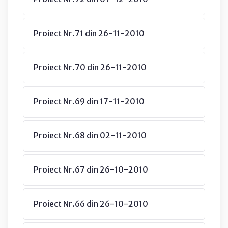
Proiect Nr.71 din 26-11-2010
Proiect Nr.70 din 26-11-2010
Proiect Nr.69 din 17-11-2010
Proiect Nr.68 din 02-11-2010
Proiect Nr.67 din 26-10-2010
Proiect Nr.66 din 26-10-2010