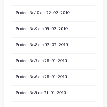
Proiect Nr.10 din 22-02-2010
Proiect Nr.9 din 05-02-2010
Proiect Nr.8 din 02-02-2010
Proiect Nr.7 din 28-01-2010
Proiect Nr.6 din 28-01-2010
Proiect Nr.5 din 21-01-2010