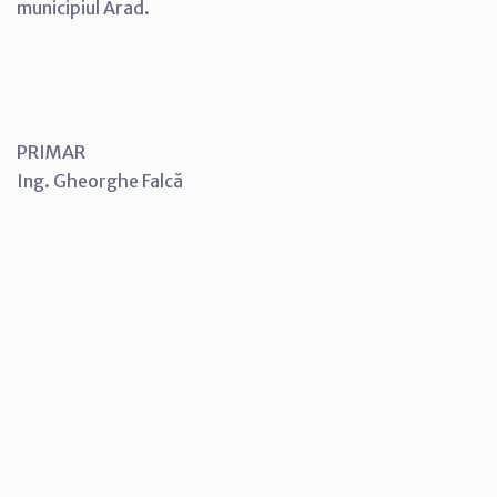
municipiul Arad.
PRIMAR
Ing. Gheorghe Falcă