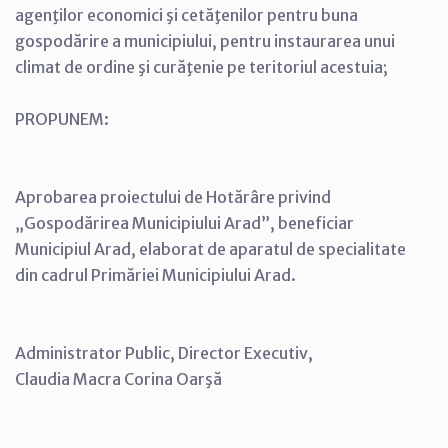
agenţilor economici şi cetăţenilor pentru buna
gospodărire a municipiului, pentru instaurarea unui
climat de ordine şi curăţenie pe teritoriul acestuia;
PROPUNEM:
Aprobarea proiectului de Hotărâre privind
„Gospodărirea Municipiului Arad”, beneficiar
Municipiul Arad, elaborat de aparatul de specialitate
din cadrul Primăriei Municipiului Arad.
Administrator Public, Director Executiv,
Claudia Macra Corina Oarşă