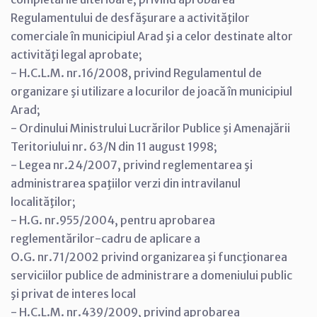
Regulamentului de desfăşurare a activităţilor
comerciale în municipiul Arad şi a celor destinate altor
activităţi legal aprobate;
- H.C.L.M. nr.16/2008, privind Regulamentul de
organizare şi utilizare a locurilor de joacă în municipiul
Arad;
- Ordinului Ministrului Lucrărilor Publice şi Amenajării
Teritoriului nr. 63/N din 11 august 1998;
- Legea nr.24/2007, privind reglementarea şi
administrarea spaţiilor verzi din intravilanul
localităţilor;
- H.G. nr.955/2004, pentru aprobarea
reglementărilor-cadru de aplicare a
O.G. nr.71/2002 privind organizarea şi funcţionarea
serviciilor publice de administrare a domeniului public
şi privat de interes local
- H.C.L.M. nr.439/2009, privind aprobarea