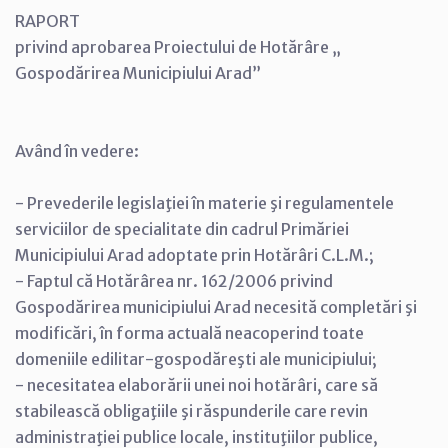
RAPORT
privind aprobarea Proiectului de Hotărâre „
Gospodărirea Municipiului Arad”
Având în vedere:
- Prevederile legislaţiei în materie şi regulamentele
serviciilor de specialitate din cadrul Primăriei
Municipiului Arad adoptate prin Hotărâri C.L.M.;
- Faptul că Hotărârea nr. 162/2006 privind
Gospodărirea municipiului Arad necesită completări şi
modificări, în forma actuală neacoperind toate
domeniile edilitar-gospodăreşti ale municipiului;
- necesitatea elaborării unei noi hotărâri, care să
stabilească obligaţiile şi răspunderile care revin
administraţiei publice locale, instituţiilor publice,