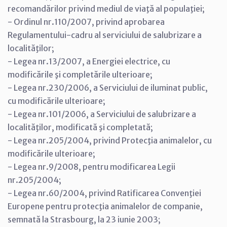
recomandărilor privind mediul de viaţă al populaţiei;
- Ordinul nr.110/2007, privind aprobarea
Regulamentului-cadru al serviciului de salubrizare a
localităţilor;
- Legea nr.13/2007, a Energiei electrice, cu
modificările şi completările ulterioare;
- Legea nr.230/2006, a Serviciului de iluminat public,
cu modificările ulterioare;
- Legea nr.101/2006, a Serviciului de salubrizare a
localităţilor, modificată şi completată;
- Legea nr.205/2004, privind Protecţia animalelor, cu
modificările ulterioare;
- Legea nr.9/2008, pentru modificarea Legii
nr.205/2004;
- Legea nr.60/2004, privind Ratificarea Convenţiei
Europene pentru protecţia animalelor de companie,
semnată la Strasbourg, la 23 iunie 2003;