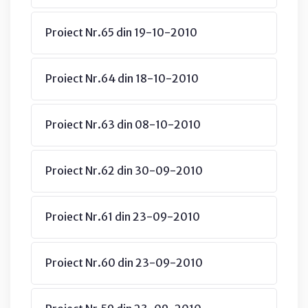
Proiect Nr.65 din 19-10-2010
Proiect Nr.64 din 18-10-2010
Proiect Nr.63 din 08-10-2010
Proiect Nr.62 din 30-09-2010
Proiect Nr.61 din 23-09-2010
Proiect Nr.60 din 23-09-2010