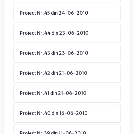
Proiect Nr.45 din 24-06-2010
Proiect Nr.44 din 23-06-2010
Proiect Nr.43 din 23-06-2010
Proiect Nr.42 din 21-06-2010
Proiect Nr.41 din 21-06-2010
Proiect Nr.40 din 16-06-2010
Proiect Nr.39 din 11-06-2010