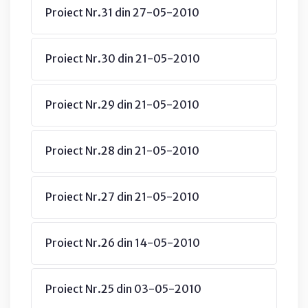
Proiect Nr.31 din 27-05-2010
Proiect Nr.30 din 21-05-2010
Proiect Nr.29 din 21-05-2010
Proiect Nr.28 din 21-05-2010
Proiect Nr.27 din 21-05-2010
Proiect Nr.26 din 14-05-2010
Proiect Nr.25 din 03-05-2010