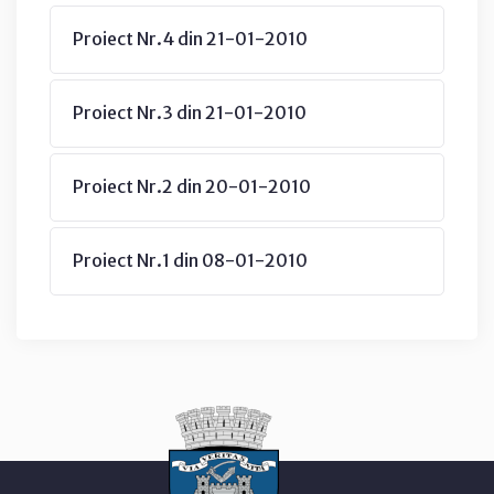
Proiect Nr.4 din 21-01-2010
Proiect Nr.3 din 21-01-2010
Proiect Nr.2 din 20-01-2010
Proiect Nr.1 din 08-01-2010