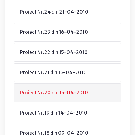
Proiect Nr.24 din 21-04-2010
Proiect Nr.23 din 16-04-2010
Proiect Nr.22 din 15-04-2010
Proiect Nr.21 din 15-04-2010
Proiect Nr.20 din 15-04-2010
Proiect Nr.19 din 14-04-2010
Proiect Nr.18 din 09-04-2010