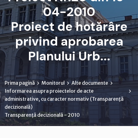
04-2010
Proiect de hotărâre
privind aprobarea
Planului Urb...
Prima pagină
Monitorul
Alte documente
Informarea asupra proiectelor de acte
administrative, cu caracter normativ (Transparenţă
decizională)
Transparență decizională - 2010