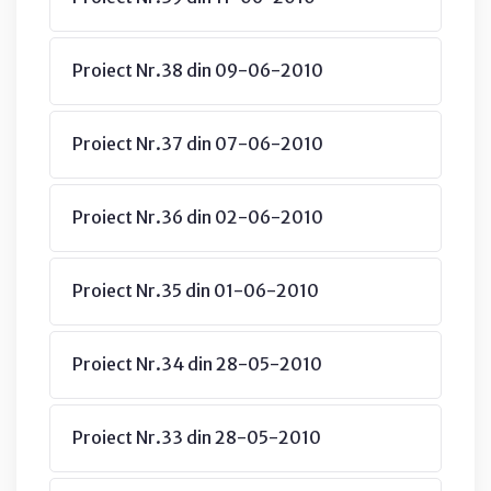
Proiect Nr.38 din 09-06-2010
Proiect Nr.37 din 07-06-2010
Proiect Nr.36 din 02-06-2010
Proiect Nr.35 din 01-06-2010
Proiect Nr.34 din 28-05-2010
Proiect Nr.33 din 28-05-2010