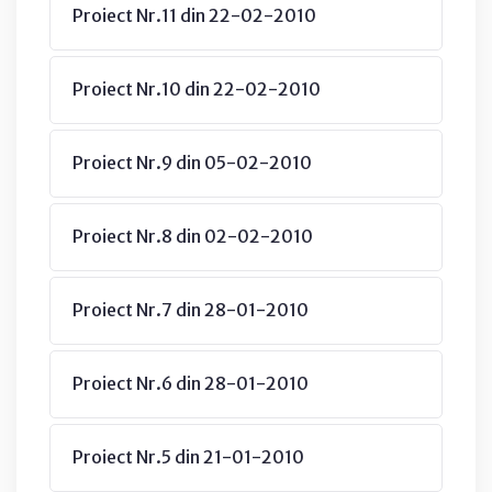
Proiect Nr.11 din 22-02-2010
Proiect Nr.10 din 22-02-2010
Proiect Nr.9 din 05-02-2010
Proiect Nr.8 din 02-02-2010
Proiect Nr.7 din 28-01-2010
Proiect Nr.6 din 28-01-2010
Proiect Nr.5 din 21-01-2010