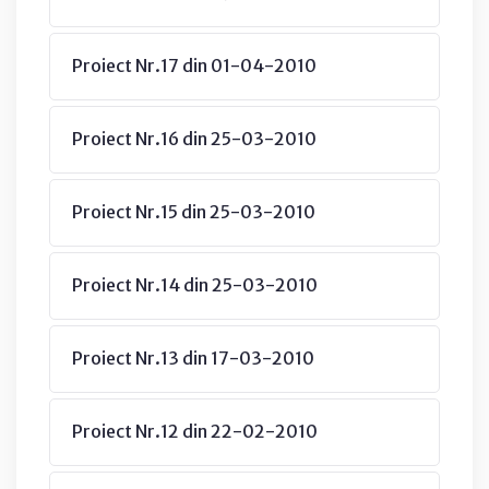
Proiect Nr.17 din 01-04-2010
Proiect Nr.16 din 25-03-2010
Proiect Nr.15 din 25-03-2010
Proiect Nr.14 din 25-03-2010
Proiect Nr.13 din 17-03-2010
Proiect Nr.12 din 22-02-2010