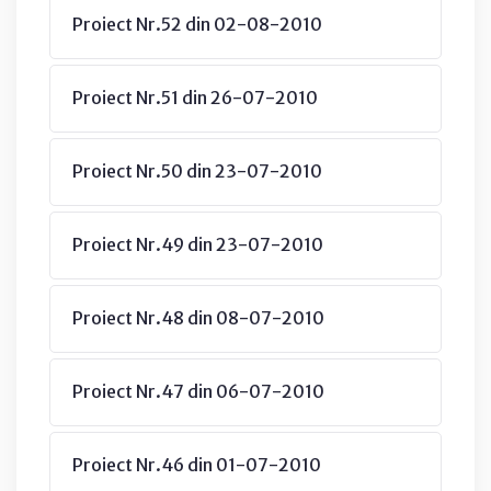
Proiect Nr.52 din 02-08-2010
Proiect Nr.51 din 26-07-2010
Proiect Nr.50 din 23-07-2010
Proiect Nr.49 din 23-07-2010
Proiect Nr.48 din 08-07-2010
Proiect Nr.47 din 06-07-2010
Proiect Nr.46 din 01-07-2010