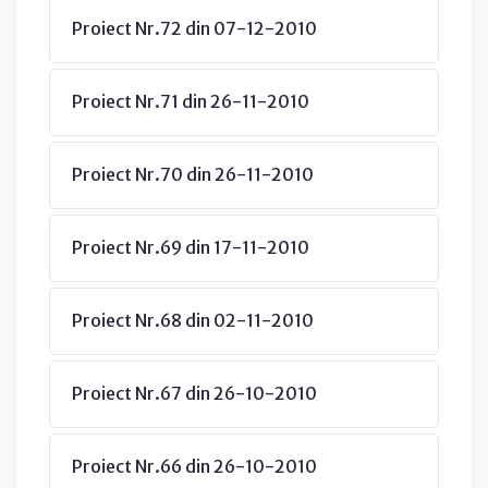
Proiect Nr.72 din 07-12-2010
Proiect Nr.71 din 26-11-2010
Proiect Nr.70 din 26-11-2010
Proiect Nr.69 din 17-11-2010
Proiect Nr.68 din 02-11-2010
Proiect Nr.67 din 26-10-2010
Proiect Nr.66 din 26-10-2010