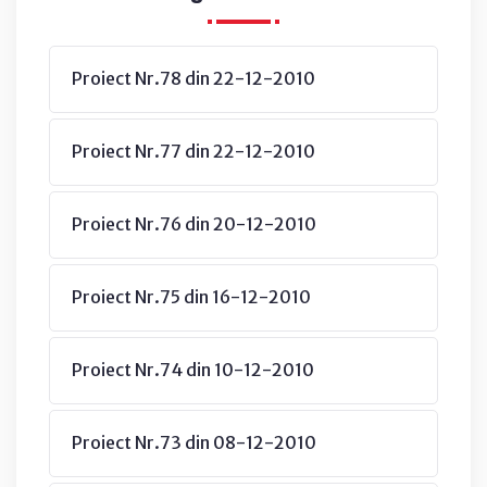
Proiect Nr.78 din 22-12-2010
Proiect Nr.77 din 22-12-2010
Proiect Nr.76 din 20-12-2010
Proiect Nr.75 din 16-12-2010
Proiect Nr.74 din 10-12-2010
Proiect Nr.73 din 08-12-2010