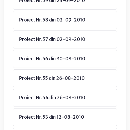
Proiect Nr.59 din 23-09-2010
Proiect Nr.58 din 02-09-2010
Proiect Nr.57 din 02-09-2010
Proiect Nr.56 din 30-08-2010
Proiect Nr.55 din 26-08-2010
Proiect Nr.54 din 26-08-2010
Proiect Nr.53 din 12-08-2010