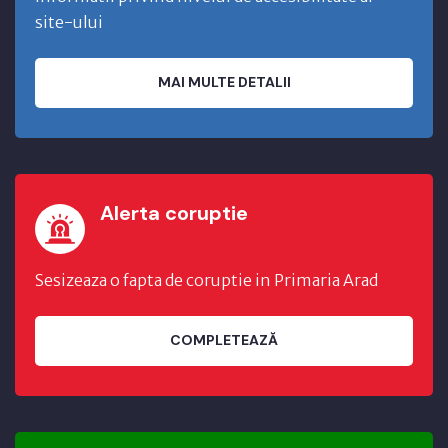
site-ului
MAI MULTE DETALII
Alerta coruptie
Sesizeaza o fapta de coruptie in Primaria Arad
COMPLETEAZĂ