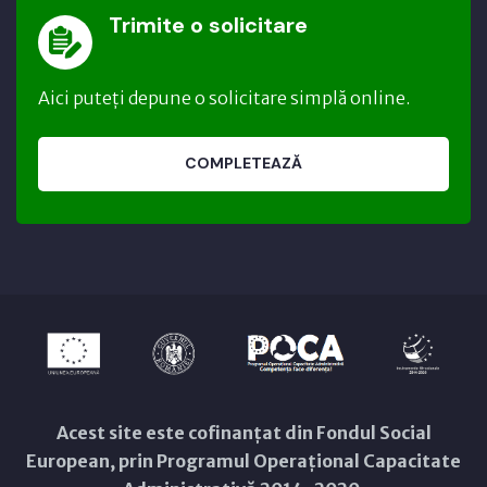
Trimite o solicitare
Aici puteți depune o solicitare simplă online.
COMPLETEAZĂ
Acest site este cofinanțat din Fondul Social
European, prin Programul Operațional Capacitate