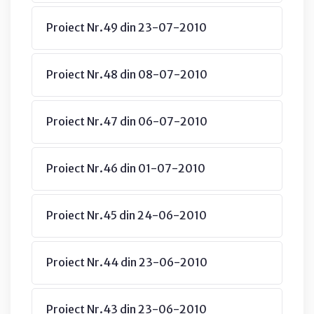
Proiect Nr.49 din 23-07-2010
Proiect Nr.48 din 08-07-2010
Proiect Nr.47 din 06-07-2010
Proiect Nr.46 din 01-07-2010
Proiect Nr.45 din 24-06-2010
Proiect Nr.44 din 23-06-2010
Proiect Nr.43 din 23-06-2010