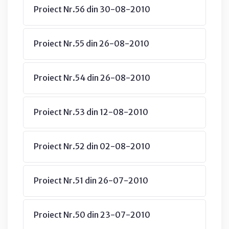
Proiect Nr.56 din 30-08-2010
Proiect Nr.55 din 26-08-2010
Proiect Nr.54 din 26-08-2010
Proiect Nr.53 din 12-08-2010
Proiect Nr.52 din 02-08-2010
Proiect Nr.51 din 26-07-2010
Proiect Nr.50 din 23-07-2010