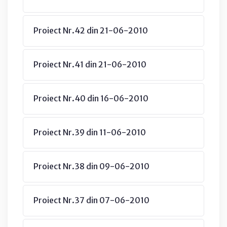
Proiect Nr.42 din 21-06-2010
Proiect Nr.41 din 21-06-2010
Proiect Nr.40 din 16-06-2010
Proiect Nr.39 din 11-06-2010
Proiect Nr.38 din 09-06-2010
Proiect Nr.37 din 07-06-2010