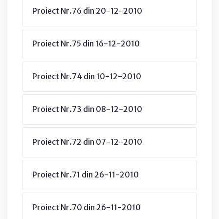
Proiect Nr.76 din 20-12-2010
Proiect Nr.75 din 16-12-2010
Proiect Nr.74 din 10-12-2010
Proiect Nr.73 din 08-12-2010
Proiect Nr.72 din 07-12-2010
Proiect Nr.71 din 26-11-2010
Proiect Nr.70 din 26-11-2010