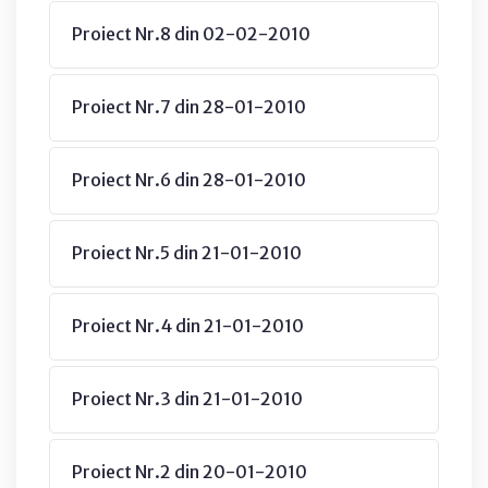
Proiect Nr.8 din 02-02-2010
Proiect Nr.7 din 28-01-2010
Proiect Nr.6 din 28-01-2010
Proiect Nr.5 din 21-01-2010
Proiect Nr.4 din 21-01-2010
Proiect Nr.3 din 21-01-2010
Proiect Nr.2 din 20-01-2010