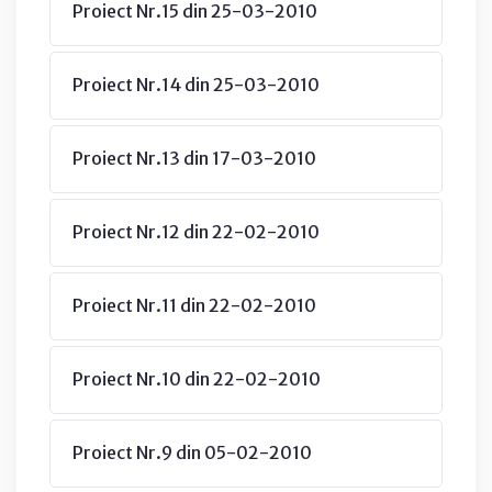
Proiect Nr.15 din 25-03-2010
Proiect Nr.14 din 25-03-2010
Proiect Nr.13 din 17-03-2010
Proiect Nr.12 din 22-02-2010
Proiect Nr.11 din 22-02-2010
Proiect Nr.10 din 22-02-2010
Proiect Nr.9 din 05-02-2010