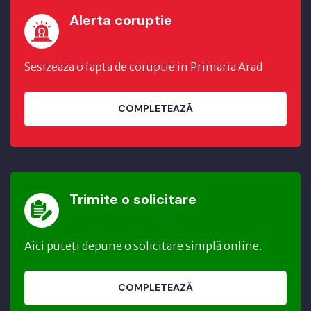
Alerta coruptie
Sesizeaza o fapta de coruptie in Primaria Arad
COMPLETEAZĂ
Trimite o solicitare
Aici puteți depune o solicitare simplă online.
COMPLETEAZĂ