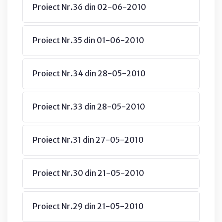
Proiect Nr.36 din 02-06-2010
Proiect Nr.35 din 01-06-2010
Proiect Nr.34 din 28-05-2010
Proiect Nr.33 din 28-05-2010
Proiect Nr.31 din 27-05-2010
Proiect Nr.30 din 21-05-2010
Proiect Nr.29 din 21-05-2010