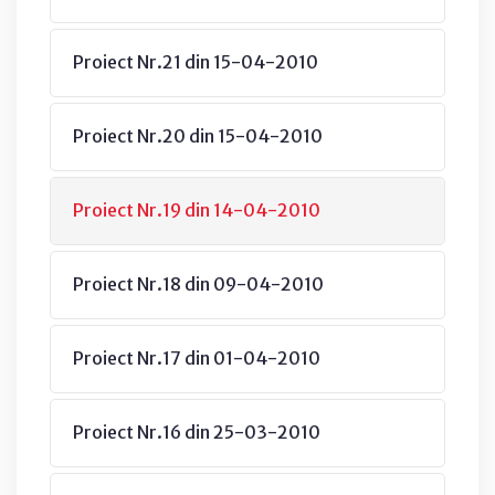
Proiect Nr.21 din 15-04-2010
Proiect Nr.20 din 15-04-2010
Proiect Nr.19 din 14-04-2010
Proiect Nr.18 din 09-04-2010
Proiect Nr.17 din 01-04-2010
Proiect Nr.16 din 25-03-2010