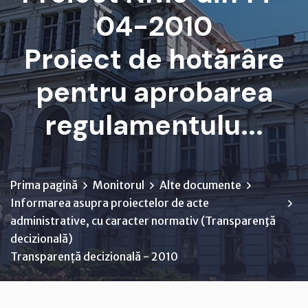
04-2010
Proiect de hotărâre
pentru aprobarea
regulamentulu...
Prima pagină
Monitorul
Alte documente
Informarea asupra proiectelor de acte
administrative, cu caracter normativ (Transparenţă
decizională)
Transparență decizională - 2010