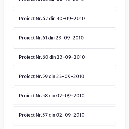
Proiect Nr.62 din 30-09-2010
Proiect Nr.61 din 23-09-2010
Proiect Nr.60 din 23-09-2010
Proiect Nr.59 din 23-09-2010
Proiect Nr.58 din 02-09-2010
Proiect Nr.57 din 02-09-2010