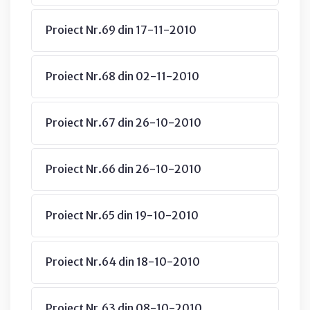
Proiect Nr.69 din 17-11-2010
Proiect Nr.68 din 02-11-2010
Proiect Nr.67 din 26-10-2010
Proiect Nr.66 din 26-10-2010
Proiect Nr.65 din 19-10-2010
Proiect Nr.64 din 18-10-2010
Proiect Nr.63 din 08-10-2010