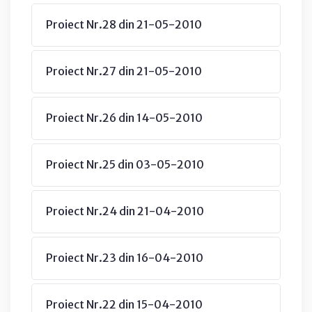
Proiect Nr.28 din 21-05-2010
Proiect Nr.27 din 21-05-2010
Proiect Nr.26 din 14-05-2010
Proiect Nr.25 din 03-05-2010
Proiect Nr.24 din 21-04-2010
Proiect Nr.23 din 16-04-2010
Proiect Nr.22 din 15-04-2010