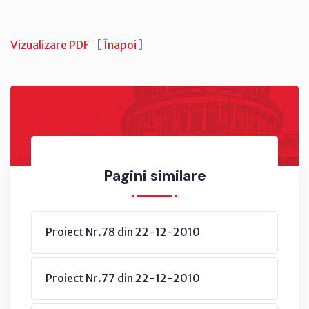
Vizualizare PDF
[
Înapoi
]
Pagini similare
Proiect Nr.78 din 22-12-2010
Proiect Nr.77 din 22-12-2010