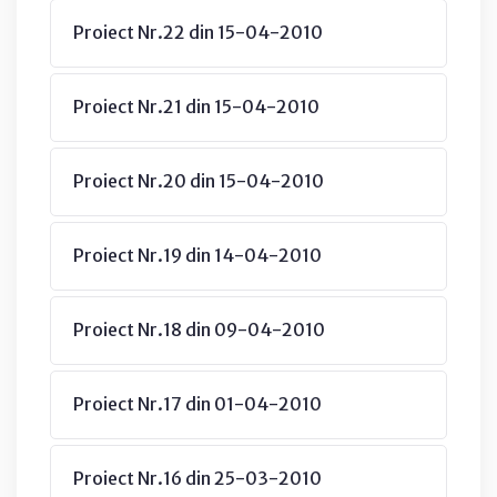
Proiect Nr.22 din 15-04-2010
Proiect Nr.21 din 15-04-2010
Proiect Nr.20 din 15-04-2010
Proiect Nr.19 din 14-04-2010
Proiect Nr.18 din 09-04-2010
Proiect Nr.17 din 01-04-2010
Proiect Nr.16 din 25-03-2010