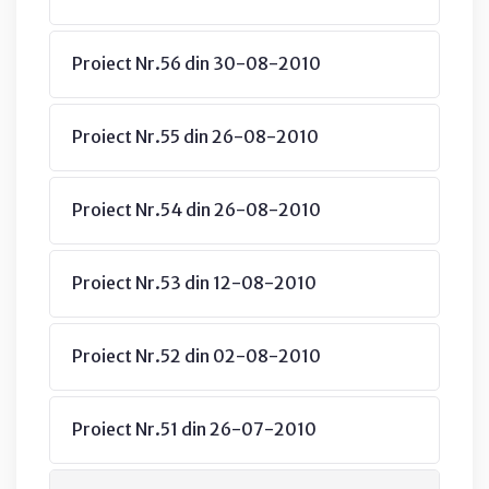
Proiect Nr.56 din 30-08-2010
Proiect Nr.55 din 26-08-2010
Proiect Nr.54 din 26-08-2010
Proiect Nr.53 din 12-08-2010
Proiect Nr.52 din 02-08-2010
Proiect Nr.51 din 26-07-2010