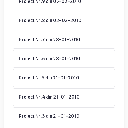
Proiect Nr.9 din 05-02-2010
Proiect Nr.8 din 02-02-2010
Proiect Nr.7 din 28-01-2010
Proiect Nr.6 din 28-01-2010
Proiect Nr.5 din 21-01-2010
Proiect Nr.4 din 21-01-2010
Proiect Nr.3 din 21-01-2010