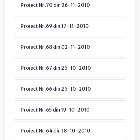
Proiect Nr.70 din 26-11-2010
Proiect Nr.69 din 17-11-2010
Proiect Nr.68 din 02-11-2010
Proiect Nr.67 din 26-10-2010
Proiect Nr.66 din 26-10-2010
Proiect Nr.65 din 19-10-2010
Proiect Nr.64 din 18-10-2010