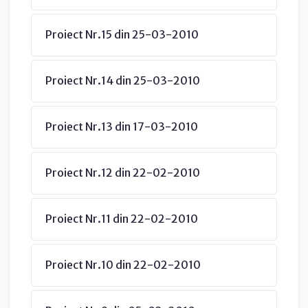
Proiect Nr.15 din 25-03-2010
Proiect Nr.14 din 25-03-2010
Proiect Nr.13 din 17-03-2010
Proiect Nr.12 din 22-02-2010
Proiect Nr.11 din 22-02-2010
Proiect Nr.10 din 22-02-2010