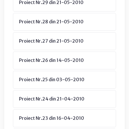
Proiect Nr.29 din 21-05-2010
Proiect Nr.28 din 21-05-2010
Proiect Nr.27 din 21-05-2010
Proiect Nr.26 din 14-05-2010
Proiect Nr.25 din 03-05-2010
Proiect Nr.24 din 21-04-2010
Proiect Nr.23 din 16-04-2010