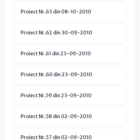
Proiect Nr.63 din 08-10-2010
Proiect Nr.62 din 30-09-2010
Proiect Nr.61 din 23-09-2010
Proiect Nr.60 din 23-09-2010
Proiect Nr.59 din 23-09-2010
Proiect Nr.58 din 02-09-2010
Proiect Nr.57 din 02-09-2010