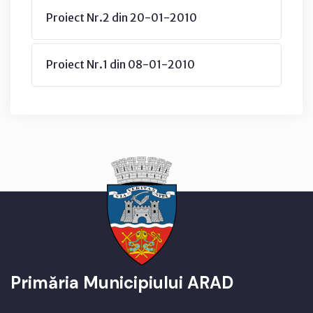
Proiect Nr.2 din 20-01-2010
Proiect Nr.1 din 08-01-2010
Primăria Municipiului ARAD