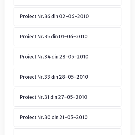
Proiect Nr.36 din 02-06-2010
Proiect Nr.35 din 01-06-2010
Proiect Nr.34 din 28-05-2010
Proiect Nr.33 din 28-05-2010
Proiect Nr.31 din 27-05-2010
Proiect Nr.30 din 21-05-2010