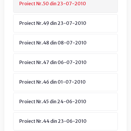
Proiect Nr.50 din 23-07-2010
Proiect Nr.49 din 23-07-2010
Proiect Nr.48 din 08-07-2010
Proiect Nr.47 din 06-07-2010
Proiect Nr.46 din 01-07-2010
Proiect Nr.45 din 24-06-2010
Proiect Nr.44 din 23-06-2010