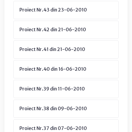
Proiect Nr.43 din 23-06-2010
Proiect Nr.42 din 21-06-2010
Proiect Nr.41 din 21-06-2010
Proiect Nr.40 din 16-06-2010
Proiect Nr.39 din 11-06-2010
Proiect Nr.38 din 09-06-2010
Proiect Nr.37 din 07-06-2010