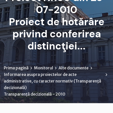
07-2010
Proiect de hotărâre
privind conferirea
distincţiei...
Prima pagină
Monitorul
Alte documente
Informarea asupra proiectelor de acte
administrative, cu caracter normativ (Transparenţă
decizională)
Transparență decizională - 2010