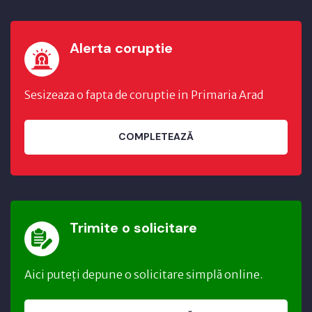
Alerta coruptie
Sesizeaza o fapta de coruptie in Primaria Arad
COMPLETEAZĂ
Trimite o solicitare
Aici puteți depune o solicitare simplă online.