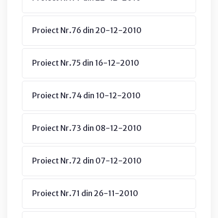
Proiect Nr.76 din 20-12-2010
Proiect Nr.75 din 16-12-2010
Proiect Nr.74 din 10-12-2010
Proiect Nr.73 din 08-12-2010
Proiect Nr.72 din 07-12-2010
Proiect Nr.71 din 26-11-2010