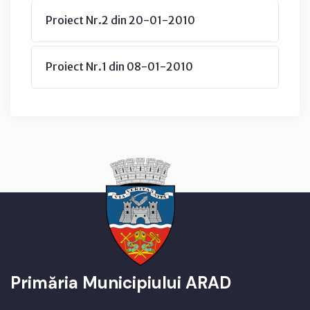
Proiect Nr.2 din 20-01-2010
Proiect Nr.1 din 08-01-2010
Primăria Municipiului ARAD