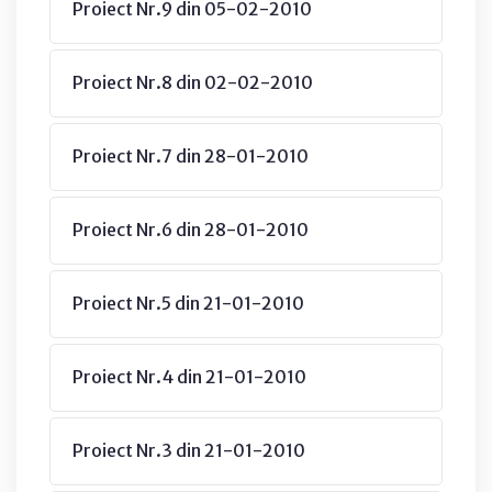
Proiect Nr.9 din 05-02-2010
Proiect Nr.8 din 02-02-2010
Proiect Nr.7 din 28-01-2010
Proiect Nr.6 din 28-01-2010
Proiect Nr.5 din 21-01-2010
Proiect Nr.4 din 21-01-2010
Proiect Nr.3 din 21-01-2010