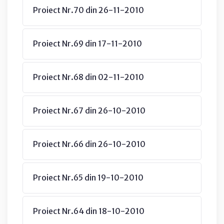
Proiect Nr.70 din 26-11-2010
Proiect Nr.69 din 17-11-2010
Proiect Nr.68 din 02-11-2010
Proiect Nr.67 din 26-10-2010
Proiect Nr.66 din 26-10-2010
Proiect Nr.65 din 19-10-2010
Proiect Nr.64 din 18-10-2010