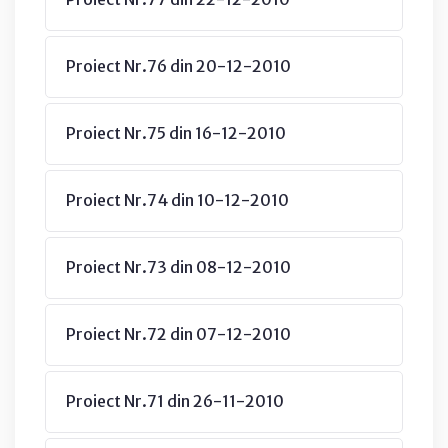
Proiect Nr.76 din 20-12-2010
Proiect Nr.75 din 16-12-2010
Proiect Nr.74 din 10-12-2010
Proiect Nr.73 din 08-12-2010
Proiect Nr.72 din 07-12-2010
Proiect Nr.71 din 26-11-2010