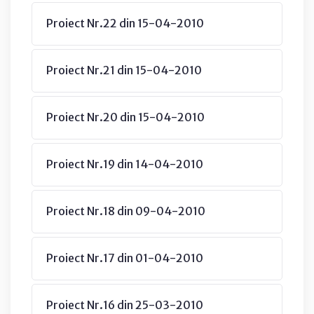
Proiect Nr.22 din 15-04-2010
Proiect Nr.21 din 15-04-2010
Proiect Nr.20 din 15-04-2010
Proiect Nr.19 din 14-04-2010
Proiect Nr.18 din 09-04-2010
Proiect Nr.17 din 01-04-2010
Proiect Nr.16 din 25-03-2010