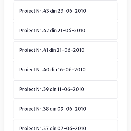
Proiect Nr.43 din 23-06-2010
Proiect Nr.42 din 21-06-2010
Proiect Nr.41 din 21-06-2010
Proiect Nr.40 din 16-06-2010
Proiect Nr.39 din 11-06-2010
Proiect Nr.38 din 09-06-2010
Proiect Nr.37 din 07-06-2010