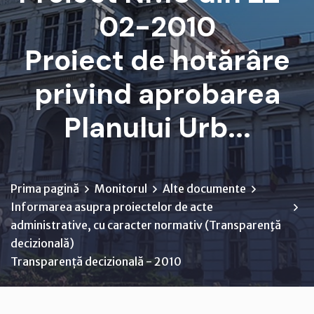
02-2010
Proiect de hotărâre
privind aprobarea
Planului Urb...
Prima pagină
Monitorul
Alte documente
Informarea asupra proiectelor de acte
administrative, cu caracter normativ (Transparenţă
decizională)
Transparență decizională - 2010