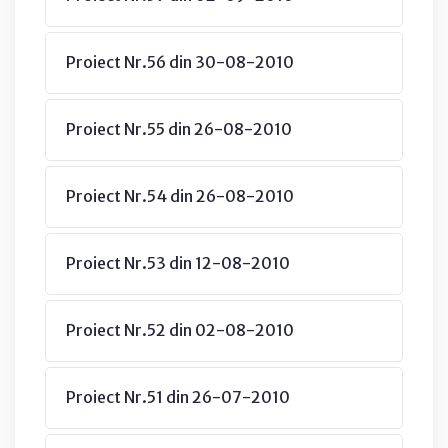
Proiect Nr.56 din 30-08-2010
Proiect Nr.55 din 26-08-2010
Proiect Nr.54 din 26-08-2010
Proiect Nr.53 din 12-08-2010
Proiect Nr.52 din 02-08-2010
Proiect Nr.51 din 26-07-2010