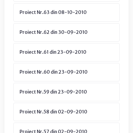
Proiect Nr.63 din 08-10-2010
Proiect Nr.62 din 30-09-2010
Proiect Nr.61 din 23-09-2010
Proiect Nr.60 din 23-09-2010
Proiect Nr.59 din 23-09-2010
Proiect Nr.58 din 02-09-2010
Proiect Nr.57 din 02-09-2010