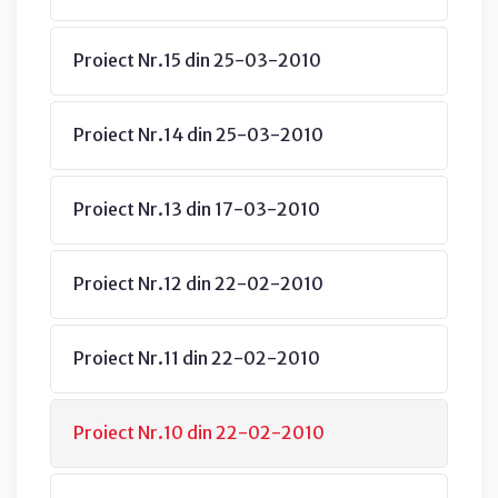
Proiect Nr.15 din 25-03-2010
Proiect Nr.14 din 25-03-2010
Proiect Nr.13 din 17-03-2010
Proiect Nr.12 din 22-02-2010
Proiect Nr.11 din 22-02-2010
Proiect Nr.10 din 22-02-2010