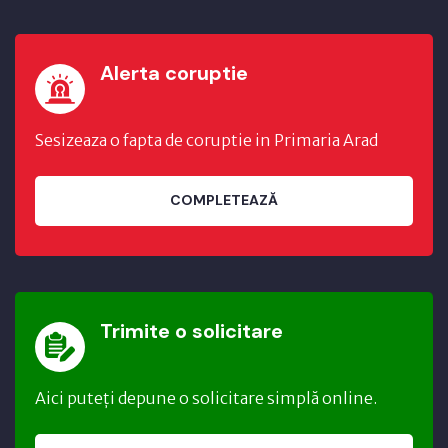
Alerta coruptie
Sesizeaza o fapta de coruptie in Primaria Arad
COMPLETEAZĂ
Trimite o solicitare
Aici puteți depune o solicitare simplă online.