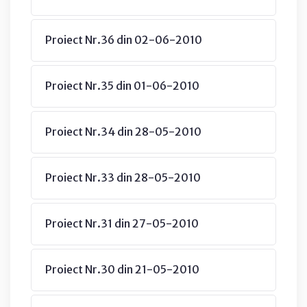
Proiect Nr.36 din 02-06-2010
Proiect Nr.35 din 01-06-2010
Proiect Nr.34 din 28-05-2010
Proiect Nr.33 din 28-05-2010
Proiect Nr.31 din 27-05-2010
Proiect Nr.30 din 21-05-2010