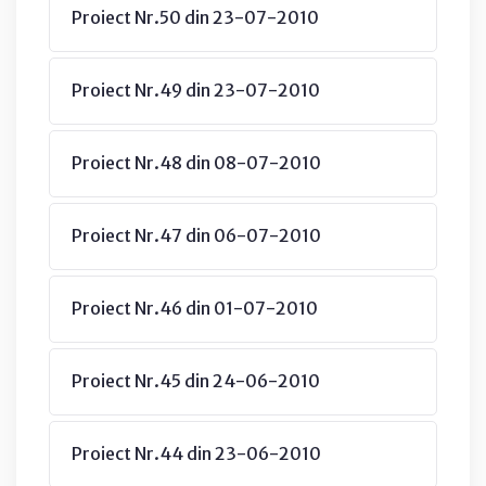
Proiect Nr.50 din 23-07-2010
Proiect Nr.49 din 23-07-2010
Proiect Nr.48 din 08-07-2010
Proiect Nr.47 din 06-07-2010
Proiect Nr.46 din 01-07-2010
Proiect Nr.45 din 24-06-2010
Proiect Nr.44 din 23-06-2010