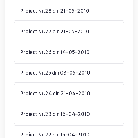
Proiect Nr.28 din 21-05-2010
Proiect Nr.27 din 21-05-2010
Proiect Nr.26 din 14-05-2010
Proiect Nr.25 din 03-05-2010
Proiect Nr.24 din 21-04-2010
Proiect Nr.23 din 16-04-2010
Proiect Nr.22 din 15-04-2010