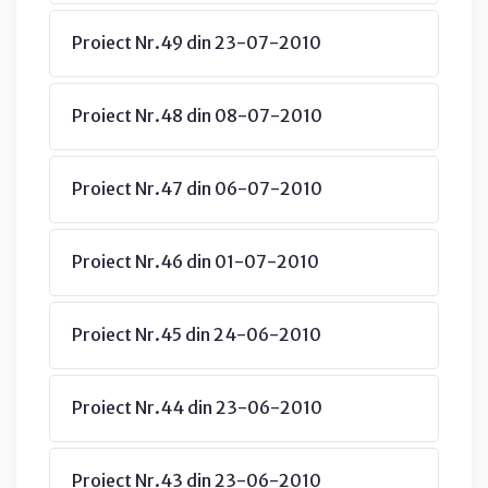
Proiect Nr.49 din 23-07-2010
Proiect Nr.48 din 08-07-2010
Proiect Nr.47 din 06-07-2010
Proiect Nr.46 din 01-07-2010
Proiect Nr.45 din 24-06-2010
Proiect Nr.44 din 23-06-2010
Proiect Nr.43 din 23-06-2010