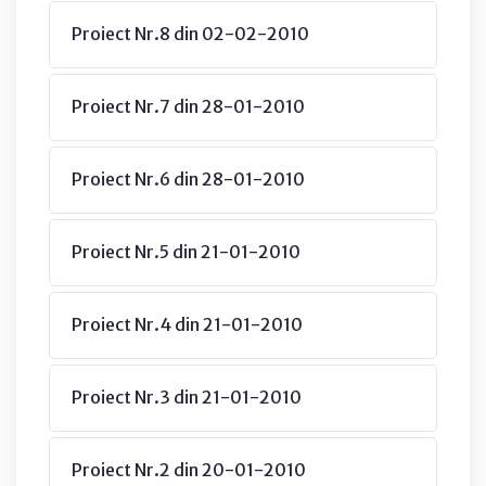
Proiect Nr.8 din 02-02-2010
Proiect Nr.7 din 28-01-2010
Proiect Nr.6 din 28-01-2010
Proiect Nr.5 din 21-01-2010
Proiect Nr.4 din 21-01-2010
Proiect Nr.3 din 21-01-2010
Proiect Nr.2 din 20-01-2010