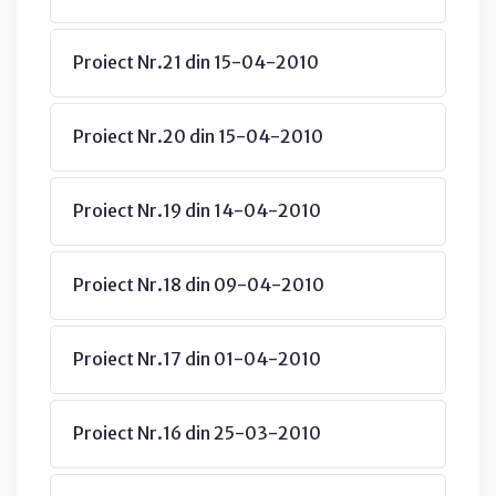
Proiect Nr.21 din 15-04-2010
Proiect Nr.20 din 15-04-2010
Proiect Nr.19 din 14-04-2010
Proiect Nr.18 din 09-04-2010
Proiect Nr.17 din 01-04-2010
Proiect Nr.16 din 25-03-2010