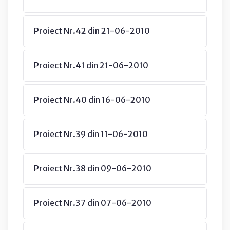
Proiect Nr.42 din 21-06-2010
Proiect Nr.41 din 21-06-2010
Proiect Nr.40 din 16-06-2010
Proiect Nr.39 din 11-06-2010
Proiect Nr.38 din 09-06-2010
Proiect Nr.37 din 07-06-2010