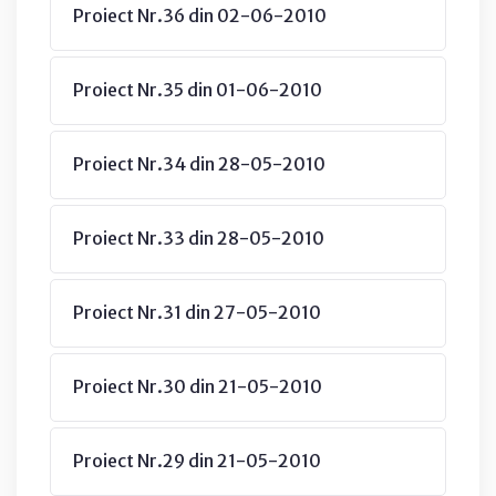
Proiect Nr.36 din 02-06-2010
Proiect Nr.35 din 01-06-2010
Proiect Nr.34 din 28-05-2010
Proiect Nr.33 din 28-05-2010
Proiect Nr.31 din 27-05-2010
Proiect Nr.30 din 21-05-2010
Proiect Nr.29 din 21-05-2010