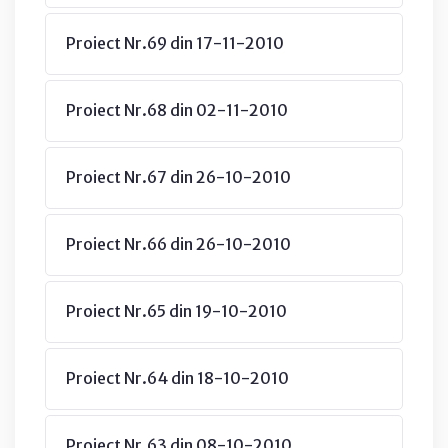
Proiect Nr.69 din 17-11-2010
Proiect Nr.68 din 02-11-2010
Proiect Nr.67 din 26-10-2010
Proiect Nr.66 din 26-10-2010
Proiect Nr.65 din 19-10-2010
Proiect Nr.64 din 18-10-2010
Proiect Nr.63 din 08-10-2010