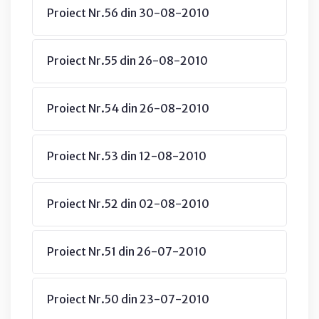
Proiect Nr.56 din 30-08-2010
Proiect Nr.55 din 26-08-2010
Proiect Nr.54 din 26-08-2010
Proiect Nr.53 din 12-08-2010
Proiect Nr.52 din 02-08-2010
Proiect Nr.51 din 26-07-2010
Proiect Nr.50 din 23-07-2010