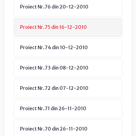
Proiect Nr.76 din 20-12-2010
Proiect Nr.75 din 16-12-2010
Proiect Nr.74 din 10-12-2010
Proiect Nr.73 din 08-12-2010
Proiect Nr.72 din 07-12-2010
Proiect Nr.71 din 26-11-2010
Proiect Nr.70 din 26-11-2010