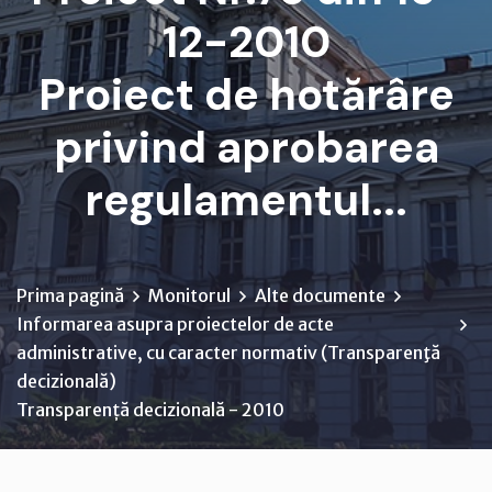
12-2010
Proiect de hotărâre
privind aprobarea
regulamentul...
Prima pagină
Monitorul
Alte documente
Informarea asupra proiectelor de acte
administrative, cu caracter normativ (Transparenţă
decizională)
Transparență decizională - 2010