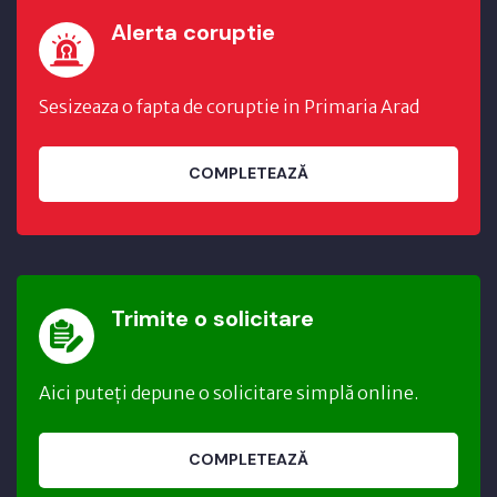
Alerta coruptie
Sesizeaza o fapta de coruptie in Primaria Arad
COMPLETEAZĂ
Trimite o solicitare
Aici puteți depune o solicitare simplă online.
COMPLETEAZĂ