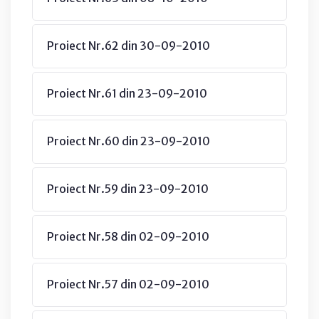
Proiect Nr.62 din 30-09-2010
Proiect Nr.61 din 23-09-2010
Proiect Nr.60 din 23-09-2010
Proiect Nr.59 din 23-09-2010
Proiect Nr.58 din 02-09-2010
Proiect Nr.57 din 02-09-2010