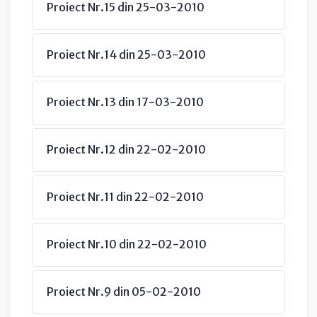
Proiect Nr.15 din 25-03-2010
Proiect Nr.14 din 25-03-2010
Proiect Nr.13 din 17-03-2010
Proiect Nr.12 din 22-02-2010
Proiect Nr.11 din 22-02-2010
Proiect Nr.10 din 22-02-2010
Proiect Nr.9 din 05-02-2010