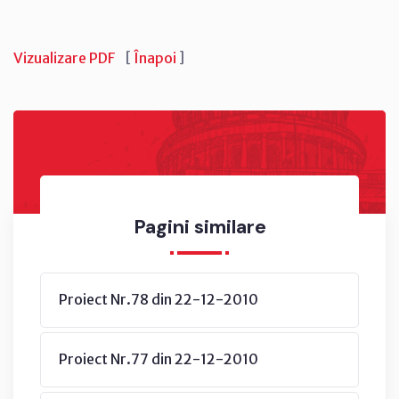
Vizualizare PDF
[
Înapoi
]
Pagini similare
Proiect Nr.78 din 22-12-2010
Proiect Nr.77 din 22-12-2010