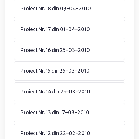
Proiect Nr.18 din 09-04-2010
Proiect Nr.17 din 01-04-2010
Proiect Nr.16 din 25-03-2010
Proiect Nr.15 din 25-03-2010
Proiect Nr.14 din 25-03-2010
Proiect Nr.13 din 17-03-2010
Proiect Nr.12 din 22-02-2010