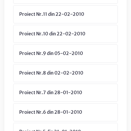
Proiect Nr.11 din 22-02-2010
Proiect Nr.10 din 22-02-2010
Proiect Nr.9 din 05-02-2010
Proiect Nr.8 din 02-02-2010
Proiect Nr.7 din 28-01-2010
Proiect Nr.6 din 28-01-2010