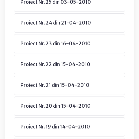
Proiect Nr.25 din 03-05-2010
Proiect Nr.24 din 21-04-2010
Proiect Nr.23 din 16-04-2010
Proiect Nr.22 din 15-04-2010
Proiect Nr.21 din 15-04-2010
Proiect Nr.20 din 15-04-2010
Proiect Nr.19 din 14-04-2010