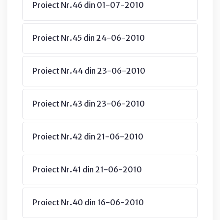
Proiect Nr.46 din 01-07-2010
Proiect Nr.45 din 24-06-2010
Proiect Nr.44 din 23-06-2010
Proiect Nr.43 din 23-06-2010
Proiect Nr.42 din 21-06-2010
Proiect Nr.41 din 21-06-2010
Proiect Nr.40 din 16-06-2010