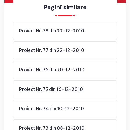
Pagini similare
Proiect Nr.78 din 22-12-2010
Proiect Nr.77 din 22-12-2010
Proiect Nr.76 din 20-12-2010
Proiect Nr.75 din 16-12-2010
Proiect Nr.74 din 10-12-2010
Proiect Nr.73 din 08-12-2010