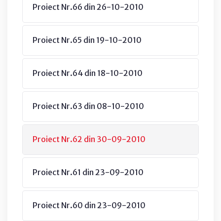
Proiect Nr.66 din 26-10-2010
Proiect Nr.65 din 19-10-2010
Proiect Nr.64 din 18-10-2010
Proiect Nr.63 din 08-10-2010
Proiect Nr.62 din 30-09-2010
Proiect Nr.61 din 23-09-2010
Proiect Nr.60 din 23-09-2010