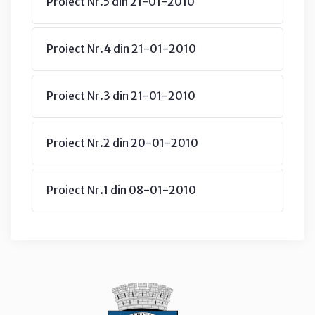
Proiect Nr.5 din 21-01-2010
Proiect Nr.4 din 21-01-2010
Proiect Nr.3 din 21-01-2010
Proiect Nr.2 din 20-01-2010
Proiect Nr.1 din 08-01-2010