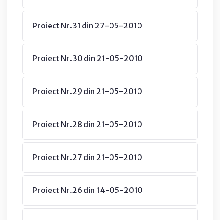
Proiect Nr.31 din 27-05-2010
Proiect Nr.30 din 21-05-2010
Proiect Nr.29 din 21-05-2010
Proiect Nr.28 din 21-05-2010
Proiect Nr.27 din 21-05-2010
Proiect Nr.26 din 14-05-2010