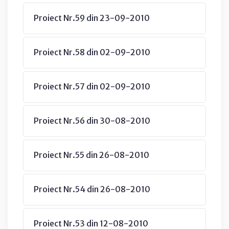
Proiect Nr.59 din 23-09-2010
Proiect Nr.58 din 02-09-2010
Proiect Nr.57 din 02-09-2010
Proiect Nr.56 din 30-08-2010
Proiect Nr.55 din 26-08-2010
Proiect Nr.54 din 26-08-2010
Proiect Nr.53 din 12-08-2010