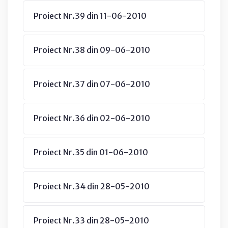
Proiect Nr.39 din 11-06-2010
Proiect Nr.38 din 09-06-2010
Proiect Nr.37 din 07-06-2010
Proiect Nr.36 din 02-06-2010
Proiect Nr.35 din 01-06-2010
Proiect Nr.34 din 28-05-2010
Proiect Nr.33 din 28-05-2010