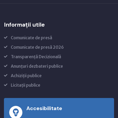
Informații utile
Comunicate de presă
Comunicate de presă 2026
Transparență Decizională
Anunțuri dezbateri publice
Achiziții publice
Licitații publice
Accesibilitate