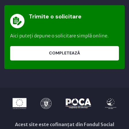
Trimite o solicitare
Aici puteți depune o solicitare simplă online.
COMPLETEAZĂ
Acest site este cofinanțat din Fondul Social