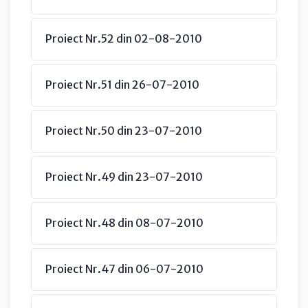
Proiect Nr.52 din 02-08-2010
Proiect Nr.51 din 26-07-2010
Proiect Nr.50 din 23-07-2010
Proiect Nr.49 din 23-07-2010
Proiect Nr.48 din 08-07-2010
Proiect Nr.47 din 06-07-2010