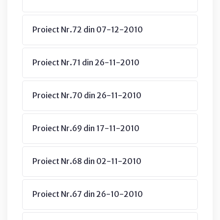
Proiect Nr.72 din 07-12-2010
Proiect Nr.71 din 26-11-2010
Proiect Nr.70 din 26-11-2010
Proiect Nr.69 din 17-11-2010
Proiect Nr.68 din 02-11-2010
Proiect Nr.67 din 26-10-2010