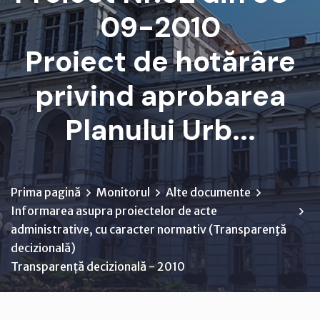
09-2010
Proiect de hotărâre
privind aprobarea
Planului Urb...
Prima pagină
Monitorul
Alte documente
Informarea asupra proiectelor de acte
administrative, cu caracter normativ (Transparenţă
decizională)
Transparență decizională - 2010