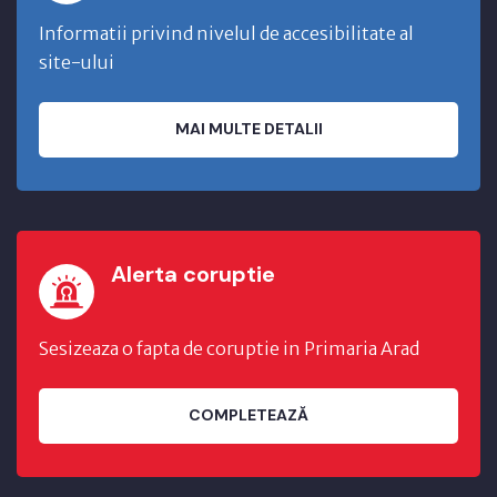
Informatii privind nivelul de accesibilitate al
site-ului
MAI MULTE DETALII
Alerta coruptie
Sesizeaza o fapta de coruptie in Primaria Arad
COMPLETEAZĂ