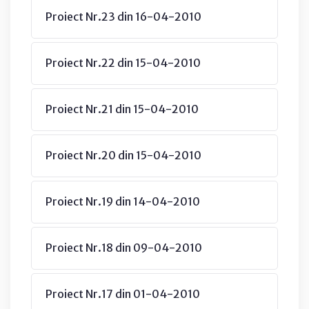
Proiect Nr.23 din 16-04-2010
Proiect Nr.22 din 15-04-2010
Proiect Nr.21 din 15-04-2010
Proiect Nr.20 din 15-04-2010
Proiect Nr.19 din 14-04-2010
Proiect Nr.18 din 09-04-2010
Proiect Nr.17 din 01-04-2010