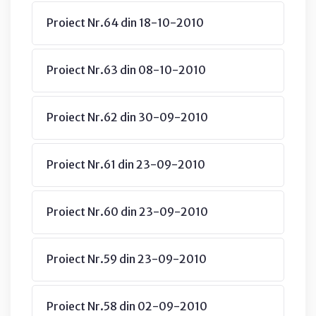
Proiect Nr.64 din 18-10-2010
Proiect Nr.63 din 08-10-2010
Proiect Nr.62 din 30-09-2010
Proiect Nr.61 din 23-09-2010
Proiect Nr.60 din 23-09-2010
Proiect Nr.59 din 23-09-2010
Proiect Nr.58 din 02-09-2010