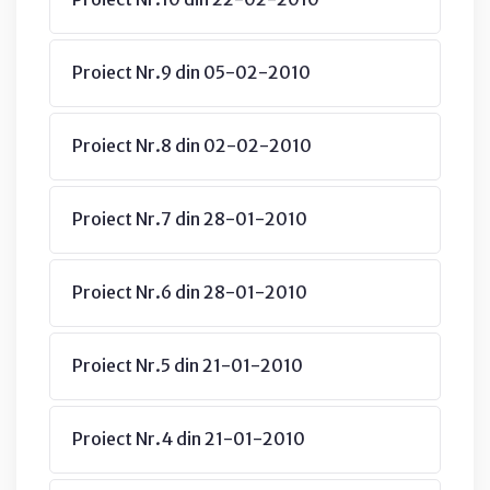
Proiect Nr.9 din 05-02-2010
Proiect Nr.8 din 02-02-2010
Proiect Nr.7 din 28-01-2010
Proiect Nr.6 din 28-01-2010
Proiect Nr.5 din 21-01-2010
Proiect Nr.4 din 21-01-2010