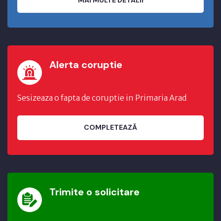
MAI MULTE DETALII
Alerta coruptie
Sesizeaza o fapta de coruptie in Primaria Arad
COMPLETEAZĂ
Trimite o solicitare