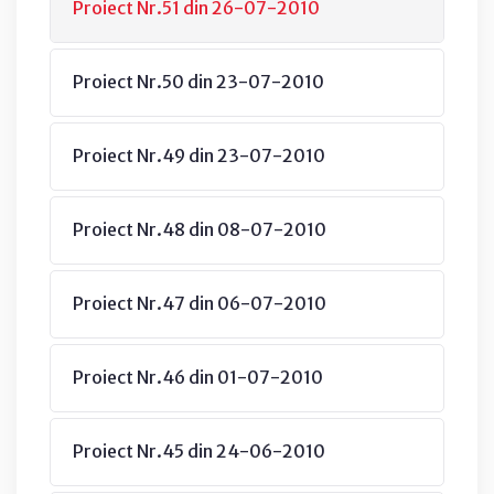
Proiect Nr.51 din 26-07-2010
Proiect Nr.50 din 23-07-2010
Proiect Nr.49 din 23-07-2010
Proiect Nr.48 din 08-07-2010
Proiect Nr.47 din 06-07-2010
Proiect Nr.46 din 01-07-2010
Proiect Nr.45 din 24-06-2010