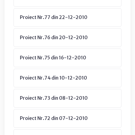
Proiect Nr.77 din 22-12-2010
Proiect Nr.76 din 20-12-2010
Proiect Nr.75 din 16-12-2010
Proiect Nr.74 din 10-12-2010
Proiect Nr.73 din 08-12-2010
Proiect Nr.72 din 07-12-2010