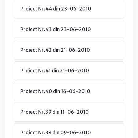
Proiect Nr.44 din 23-06-2010
Proiect Nr.43 din 23-06-2010
Proiect Nr.42 din 21-06-2010
Proiect Nr.41 din 21-06-2010
Proiect Nr.40 din 16-06-2010
Proiect Nr.39 din 11-06-2010
Proiect Nr.38 din 09-06-2010