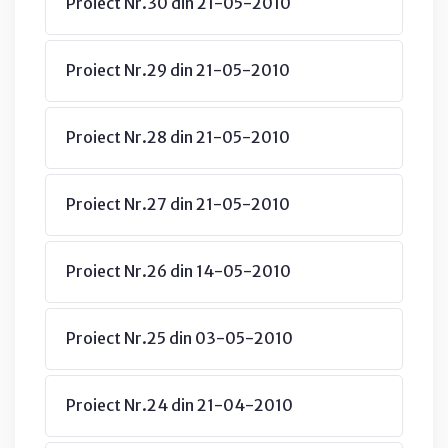
Proiect Nr.30 din 21-05-2010
Proiect Nr.29 din 21-05-2010
Proiect Nr.28 din 21-05-2010
Proiect Nr.27 din 21-05-2010
Proiect Nr.26 din 14-05-2010
Proiect Nr.25 din 03-05-2010
Proiect Nr.24 din 21-04-2010