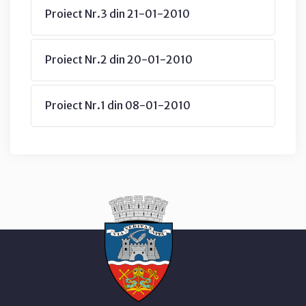
Proiect Nr.3 din 21-01-2010
Proiect Nr.2 din 20-01-2010
Proiect Nr.1 din 08-01-2010