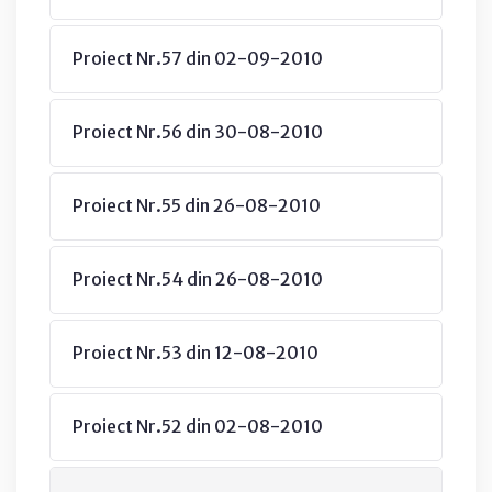
Proiect Nr.57 din 02-09-2010
Proiect Nr.56 din 30-08-2010
Proiect Nr.55 din 26-08-2010
Proiect Nr.54 din 26-08-2010
Proiect Nr.53 din 12-08-2010
Proiect Nr.52 din 02-08-2010