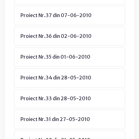
Proiect Nr.37 din 07-06-2010
Proiect Nr.36 din 02-06-2010
Proiect Nr.35 din 01-06-2010
Proiect Nr.34 din 28-05-2010
Proiect Nr.33 din 28-05-2010
Proiect Nr.31 din 27-05-2010