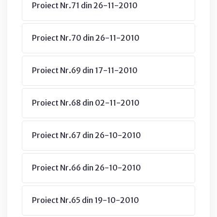
Proiect Nr.71 din 26-11-2010
Proiect Nr.70 din 26-11-2010
Proiect Nr.69 din 17-11-2010
Proiect Nr.68 din 02-11-2010
Proiect Nr.67 din 26-10-2010
Proiect Nr.66 din 26-10-2010
Proiect Nr.65 din 19-10-2010