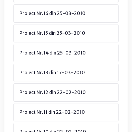
Proiect Nr.16 din 25-03-2010
Proiect Nr.15 din 25-03-2010
Proiect Nr.14 din 25-03-2010
Proiect Nr.13 din 17-03-2010
Proiect Nr.12 din 22-02-2010
Proiect Nr.11 din 22-02-2010
Proiect Nr.10 din 22-02-2010