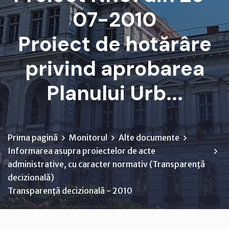
07-2010
Proiect de hotărâre
privind aprobarea
Planului Urb...
Prima pagină
Monitorul
Alte documente
Informarea asupra proiectelor de acte
administrative, cu caracter normativ (Transparenţă
decizională)
Transparență decizională - 2010