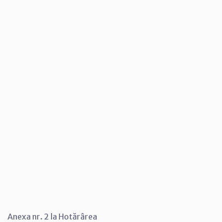
Anexa nr. 2 la Hotărârea