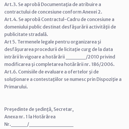
Art.3. Se aprobă Documentaţia de atribuire a
contractului de concesiune conform Anexei 2.
Art.4. Se aprobă Contractul-Cadru de concesiune a
domeniului public destinat desfăşurării activităţii de
publicitate stradală.
Art 5. Termenele legale pentru organizarea şi
desfăşurarea procedurii de licitaţie curg de la data
intrării în vigoare a hotărârii _____/2010 privind
modificarea şi completarea hotărârii nr. 186/2006.
Art.6. Comisiile de evaluare a ofertelor şi de
soluţionare a contestaţiilor se numesc prin Dispoziţie a
Primarului.
Preşedinte de şedinţă, Secretar,
Anexa nr. 1 la Hotărârea
Nr.____/___________