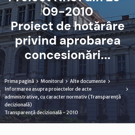
09-2010
Proiect de hotărâre
privind aprobarea
concesionări...
Prima pagină
Monitorul
Alte documente
Informarea asupra proiectelor de acte
administrative, cu caracter normativ (Transparenţă
decizională)
Transparență decizională - 2010