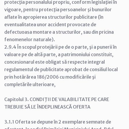
protecţia personalului propriu, conform legislaţiei în
vigoare, pentru protecţia persoanelor şi bunurilor
aflate în apropierea structurilor publicitare (în
eventualitatea unor accident provocate de
defectuoasa montare a structurilor, sau din pricina
fenomenelor naturale).
2.9.4 În scopul protejării pe de o parte, şi a punerii în
valoare pe de altă parte, a patrimoniului constituit,
concesionarul este obligat să respecte integral
regulamentul de publicitate aprobat de consiliul local
prin hotărârea 186/2006 cu modificările şi
completările ulterioare,
Capitolul 3. CONDIŢII DE VALABILITATE PE CARE
TREBUIE SĂ LE ÎNDEPLINEASCĂ OFERTA
3.1.1 Oferta se depune în 2 exemplare semnate de