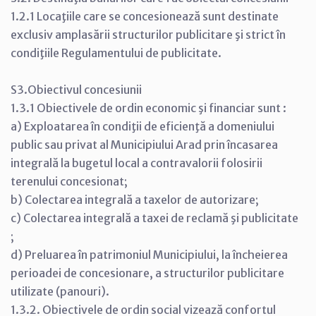
1.2.1 Locaţiile care se concesionează sunt destinate
exclusiv amplasării structurilor publicitare şi strict în
condiţiile Regulamentului de publicitate.
S3.Obiectivul concesiunii
1.3.1 Obiectivele de ordin economic şi financiar sunt :
a) Exploatarea în condiţii de eficienţă a domeniului
public sau privat al Municipiului Arad prin încasarea
integrală la bugetul local a contravalorii folosirii
terenului concesionat;
b) Colectarea integrală a taxelor de autorizare;
c) Colectarea integrală a taxei de reclamă şi publicitate
;
d) Preluarea în patrimoniul Municipiului, la încheierea
perioadei de concesionare, a structurilor publicitare
utilizate (panouri).
1.3.2. Obiectivele de ordin social vizează confortul