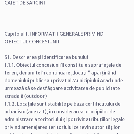
CAIET DE SARCINI
Capitolul 1. INFORMATII GENERALE PRIVIND
OBIECTUL CONCESIUNII
S1 . Descrierea şi identificarea bunului
1.1.1. Obiectul concesiunii îl constituie suprafeţele de
teren, denumite în continuare „locaţii” aparţinând
domeniului public sau privat al Municipiului Arad unde
urmează să se desfăşoare activitatea de publicitate
stradală (outdoor)
1.1.2. Locaţiile sunt stabilite pe baza certificatului de
urbanism (anexa 1), în considerarea principiilor de
administrare a teritoriului şi potrivit atribuţiilor legale
privind amenajarea teritoriului ce revin autorităţilor