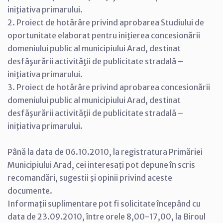
iniţiativa primarului.
2. Proiect de hotărâre privind aprobarea Studiului de
oportunitate elaborat pentru iniţierea concesionării
domeniului public al municipiului Arad, destinat
desfăşurării activităţii de publicitate stradală –
iniţiativa primarului.
3. Proiect de hotărâre privind aprobarea concesionării
domeniului public al municipiului Arad, destinat
desfăşurării activităţii de publicitate stradală –
iniţiativa primarului.
Până la data de 06.10.2010, la registratura Primăriei
Municipiului Arad, cei interesaţi pot depune în scris
recomandări, sugestii şi opinii privind aceste
documente.
Informaţii suplimentare pot fi solicitate începând cu
data de 23.09.2010, între orele 8,00-17,00, la Biroul