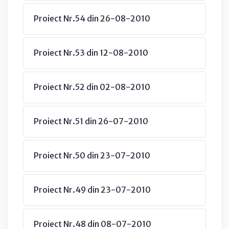
Proiect Nr.54 din 26-08-2010
Proiect Nr.53 din 12-08-2010
Proiect Nr.52 din 02-08-2010
Proiect Nr.51 din 26-07-2010
Proiect Nr.50 din 23-07-2010
Proiect Nr.49 din 23-07-2010
Proiect Nr.48 din 08-07-2010