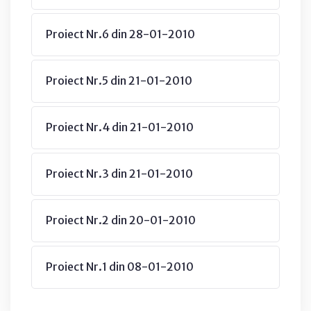
Proiect Nr.6 din 28-01-2010
Proiect Nr.5 din 21-01-2010
Proiect Nr.4 din 21-01-2010
Proiect Nr.3 din 21-01-2010
Proiect Nr.2 din 20-01-2010
Proiect Nr.1 din 08-01-2010