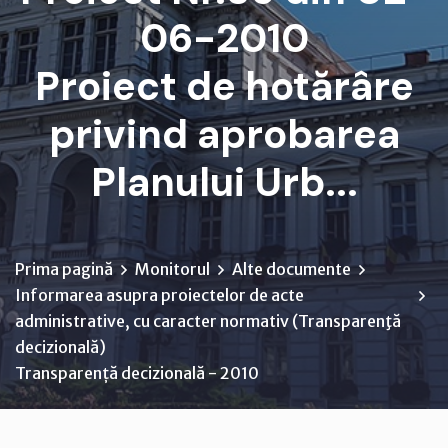
06-2010
Proiect de hotărâre
privind aprobarea
Planului Urb...
Prima pagină
Monitorul
Alte documente
Informarea asupra proiectelor de acte
administrative, cu caracter normativ (Transparenţă
decizională)
Transparență decizională - 2010