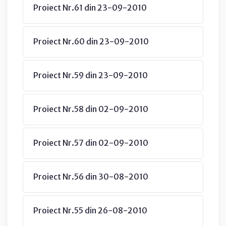
Proiect Nr.61 din 23-09-2010
Proiect Nr.60 din 23-09-2010
Proiect Nr.59 din 23-09-2010
Proiect Nr.58 din 02-09-2010
Proiect Nr.57 din 02-09-2010
Proiect Nr.56 din 30-08-2010
Proiect Nr.55 din 26-08-2010