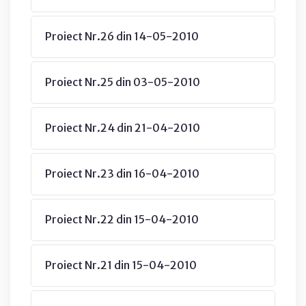
Proiect Nr.26 din 14-05-2010
Proiect Nr.25 din 03-05-2010
Proiect Nr.24 din 21-04-2010
Proiect Nr.23 din 16-04-2010
Proiect Nr.22 din 15-04-2010
Proiect Nr.21 din 15-04-2010