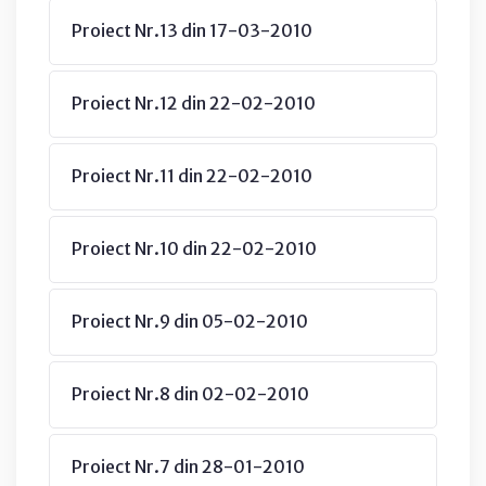
Proiect Nr.13 din 17-03-2010
Proiect Nr.12 din 22-02-2010
Proiect Nr.11 din 22-02-2010
Proiect Nr.10 din 22-02-2010
Proiect Nr.9 din 05-02-2010
Proiect Nr.8 din 02-02-2010
Proiect Nr.7 din 28-01-2010