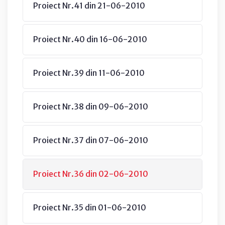
Proiect Nr.41 din 21-06-2010
Proiect Nr.40 din 16-06-2010
Proiect Nr.39 din 11-06-2010
Proiect Nr.38 din 09-06-2010
Proiect Nr.37 din 07-06-2010
Proiect Nr.36 din 02-06-2010
Proiect Nr.35 din 01-06-2010