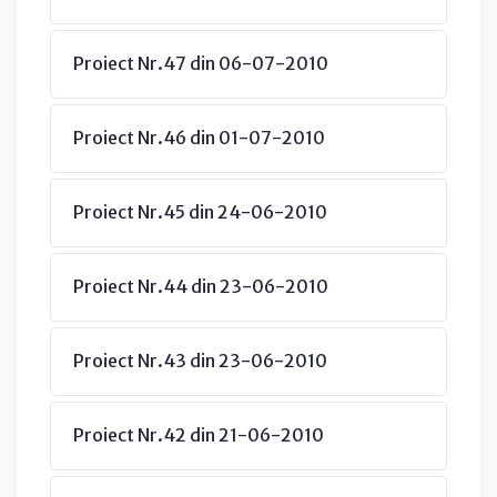
Proiect Nr.47 din 06-07-2010
Proiect Nr.46 din 01-07-2010
Proiect Nr.45 din 24-06-2010
Proiect Nr.44 din 23-06-2010
Proiect Nr.43 din 23-06-2010
Proiect Nr.42 din 21-06-2010