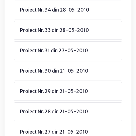
Proiect Nr.34 din 28-05-2010
Proiect Nr.33 din 28-05-2010
Proiect Nr.31 din 27-05-2010
Proiect Nr.30 din 21-05-2010
Proiect Nr.29 din 21-05-2010
Proiect Nr.28 din 21-05-2010
Proiect Nr.27 din 21-05-2010