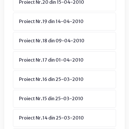
Proiect Nr.20 din 15-04-2010
Proiect Nr.19 din 14-04-2010
Proiect Nr.18 din 09-04-2010
Proiect Nr.17 din 01-04-2010
Proiect Nr.16 din 25-03-2010
Proiect Nr.15 din 25-03-2010
Proiect Nr.14 din 25-03-2010