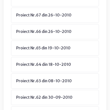
Proiect Nr.67 din 26-10-2010
Proiect Nr.66 din 26-10-2010
Proiect Nr.65 din 19-10-2010
Proiect Nr.64 din 18-10-2010
Proiect Nr.63 din 08-10-2010
Proiect Nr.62 din 30-09-2010