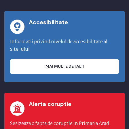
Accesibilitate
Informatii privind nivelul de accesibilitate al
site-ului
MAI MULTE DETALII
Alerta coruptie
Sesizeaza o fapta de coruptie in Primaria Arad