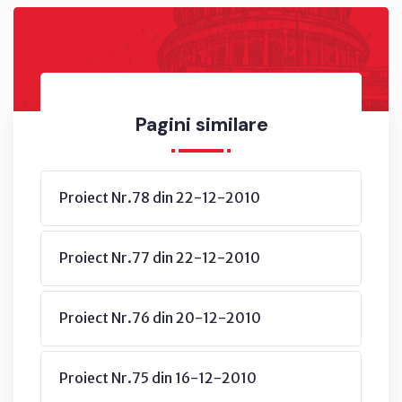
Pagini similare
Proiect Nr.78 din 22-12-2010
Proiect Nr.77 din 22-12-2010
Proiect Nr.76 din 20-12-2010
Proiect Nr.75 din 16-12-2010