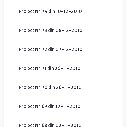
Proiect Nr.74 din 10-12-2010
Proiect Nr.73 din 08-12-2010
Proiect Nr.72 din 07-12-2010
Proiect Nr.71 din 26-11-2010
Proiect Nr.70 din 26-11-2010
Proiect Nr.69 din 17-11-2010
Proiect Nr.68 din 02-11-2010