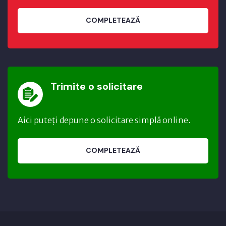
COMPLETEAZĂ
Trimite o solicitare
Aici puteți depune o solicitare simplă online.
COMPLETEAZĂ