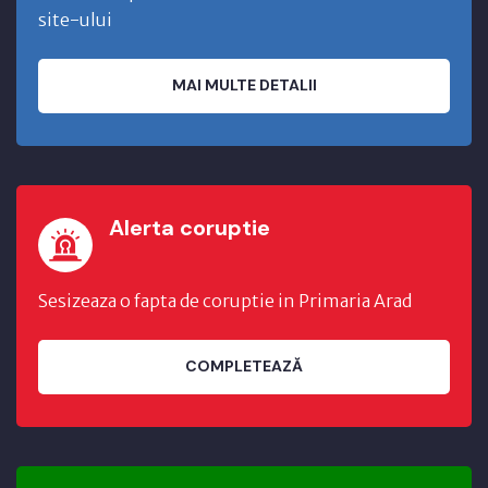
site-ului
MAI MULTE DETALII
Alerta coruptie
Sesizeaza o fapta de coruptie in Primaria Arad
COMPLETEAZĂ