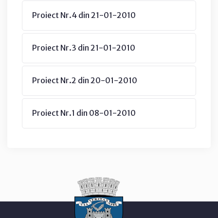
Proiect Nr.4 din 21-01-2010
Proiect Nr.3 din 21-01-2010
Proiect Nr.2 din 20-01-2010
Proiect Nr.1 din 08-01-2010