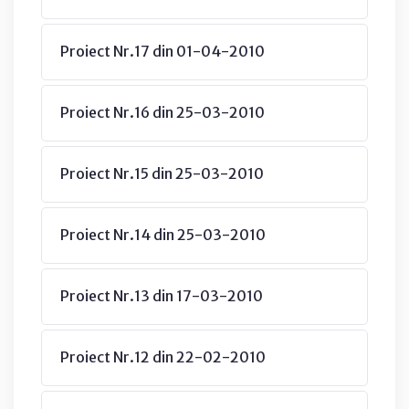
Proiect Nr.17 din 01-04-2010
Proiect Nr.16 din 25-03-2010
Proiect Nr.15 din 25-03-2010
Proiect Nr.14 din 25-03-2010
Proiect Nr.13 din 17-03-2010
Proiect Nr.12 din 22-02-2010