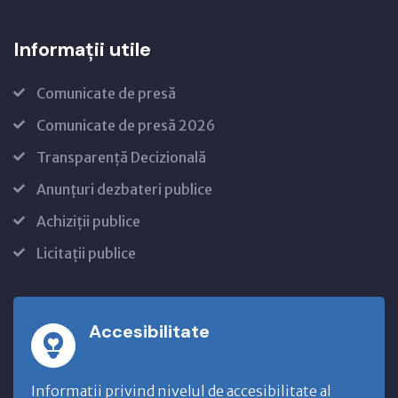
Informații utile
Comunicate de presă
Comunicate de presă 2026
Transparență Decizională
Anunțuri dezbateri publice
Achiziții publice
Licitații publice
Accesibilitate
Informatii privind nivelul de accesibilitate al