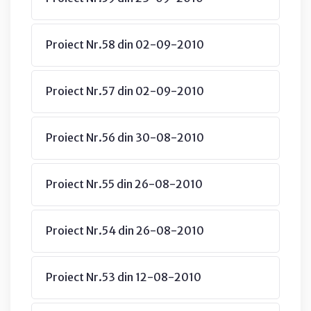
Proiect Nr.58 din 02-09-2010
Proiect Nr.57 din 02-09-2010
Proiect Nr.56 din 30-08-2010
Proiect Nr.55 din 26-08-2010
Proiect Nr.54 din 26-08-2010
Proiect Nr.53 din 12-08-2010