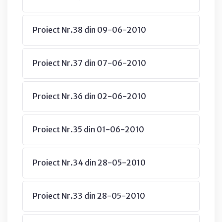
Proiect Nr.38 din 09-06-2010
Proiect Nr.37 din 07-06-2010
Proiect Nr.36 din 02-06-2010
Proiect Nr.35 din 01-06-2010
Proiect Nr.34 din 28-05-2010
Proiect Nr.33 din 28-05-2010