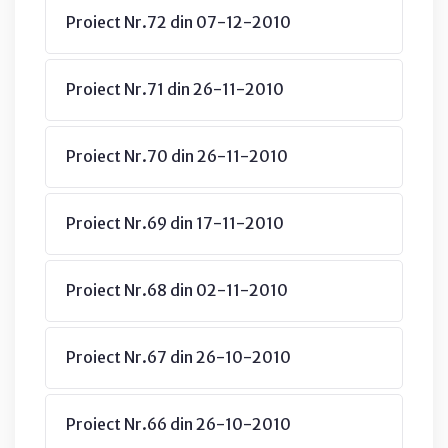
Proiect Nr.72 din 07-12-2010
Proiect Nr.71 din 26-11-2010
Proiect Nr.70 din 26-11-2010
Proiect Nr.69 din 17-11-2010
Proiect Nr.68 din 02-11-2010
Proiect Nr.67 din 26-10-2010
Proiect Nr.66 din 26-10-2010