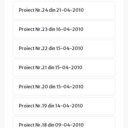
Proiect Nr.24 din 21-04-2010
Proiect Nr.23 din 16-04-2010
Proiect Nr.22 din 15-04-2010
Proiect Nr.21 din 15-04-2010
Proiect Nr.20 din 15-04-2010
Proiect Nr.19 din 14-04-2010
Proiect Nr.18 din 09-04-2010