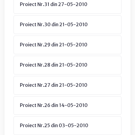
Proiect Nr.31 din 27-05-2010
Proiect Nr.30 din 21-05-2010
Proiect Nr.29 din 21-05-2010
Proiect Nr.28 din 21-05-2010
Proiect Nr.27 din 21-05-2010
Proiect Nr.26 din 14-05-2010
Proiect Nr.25 din 03-05-2010