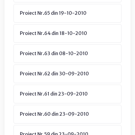
Proiect Nr.65 din 19-10-2010
Proiect Nr.64 din 18-10-2010
Proiect Nr.63 din 08-10-2010
Proiect Nr.62 din 30-09-2010
Proiect Nr.61 din 23-09-2010
Proiect Nr.60 din 23-09-2010
Proiect Nr.59 din 23-09-2010