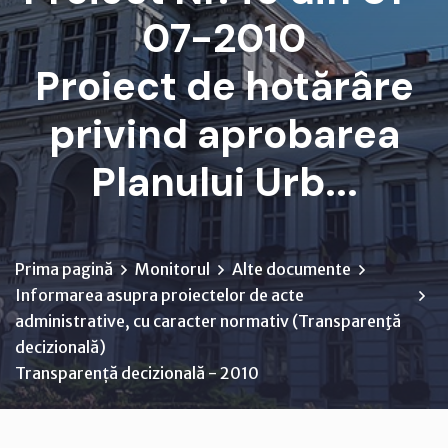
07-2010
Proiect de hotărâre
privind aprobarea
Planului Urb...
Prima pagină
Monitorul
Alte documente
Informarea asupra proiectelor de acte
administrative, cu caracter normativ (Transparenţă
decizională)
Transparență decizională - 2010