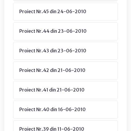
Proiect Nr.45 din 24-06-2010
Proiect Nr.44 din 23-06-2010
Proiect Nr.43 din 23-06-2010
Proiect Nr.42 din 21-06-2010
Proiect Nr.41 din 21-06-2010
Proiect Nr.40 din 16-06-2010
Proiect Nr.39 din 11-06-2010