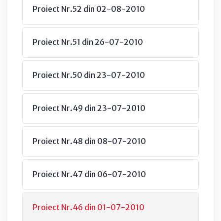
Proiect Nr.52 din 02-08-2010
Proiect Nr.51 din 26-07-2010
Proiect Nr.50 din 23-07-2010
Proiect Nr.49 din 23-07-2010
Proiect Nr.48 din 08-07-2010
Proiect Nr.47 din 06-07-2010
Proiect Nr.46 din 01-07-2010