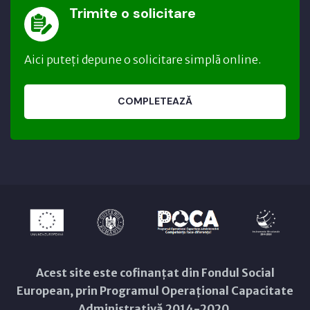
Trimite o solicitare
Aici puteți depune o solicitare simplă online.
COMPLETEAZĂ
Acest site este cofinanțat din Fondul Social
European, prin Programul Operațional Capacitate
Administrativă 2014-2020.