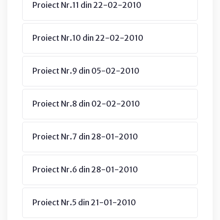
Proiect Nr.11 din 22-02-2010
Proiect Nr.10 din 22-02-2010
Proiect Nr.9 din 05-02-2010
Proiect Nr.8 din 02-02-2010
Proiect Nr.7 din 28-01-2010
Proiect Nr.6 din 28-01-2010
Proiect Nr.5 din 21-01-2010