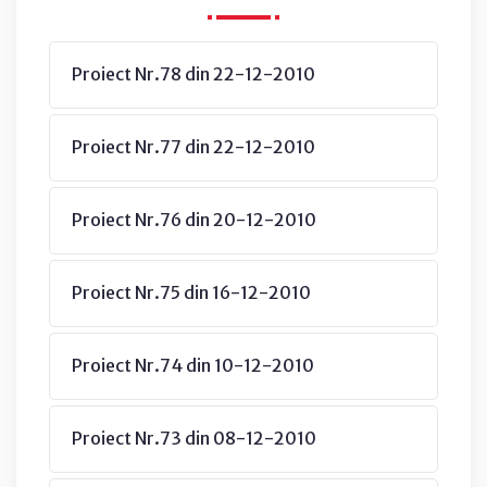
Proiect Nr.78 din 22-12-2010
Proiect Nr.77 din 22-12-2010
Proiect Nr.76 din 20-12-2010
Proiect Nr.75 din 16-12-2010
Proiect Nr.74 din 10-12-2010
Proiect Nr.73 din 08-12-2010