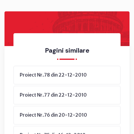
Pagini similare
Proiect Nr.78 din 22-12-2010
Proiect Nr.77 din 22-12-2010
Proiect Nr.76 din 20-12-2010