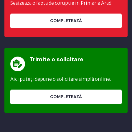
Sesizeaza o fapta de coruptie in Primaria Arad
COMPLETEAZĂ
Trimite o solicitare
Aici puteți depune o solicitare simplă online.
COMPLETEAZĂ