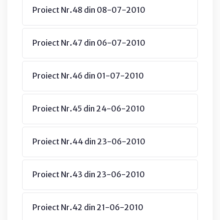
Proiect Nr.48 din 08-07-2010
Proiect Nr.47 din 06-07-2010
Proiect Nr.46 din 01-07-2010
Proiect Nr.45 din 24-06-2010
Proiect Nr.44 din 23-06-2010
Proiect Nr.43 din 23-06-2010
Proiect Nr.42 din 21-06-2010