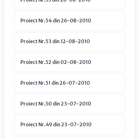
Proiect Nr.54 din 26-08-2010
Proiect Nr.53 din 12-08-2010
Proiect Nr.52 din 02-08-2010
Proiect Nr.51 din 26-07-2010
Proiect Nr.50 din 23-07-2010
Proiect Nr.49 din 23-07-2010