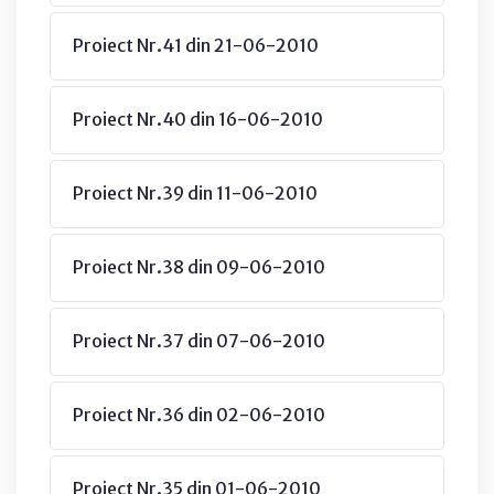
Proiect Nr.41 din 21-06-2010
Proiect Nr.40 din 16-06-2010
Proiect Nr.39 din 11-06-2010
Proiect Nr.38 din 09-06-2010
Proiect Nr.37 din 07-06-2010
Proiect Nr.36 din 02-06-2010
Proiect Nr.35 din 01-06-2010