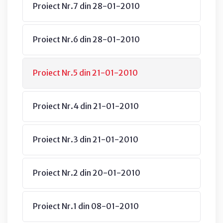
Proiect Nr.7 din 28-01-2010
Proiect Nr.6 din 28-01-2010
Proiect Nr.5 din 21-01-2010
Proiect Nr.4 din 21-01-2010
Proiect Nr.3 din 21-01-2010
Proiect Nr.2 din 20-01-2010
Proiect Nr.1 din 08-01-2010