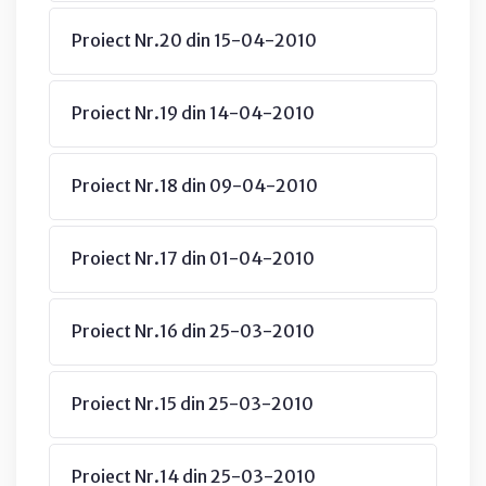
Proiect Nr.20 din 15-04-2010
Proiect Nr.19 din 14-04-2010
Proiect Nr.18 din 09-04-2010
Proiect Nr.17 din 01-04-2010
Proiect Nr.16 din 25-03-2010
Proiect Nr.15 din 25-03-2010
Proiect Nr.14 din 25-03-2010