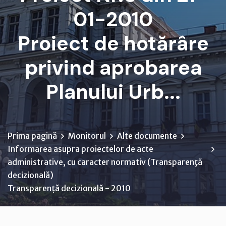
01-2010
Proiect de hotărâre
privind aprobarea
Planului Urb...
Prima pagină
Monitorul
Alte documente
Informarea asupra proiectelor de acte
administrative, cu caracter normativ (Transparenţă
decizională)
Transparență decizională - 2010