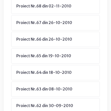
Proiect Nr.68 din 02-11-2010
Proiect Nr.67 din 26-10-2010
Proiect Nr.66 din 26-10-2010
Proiect Nr.65 din 19-10-2010
Proiect Nr.64 din 18-10-2010
Proiect Nr.63 din 08-10-2010
Proiect Nr.62 din 30-09-2010