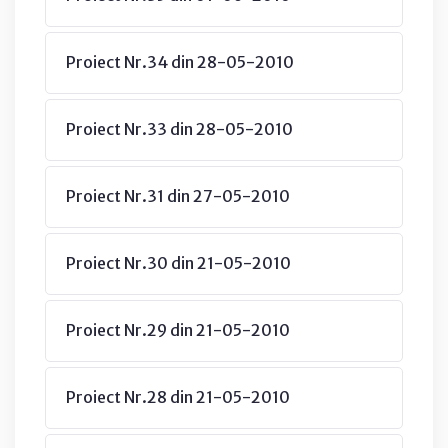
Proiect Nr.34 din 28-05-2010
Proiect Nr.33 din 28-05-2010
Proiect Nr.31 din 27-05-2010
Proiect Nr.30 din 21-05-2010
Proiect Nr.29 din 21-05-2010
Proiect Nr.28 din 21-05-2010