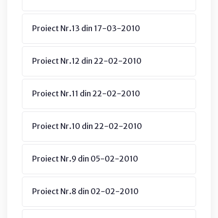
Proiect Nr.13 din 17-03-2010
Proiect Nr.12 din 22-02-2010
Proiect Nr.11 din 22-02-2010
Proiect Nr.10 din 22-02-2010
Proiect Nr.9 din 05-02-2010
Proiect Nr.8 din 02-02-2010