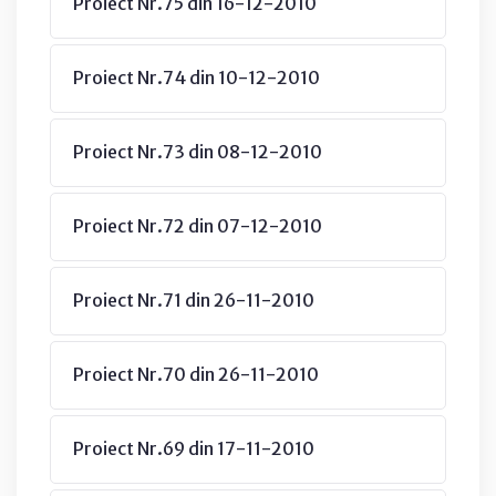
Proiect Nr.75 din 16-12-2010
Proiect Nr.74 din 10-12-2010
Proiect Nr.73 din 08-12-2010
Proiect Nr.72 din 07-12-2010
Proiect Nr.71 din 26-11-2010
Proiect Nr.70 din 26-11-2010
Proiect Nr.69 din 17-11-2010