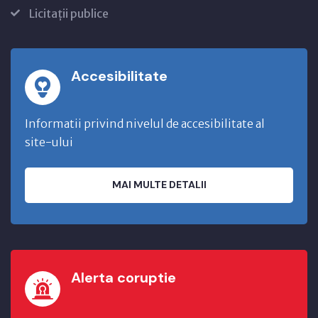
Licitații publice
Accesibilitate
Informatii privind nivelul de accesibilitate al
site-ului
MAI MULTE DETALII
Alerta coruptie