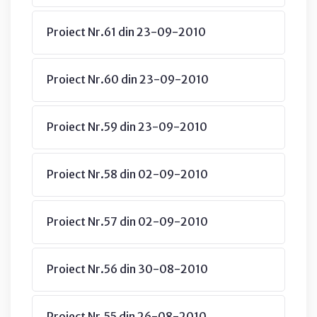
Proiect Nr.61 din 23-09-2010
Proiect Nr.60 din 23-09-2010
Proiect Nr.59 din 23-09-2010
Proiect Nr.58 din 02-09-2010
Proiect Nr.57 din 02-09-2010
Proiect Nr.56 din 30-08-2010
Proiect Nr.55 din 26-08-2010