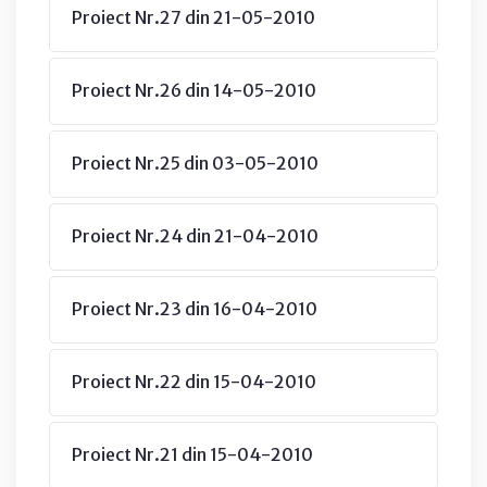
Proiect Nr.27 din 21-05-2010
Proiect Nr.26 din 14-05-2010
Proiect Nr.25 din 03-05-2010
Proiect Nr.24 din 21-04-2010
Proiect Nr.23 din 16-04-2010
Proiect Nr.22 din 15-04-2010
Proiect Nr.21 din 15-04-2010