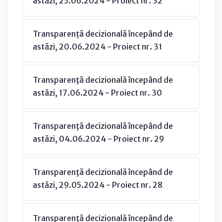
astăzi, 25.06.2024 - Proiect nr. 32
Transparență decizională începând de
astăzi, 20.06.2024 - Proiect nr. 31
Transparenţă decizională începând de
astăzi, 17.06.2024 - Proiect nr. 30
Transparenţă decizională începând de
astăzi, 04.06.2024 - Proiect nr. 29
Transparenţă decizională începând de
astăzi, 29.05.2024 - Proiect nr. 28
Transparenţă decizională începând de