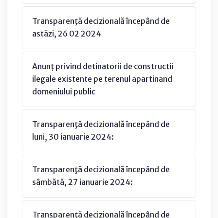
Transparenţă decizională începând de
astăzi, 26 02 2024
Anunț privind detinatorii de constructii
ilegale existente pe terenul apartinand
domeniului public
Transparenţă decizională începând de
luni, 30 ianuarie 2024:
Transparenţă decizională începând de
sâmbătă, 27 ianuarie 2024:
Transparenţă decizională începând de