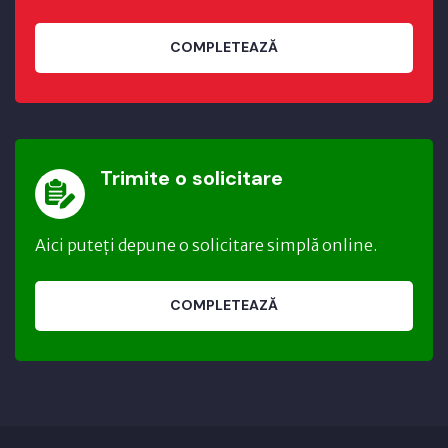
COMPLETEAZĂ
Trimite o solicitare
Aici puteți depune o solicitare simplă online.
COMPLETEAZĂ