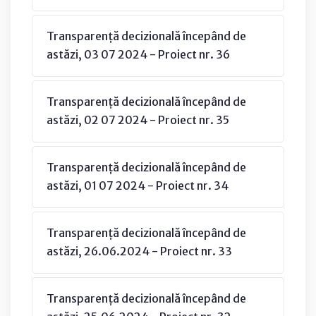
Transparență decizională începând de
astăzi, 03 07 2024 - Proiect nr. 36
Transparență decizională începând de
astăzi, 02 07 2024 - Proiect nr. 35
Transparență decizională începând de
astăzi, 01 07 2024 - Proiect nr. 34
Transparență decizională începând de
astăzi, 26.06.2024 - Proiect nr. 33
Transparență decizională începând de