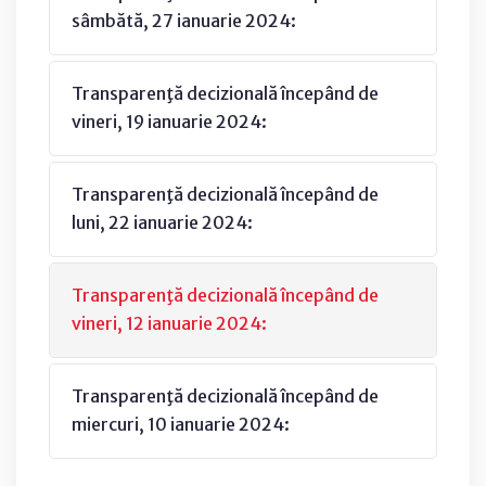
sâmbătă, 27 ianuarie 2024:
Transparenţă decizională începând de
vineri, 19 ianuarie 2024:
Transparenţă decizională începând de
luni, 22 ianuarie 2024:
Transparenţă decizională începând de
vineri, 12 ianuarie 2024:
Transparenţă decizională începând de
miercuri, 10 ianuarie 2024: