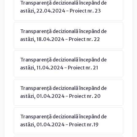
Transparenţă decizională începând de
astăzi, 22.04.2024 - Proiect nr. 23
Transparenţă decizională începând de
astăzi, 18.04.2024 - Proiect nr. 22
Transparenţă decizională începând de
astăzi, 11.04.2024 - Proiect nr. 21
Transparenţă decizională începând de
astăzi, 01.04.2024 - Proiect nr. 20
Transparenţă decizională începând de
astăzi, 01.04.2024 - Proiect nr.19