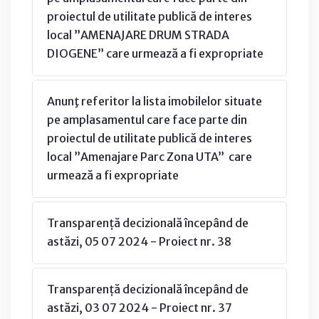
proiectul de utilitate publică de interes
local ”AMENAJARE DRUM STRADA
DIOGENE” care urmează a fi expropriate
Anunţ referitor la lista imobilelor situate
pe amplasamentul care face parte din
proiectul de utilitate publică de interes
local ”Amenajare Parc Zona UTA” care
urmează a fi expropriate
Transparență decizională începând de
astăzi, 05 07 2024 - Proiect nr. 38
Transparență decizională începând de
astăzi, 03 07 2024 - Proiect nr. 37