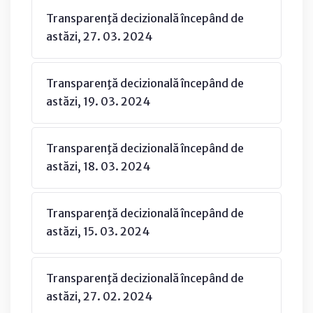
Transparenţă decizională începând de
astăzi, 27. 03. 2024
Transparenţă decizională începând de
astăzi, 19. 03. 2024
Transparenţă decizională începând de
astăzi, 18. 03. 2024
Transparenţă decizională începând de
astăzi, 15. 03. 2024
Transparenţă decizională începând de
astăzi, 27. 02. 2024