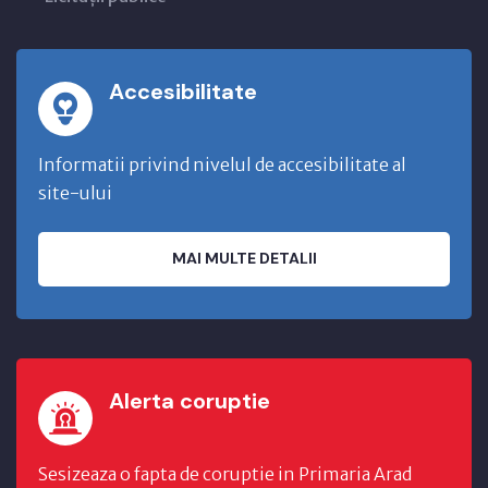
Accesibilitate
Informatii privind nivelul de accesibilitate al
site-ului
MAI MULTE DETALII
Alerta coruptie
Sesizeaza o fapta de coruptie in Primaria Arad