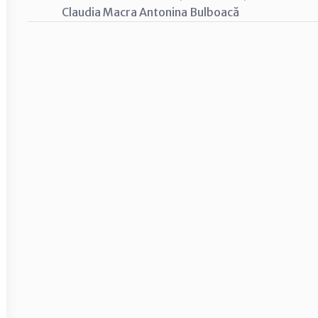
Claudia Macra Antonina Bul