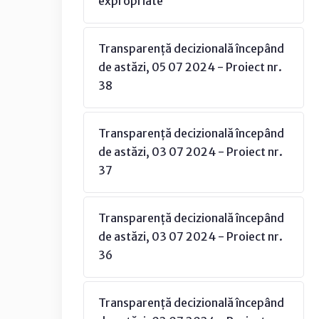
expropriate
Transparență decizională începând
de astăzi, 05 07 2024 - Proiect nr.
38
Transparență decizională începând
de astăzi, 03 07 2024 - Proiect nr.
37
Transparență decizională începând
de astăzi, 03 07 2024 - Proiect nr.
36
Transparență decizională începând