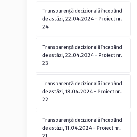
Transparenţă decizională începând
de astăzi, 22.04.2024 - Proiect nr.
24
Transparenţă decizională începând
de astăzi, 22.04.2024 - Proiect nr.
23
Transparenţă decizională începând
de astăzi, 18.04.2024 - Proiect nr.
22
Transparenţă decizională începând
de astăzi, 11.04.2024 - Proiect nr.
21