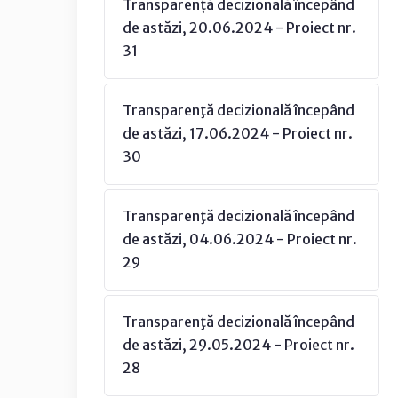
Transparență decizională începând
de astăzi, 20.06.2024 - Proiect nr.
31
Transparenţă decizională începând
de astăzi, 17.06.2024 - Proiect nr.
30
Transparenţă decizională începând
de astăzi, 04.06.2024 - Proiect nr.
29
Transparenţă decizională începând
de astăzi, 29.05.2024 - Proiect nr.
28