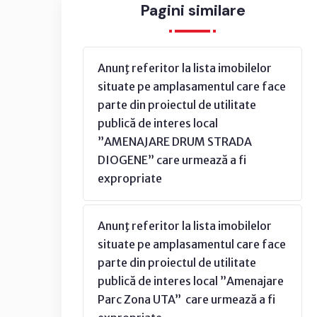
Pagini similare
Anunţ referitor la lista imobilelor
situate pe amplasamentul care face
parte din proiectul de utilitate
publică de interes local
”AMENAJARE DRUM STRADA
DIOGENE” care urmează a fi
expropriate
Anunţ referitor la lista imobilelor
situate pe amplasamentul care face
parte din proiectul de utilitate
publică de interes local ”Amenajare
Parc Zona UTA” care urmează a fi