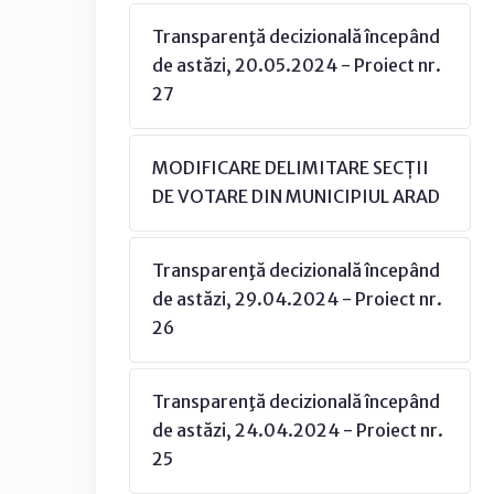
Transparenţă decizională începând
de astăzi, 20.05.2024 - Proiect nr.
27
MODIFICARE DELIMITARE SECȚII
DE VOTARE DIN MUNICIPIUL ARAD
Transparenţă decizională începând
de astăzi, 29.04.2024 - Proiect nr.
26
Transparenţă decizională începând
de astăzi, 24.04.2024 - Proiect nr.
25