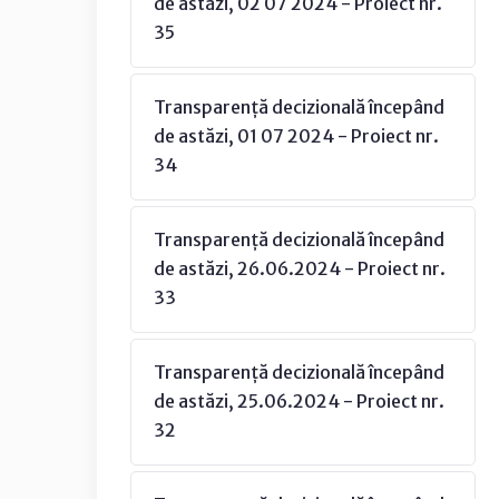
de astăzi, 02 07 2024 - Proiect nr.
35
Transparență decizională începând
de astăzi, 01 07 2024 - Proiect nr.
34
Transparență decizională începând
de astăzi, 26.06.2024 - Proiect nr.
33
Transparență decizională începând
de astăzi, 25.06.2024 - Proiect nr.
32