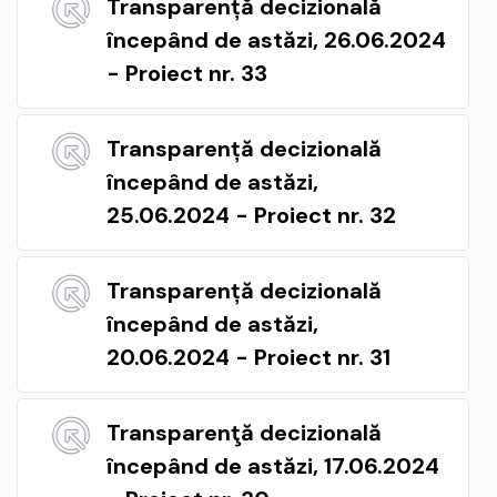
Transparență decizională
începând de astăzi, 26.06.2024
- Proiect nr. 33
Transparență decizională
începând de astăzi,
25.06.2024 - Proiect nr. 32
Transparență decizională
începând de astăzi,
20.06.2024 - Proiect nr. 31
Transparenţă decizională
începând de astăzi, 17.06.2024