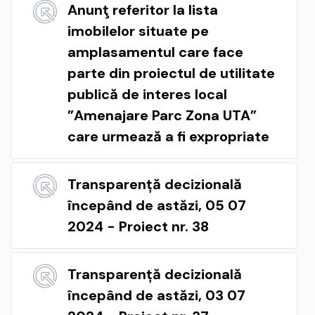
Anunţ referitor la lista
imobilelor situate pe
amplasamentul care face
parte din proiectul de utilitate
publică de interes local
”Amenajare Parc Zona UTA”
care urmează a fi expropriate
Transparență decizională
începând de astăzi, 05 07
2024 - Proiect nr. 38
Transparență decizională
începând de astăzi, 03 07