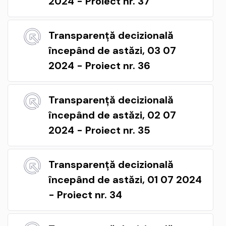
2024 - Proiect nr. 37
Transparență decizională
începând de astăzi, 03 07
2024 - Proiect nr. 36
Transparență decizională
începând de astăzi, 02 07
2024 - Proiect nr. 35
Transparență decizională
începând de astăzi, 01 07 2024
- Proiect nr. 34