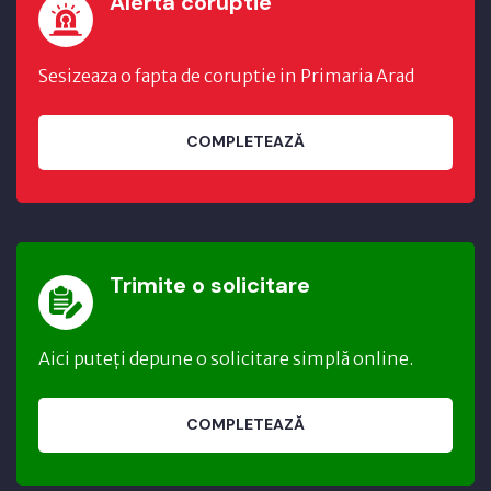
Alerta coruptie
Sesizeaza o fapta de coruptie in Primaria Arad
COMPLETEAZĂ
Trimite o solicitare
Aici puteți depune o solicitare simplă online.
COMPLETEAZĂ