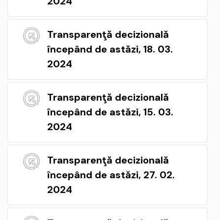
2024
Transparenţă decizională
începând de astăzi, 18. 03.
2024
Transparenţă decizională
începând de astăzi, 15. 03.
2024
Transparenţă decizională
începând de astăzi, 27. 02.
2024