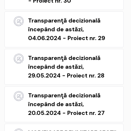
- Proiect nr. 30
Transparenţă decizională
începând de astăzi,
04.06.2024 - Proiect nr. 29
Transparenţă decizională
începând de astăzi,
29.05.2024 - Proiect nr. 28
Transparenţă decizională
începând de astăzi,
20.05.2024 - Proiect nr. 27