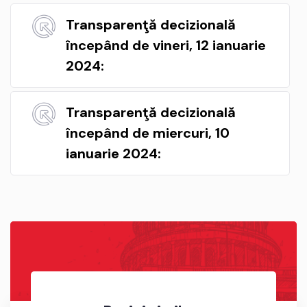
Transparenţă decizională
începând de vineri, 12 ianuarie
2024:
Transparenţă decizională
începând de miercuri, 10
ianuarie 2024: