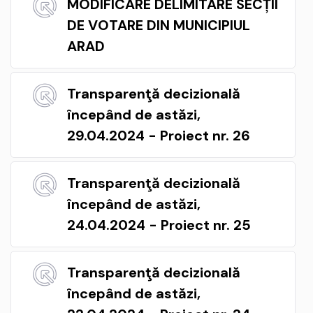
MODIFICARE DELIMITARE SECȚII
DE VOTARE DIN MUNICIPIUL
ARAD
Transparenţă decizională
începând de astăzi,
29.04.2024 - Proiect nr. 26
Transparenţă decizională
începând de astăzi,
24.04.2024 - Proiect nr. 25
Transparenţă decizională
începând de astăzi,