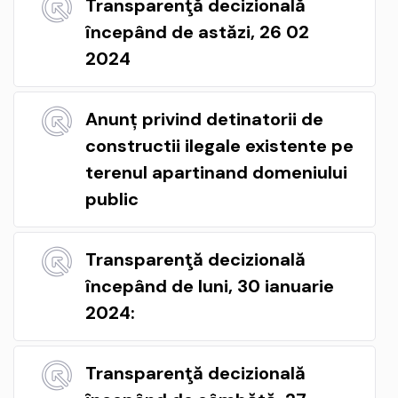
Transparenţă decizională
începând de astăzi, 26 02
2024
Anunț privind detinatorii de
constructii ilegale existente pe
terenul apartinand domeniului
public
Transparenţă decizională
începând de luni, 30 ianuarie
2024:
Transparenţă decizională