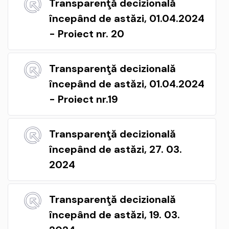
Transparenţă decizională
începând de astăzi, 01.04.2024
- Proiect nr. 20
Transparenţă decizională
începând de astăzi, 01.04.2024
- Proiect nr.19
Transparenţă decizională
începând de astăzi, 27. 03.
2024
Transparenţă decizională
începând de astăzi, 19. 03.