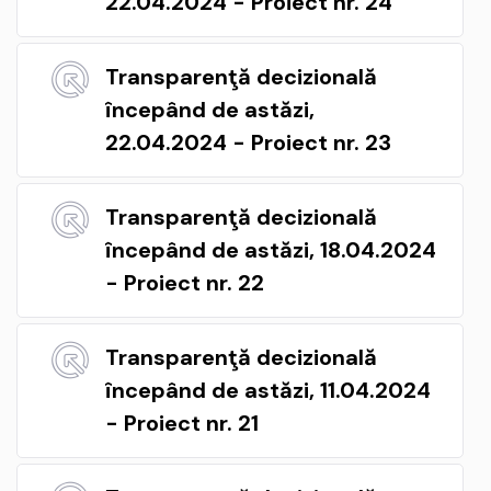
22.04.2024 - Proiect nr. 24
Transparenţă decizională
începând de astăzi,
22.04.2024 - Proiect nr. 23
Transparenţă decizională
începând de astăzi, 18.04.2024
- Proiect nr. 22
Transparenţă decizională
începând de astăzi, 11.04.2024
- Proiect nr. 21