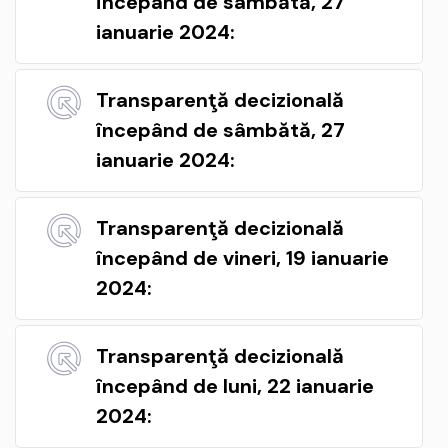
începând de sâmbătă, 27
ianuarie 2024:
Transparenţă decizională
începând de sâmbătă, 27
ianuarie 2024:
Transparenţă decizională
începând de vineri, 19 ianuarie
2024:
Transparenţă decizională
începând de luni, 22 ianuarie
2024: