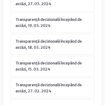
astăzi, 27. 03. 2024
Transparenţă decizională începând de
astăzi, 19. 03. 2024
Transparenţă decizională începând de
astăzi, 18. 03. 2024
Transparenţă decizională începând de
astăzi, 15. 03. 2024
Transparenţă decizională începând de
astăzi, 27. 02. 2024