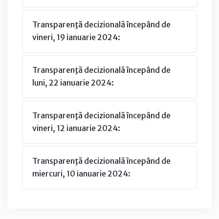
Transparenţă decizională începând de
vineri, 19 ianuarie 2024:
Transparenţă decizională începând de
luni, 22 ianuarie 2024:
Transparenţă decizională începând de
vineri, 12 ianuarie 2024:
Transparenţă decizională începând de
miercuri, 10 ianuarie 2024: