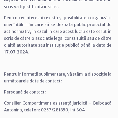
scris va fi justificată în scris.
Pentru cei interesați există și posibilitatea organizării
unei întâlniri în care să se dezbată public proiectul de
act normativ, în cazul în care acest lucru este cerut în
scris de către o asociație legal constituită sau de către
o altă autoritate sau instituție publică până la data de
17.07.2024.
Pentru informaţii suplimentare, vă stăm la dispoziţie la
următoarele date de contact:
Persoană de contact:
Consilier Compartiment asistență juridică – Bulboacă
Antonina, telefon: 0257/281850, int 304