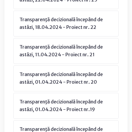
Transparenţă decizională începând de
astăzi, 18.04.2024 - Proiect nr. 22
Transparenţă decizională începând de
astăzi, 11.04.2024 - Proiect nr. 21
Transparenţă decizională începând de
astăzi, 01.04.2024 - Proiect nr. 20
Transparenţă decizională începând de
astăzi, 01.04.2024 - Proiect nr.19
Transparenţă decizională începând de