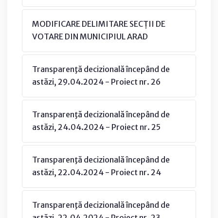
MODIFICARE DELIMITARE SECȚII DE
VOTARE DIN MUNICIPIUL ARAD
Transparenţă decizională începând de
astăzi, 29.04.2024 - Proiect nr. 26
Transparenţă decizională începând de
astăzi, 24.04.2024 - Proiect nr. 25
Transparenţă decizională începând de
astăzi, 22.04.2024 - Proiect nr. 24
Transparenţă decizională începând de
astăzi, 22.04.2024 - Proiect nr. 23