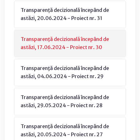
Transparență decizională începând de
astăzi, 20.06.2024 - Proiect nr. 31
Transparenţă decizională începând de
astăzi, 17.06.2024 - Proiect nr. 30
Transparenţă decizională începând de
astăzi, 04.06.2024 - Proiect nr. 29
Transparenţă decizională începând de
astăzi, 29.05.2024 - Proiect nr. 28
Transparenţă decizională începând de
astăzi, 20.05.2024 - Proiect nr. 27