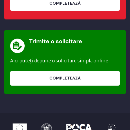
COMPLETEAZĂ
Trimite o solicitare
Aici puteți depune o solicitare simplă online.
COMPLETEAZĂ