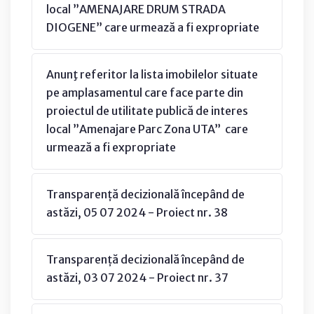
local ”AMENAJARE DRUM STRADA
DIOGENE” care urmează a fi expropriate
Anunţ referitor la lista imobilelor situate
pe amplasamentul care face parte din
proiectul de utilitate publică de interes
local ”Amenajare Parc Zona UTA” care
urmează a fi expropriate
Transparență decizională începând de
astăzi, 05 07 2024 - Proiect nr. 38
Transparență decizională începând de
astăzi, 03 07 2024 - Proiect nr. 37