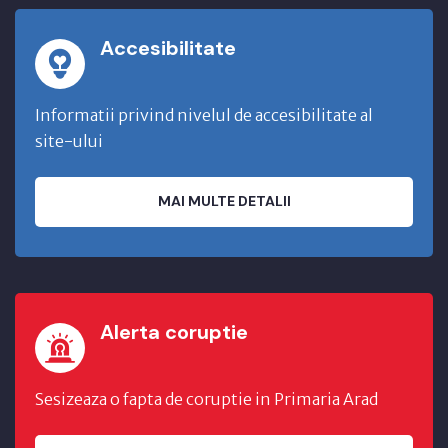
Accesibilitate
Informatii privind nivelul de accesibilitate al
site-ului
MAI MULTE DETALII
Alerta coruptie
Sesizeaza o fapta de coruptie in Primaria Arad