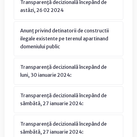
Transparenţă decizională începând de
astăzi, 26 02 2024
Anunț privind detinatorii de constructii
ilegale existente pe terenul apartinand
domeniului public
Transparenţă decizională începând de
luni, 30 ianuarie 2024:
Transparenţă decizională începând de
sâmbătă, 27 ianuarie 2024:
Transparenţă decizională începând de
sâmbătă, 27 ianuarie 2024: