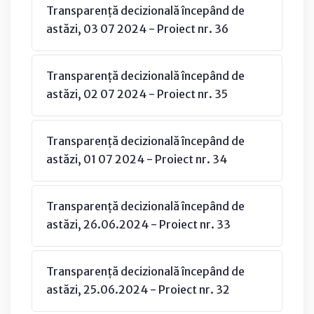
Transparență decizională începând de
astăzi, 03 07 2024 - Proiect nr. 36
Transparență decizională începând de
astăzi, 02 07 2024 - Proiect nr. 35
Transparență decizională începând de
astăzi, 01 07 2024 - Proiect nr. 34
Transparență decizională începând de
astăzi, 26.06.2024 - Proiect nr. 33
Transparență decizională începând de
astăzi, 25.06.2024 - Proiect nr. 32