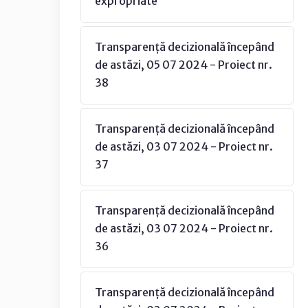
expropriate
Transparență decizională începând
de astăzi, 05 07 2024 - Proiect nr.
38
Transparență decizională începând
de astăzi, 03 07 2024 - Proiect nr.
37
Transparență decizională începând
de astăzi, 03 07 2024 - Proiect nr.
36
Transparență decizională începând