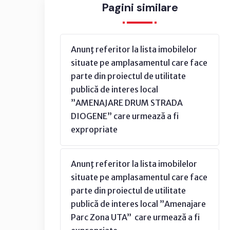
Pagini similare
Anunţ referitor la lista imobilelor
situate pe amplasamentul care face
parte din proiectul de utilitate
publică de interes local
”AMENAJARE DRUM STRADA
DIOGENE” care urmează a fi
expropriate
Anunţ referitor la lista imobilelor
situate pe amplasamentul care face
parte din proiectul de utilitate
publică de interes local ”Amenajare
Parc Zona UTA” care urmează a fi