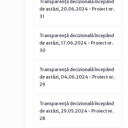
Transparență decizională începând
de astăzi, 20.06.2024 - Proiect nr.
31
Transparenţă decizională începând
de astăzi, 17.06.2024 - Proiect nr.
30
Transparenţă decizională începând
de astăzi, 04.06.2024 - Proiect nr.
29
Transparenţă decizională începând
de astăzi, 29.05.2024 - Proiect nr.
28