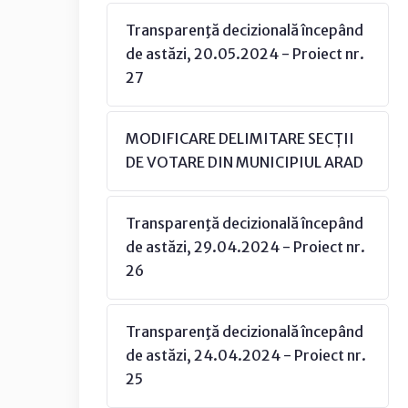
Transparenţă decizională începând
de astăzi, 20.05.2024 - Proiect nr.
27
MODIFICARE DELIMITARE SECȚII
DE VOTARE DIN MUNICIPIUL ARAD
Transparenţă decizională începând
de astăzi, 29.04.2024 - Proiect nr.
26
Transparenţă decizională începând
de astăzi, 24.04.2024 - Proiect nr.
25