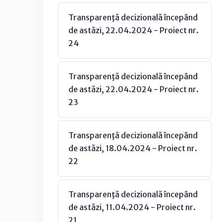
Transparenţă decizională începând
de astăzi, 22.04.2024 - Proiect nr.
24
Transparenţă decizională începând
de astăzi, 22.04.2024 - Proiect nr.
23
Transparenţă decizională începând
de astăzi, 18.04.2024 - Proiect nr.
22
Transparenţă decizională începând
de astăzi, 11.04.2024 - Proiect nr.
21