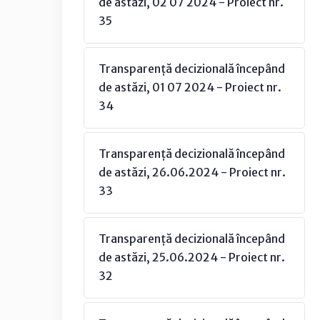
de astăzi, 02 07 2024 - Proiect nr.
35
Transparență decizională începând
de astăzi, 01 07 2024 - Proiect nr.
34
Transparență decizională începând
de astăzi, 26.06.2024 - Proiect nr.
33
Transparență decizională începând
de astăzi, 25.06.2024 - Proiect nr.
32