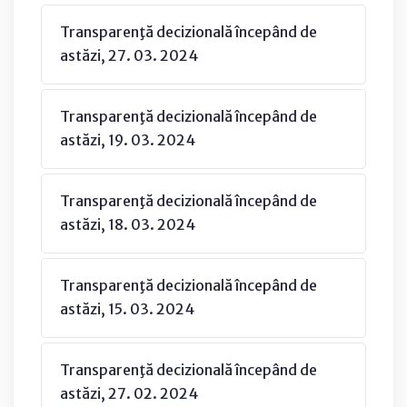
Transparenţă decizională începând de
astăzi, 27. 03. 2024
Transparenţă decizională începând de
astăzi, 19. 03. 2024
Transparenţă decizională începând de
astăzi, 18. 03. 2024
Transparenţă decizională începând de
astăzi, 15. 03. 2024
Transparenţă decizională începând de
astăzi, 27. 02. 2024