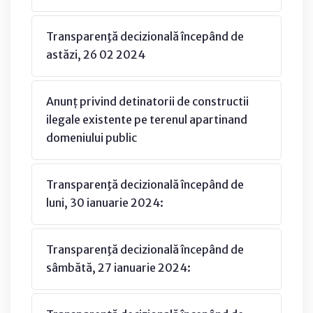
Transparenţă decizională începând de
astăzi, 26 02 2024
Anunț privind detinatorii de constructii
ilegale existente pe terenul apartinand
domeniului public
Transparenţă decizională începând de
luni, 30 ianuarie 2024:
Transparenţă decizională începând de
sâmbătă, 27 ianuarie 2024: