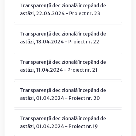
Transparenţă decizională începând de
astăzi, 22.04.2024 - Proiect nr. 23
Transparenţă decizională începând de
astăzi, 18.04.2024 - Proiect nr. 22
Transparenţă decizională începând de
astăzi, 11.04.2024 - Proiect nr. 21
Transparenţă decizională începând de
astăzi, 01.04.2024 - Proiect nr. 20
Transparenţă decizională începând de
astăzi, 01.04.2024 - Proiect nr.19