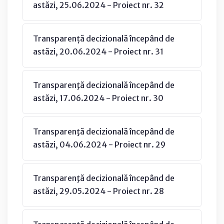
astăzi, 25.06.2024 - Proiect nr. 32
Transparență decizională începând de
astăzi, 20.06.2024 - Proiect nr. 31
Transparenţă decizională începând de
astăzi, 17.06.2024 - Proiect nr. 30
Transparenţă decizională începând de
astăzi, 04.06.2024 - Proiect nr. 29
Transparenţă decizională începând de
astăzi, 29.05.2024 - Proiect nr. 28