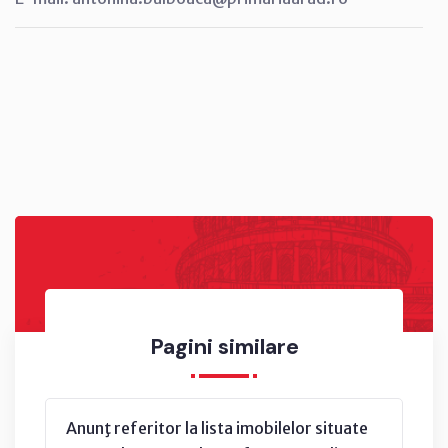
Pagini similare
Anunţ referitor la lista imobilelor situate