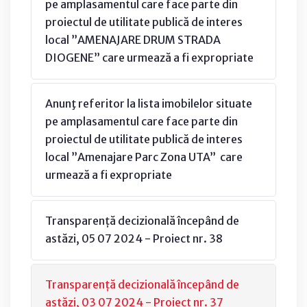
pe amplasamentul care face parte din
proiectul de utilitate publică de interes
local ”AMENAJARE DRUM STRADA
DIOGENE” care urmează a fi expropriate
Anunţ referitor la lista imobilelor situate
pe amplasamentul care face parte din
proiectul de utilitate publică de interes
local ”Amenajare Parc Zona UTA” care
urmează a fi expropriate
Transparență decizională începând de
astăzi, 05 07 2024 - Proiect nr. 38
Transparență decizională începând de
astăzi, 03 07 2024 - Proiect nr. 37