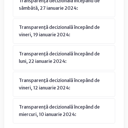
Transparenţă decizională începând de
sâmbătă, 27 ianuarie 2024:
Transparenţă decizională începând de
vineri, 19 ianuarie 2024:
Transparenţă decizională începând de
luni, 22 ianuarie 2024:
Transparenţă decizională începând de
vineri, 12 ianuarie 2024:
Transparenţă decizională începând de
miercuri, 10 ianuarie 2024: