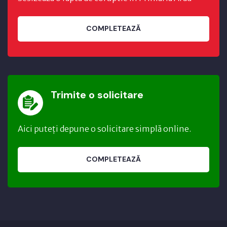
COMPLETEAZĂ
Trimite o solicitare
Aici puteți depune o solicitare simplă online.
COMPLETEAZĂ