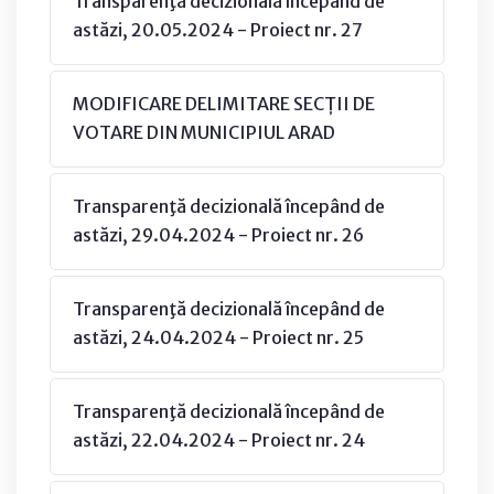
Transparenţă decizională începând de
astăzi, 20.05.2024 - Proiect nr. 27
MODIFICARE DELIMITARE SECȚII DE
VOTARE DIN MUNICIPIUL ARAD
Transparenţă decizională începând de
astăzi, 29.04.2024 - Proiect nr. 26
Transparenţă decizională începând de
astăzi, 24.04.2024 - Proiect nr. 25
Transparenţă decizională începând de
astăzi, 22.04.2024 - Proiect nr. 24