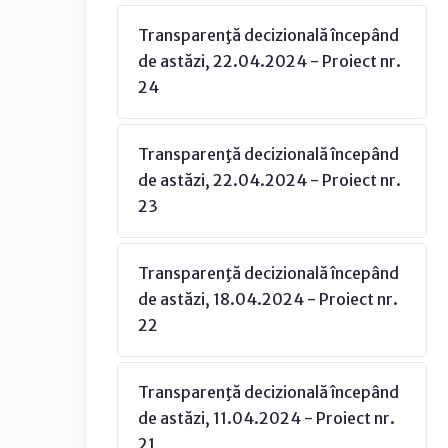
Transparenţă decizională începând
de astăzi, 22.04.2024 - Proiect nr.
24
Transparenţă decizională începând
de astăzi, 22.04.2024 - Proiect nr.
23
Transparenţă decizională începând
de astăzi, 18.04.2024 - Proiect nr.
22
Transparenţă decizională începând
de astăzi, 11.04.2024 - Proiect nr.
21