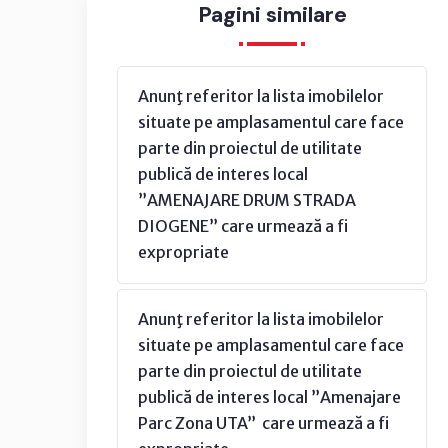
Pagini similare
Anunţ referitor la lista imobilelor
situate pe amplasamentul care face
parte din proiectul de utilitate
publică de interes local
”AMENAJARE DRUM STRADA
DIOGENE” care urmează a fi
expropriate
Anunţ referitor la lista imobilelor
situate pe amplasamentul care face
parte din proiectul de utilitate
publică de interes local ”Amenajare
Parc Zona UTA” care urmează a fi