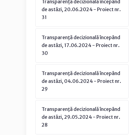
Transparență decizională începând
de astăzi, 20.06.2024 - Proiect nr.
31
Transparenţă decizională începând
de astăzi, 17.06.2024 - Proiect nr.
30
Transparenţă decizională începând
de astăzi, 04.06.2024 - Proiect nr.
29
Transparenţă decizională începând
de astăzi, 29.05.2024 - Proiect nr.
28