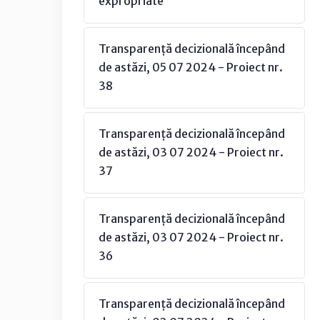
expropriate
Transparență decizională începând
de astăzi, 05 07 2024 - Proiect nr.
38
Transparență decizională începând
de astăzi, 03 07 2024 - Proiect nr.
37
Transparență decizională începând
de astăzi, 03 07 2024 - Proiect nr.
36
Transparență decizională începând