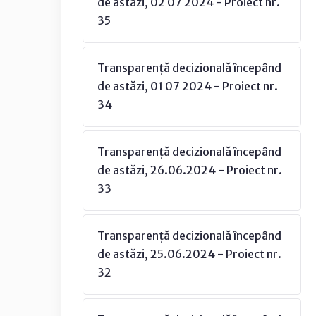
de astăzi, 02 07 2024 - Proiect nr.
35
Transparență decizională începând
de astăzi, 01 07 2024 - Proiect nr.
34
Transparență decizională începând
de astăzi, 26.06.2024 - Proiect nr.
33
Transparență decizională începând
de astăzi, 25.06.2024 - Proiect nr.
32