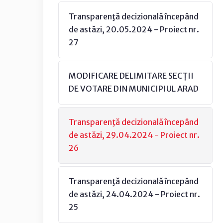
Transparenţă decizională începând
de astăzi, 20.05.2024 - Proiect nr.
27
MODIFICARE DELIMITARE SECȚII
DE VOTARE DIN MUNICIPIUL ARAD
Transparenţă decizională începând
de astăzi, 29.04.2024 - Proiect nr.
26
Transparenţă decizională începând
de astăzi, 24.04.2024 - Proiect nr.
25