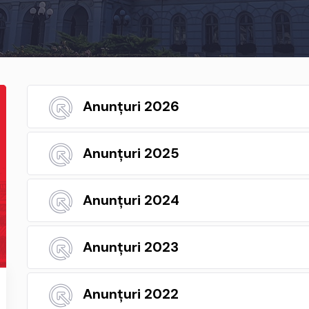
Anunțuri 2026
Anunțuri 2025
Anunțuri 2024
Anunțuri 2023
Anunțuri 2022