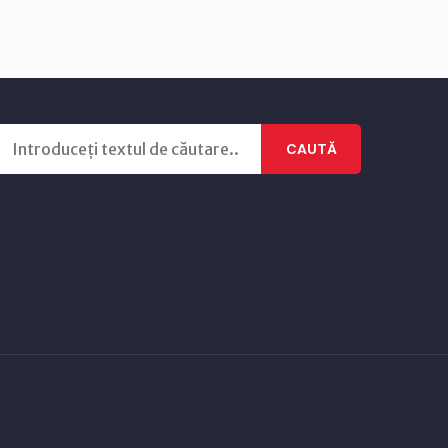
CAUTĂ