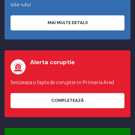
site-ului
MAI MULTE DETALII
Alerta coruptie
Sesizeaza o fapta de coruptie in Primaria Arad
COMPLETEAZĂ