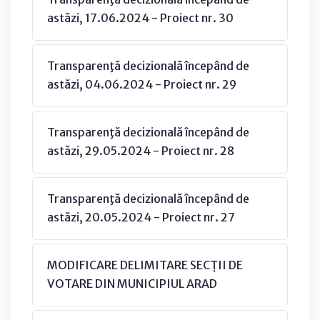
astăzi, 17.06.2024 - Proiect nr. 30
Transparenţă decizională începând de
astăzi, 04.06.2024 - Proiect nr. 29
Transparenţă decizională începând de
astăzi, 29.05.2024 - Proiect nr. 28
Transparenţă decizională începând de
astăzi, 20.05.2024 - Proiect nr. 27
MODIFICARE DELIMITARE SECȚII DE
VOTARE DIN MUNICIPIUL ARAD