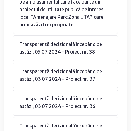
pe amplasamentul care face parte din
proiectul de utilitate publică de interes
local ”Amenajare Parc Zona UTA” care
urmează a fi expropriate
Transparență decizională începând de
astăzi, 05 07 2024 - Proiect nr. 38
Transparență decizională începând de
astăzi, 03 07 2024 - Proiect nr. 37
Transparență decizională începând de
astăzi, 03 07 2024 - Proiect nr. 36
Transparență decizională începând de