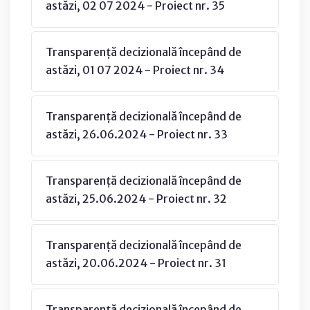
astăzi, 02 07 2024 - Proiect nr. 35
Transparență decizională începând de
astăzi, 01 07 2024 - Proiect nr. 34
Transparență decizională începând de
astăzi, 26.06.2024 - Proiect nr. 33
Transparență decizională începând de
astăzi, 25.06.2024 - Proiect nr. 32
Transparență decizională începând de
astăzi, 20.06.2024 - Proiect nr. 31
Transparenţă decizională începând de