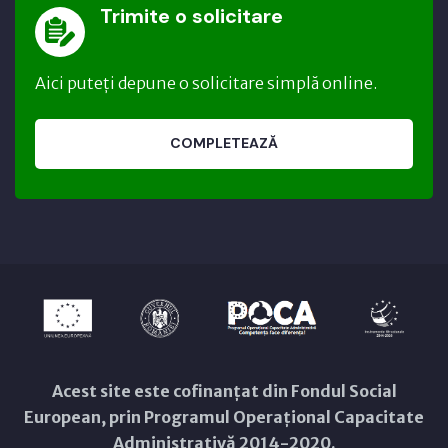
Trimite o solicitare
Aici puteți depune o solicitare simplă online.
COMPLETEAZĂ
Acest site este cofinanțat din Fondul Social
European, prin Programul Operațional Capacitate
Administrativă 2014-2020.