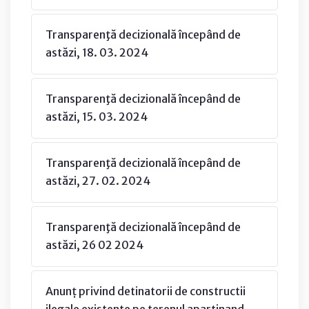
Transparenţă decizională începând de
astăzi, 18. 03. 2024
Transparenţă decizională începând de
astăzi, 15. 03. 2024
Transparenţă decizională începând de
astăzi, 27. 02. 2024
Transparenţă decizională începând de
astăzi, 26 02 2024
Anunț privind detinatorii de constructii
ilegale existente pe terenul apartinand