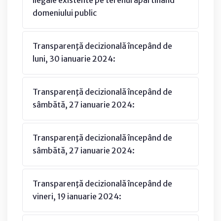
domeniului public
Transparenţă decizională începând de
luni, 30 ianuarie 2024:
Transparenţă decizională începând de
sâmbătă, 27 ianuarie 2024:
Transparenţă decizională începând de
sâmbătă, 27 ianuarie 2024:
Transparenţă decizională începând de
vineri, 19 ianuarie 2024: