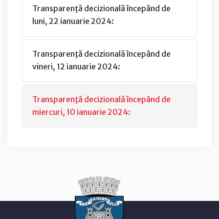
Transparenţă decizională începând de
luni, 22 ianuarie 2024:
Transparenţă decizională începând de
vineri, 12 ianuarie 2024:
Transparenţă decizională începând de
miercuri, 10 ianuarie 2024: