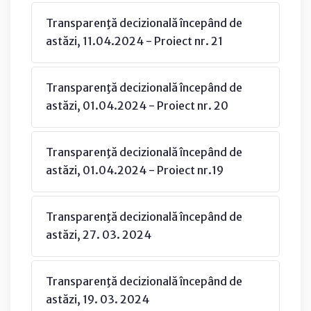
Transparenţă decizională începând de
astăzi, 11.04.2024 - Proiect nr. 21
Transparenţă decizională începând de
astăzi, 01.04.2024 - Proiect nr. 20
Transparenţă decizională începând de
astăzi, 01.04.2024 - Proiect nr.19
Transparenţă decizională începând de
astăzi, 27. 03. 2024
Transparenţă decizională începând de
astăzi, 19. 03. 2024