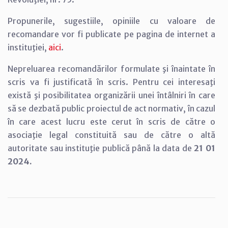
Propunerile, sugestiile, opiniile cu valoare de
recomandare vor fi publicate pe pagina de internet a
instituţiei,
aici
.
Nepreluarea recomandărilor formulate şi înaintate în
scris va fi justificată în scris. Pentru cei interesaţi
există şi posibilitatea organizării unei întâlniri în care
să se dezbată public proiectul de act normativ, în cazul
în care acest lucru este cerut în scris de către o
asociaţie legal constituită sau de către o altă
autoritate sau instituţie publică până la data de
21 01
2024.