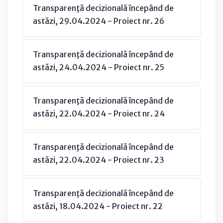
Transparenţă decizională începând de
astăzi, 29.04.2024 - Proiect nr. 26
Transparenţă decizională începând de
astăzi, 24.04.2024 - Proiect nr. 25
Transparenţă decizională începând de
astăzi, 22.04.2024 - Proiect nr. 24
Transparenţă decizională începând de
astăzi, 22.04.2024 - Proiect nr. 23
Transparenţă decizională începând de
astăzi, 18.04.2024 - Proiect nr. 22