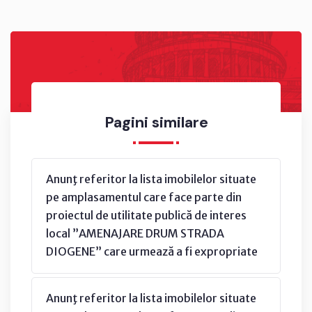
Pagini similare
Anunţ referitor la lista imobilelor situate
pe amplasamentul care face parte din
proiectul de utilitate publică de interes
local ”AMENAJARE DRUM STRADA
DIOGENE” care urmează a fi expropriate
Anunţ referitor la lista imobilelor situate