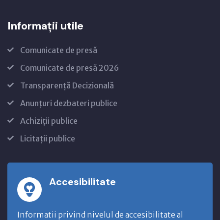
Informații utile
Comunicate de presă
Comunicate de presă 2026
Transparență Decizională
Anunțuri dezbateri publice
Achiziții publice
Licitații publice
Accesibilitate
Informatii privind nivelul de accesibilitate al