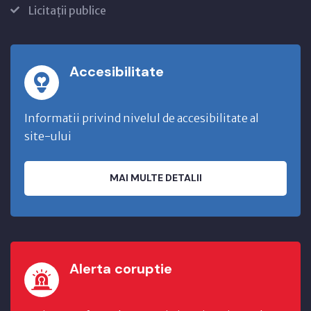
Licitații publice
Accesibilitate
Informatii privind nivelul de accesibilitate al
site-ului
MAI MULTE DETALII
Alerta coruptie