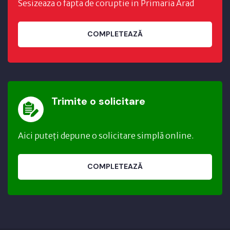
Sesizeaza o fapta de coruptie in Primaria Arad
COMPLETEAZĂ
Trimite o solicitare
Aici puteți depune o solicitare simplă online.
COMPLETEAZĂ