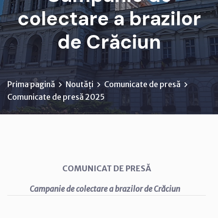
colectare a brazilor
de Crăciun
Prima pagină
Noutăți
Comunicate de presă
Comunicate de presă 2025
COMUNICAT DE PRESĂ
Campanie de colectare a brazilor de Crăciun