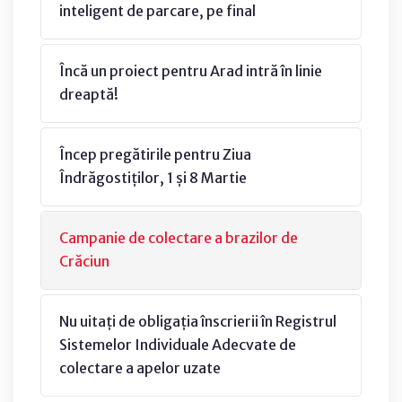
inteligent de parcare, pe final
Încă un proiect pentru Arad intră în linie
dreaptă!
Încep pregătirile pentru Ziua
Îndrăgostiților, 1 și 8 Martie
Campanie de colectare a brazilor de
Crăciun
Nu uitați de obligația înscrierii în Registrul
Sistemelor Individuale Adecvate de
colectare a apelor uzate