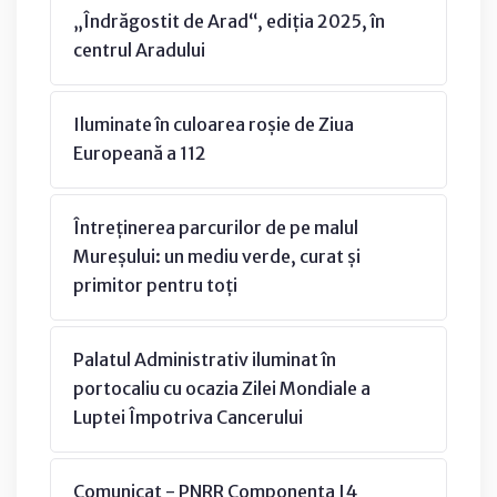
„Îndrăgostit de Arad“, ediția 2025, în
centrul Aradului
Iluminate în culoarea roșie de Ziua
Europeană a 112
Întreținerea parcurilor de pe malul
Mureșului: un mediu verde, curat și
primitor pentru toți
Palatul Administrativ iluminat în
portocaliu cu ocazia Zilei Mondiale a
Luptei Împotriva Cancerului
Comunicat - PNRR Componenta I4