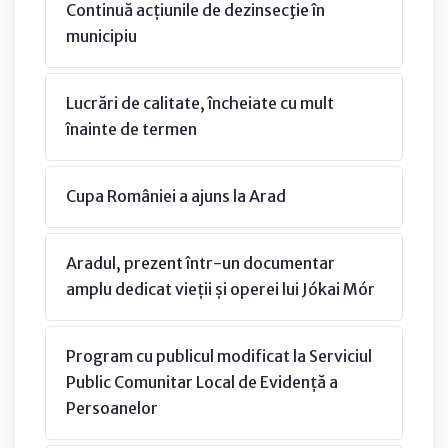
Continuă acțiunile de dezinsecţie în
municipiu
Lucrări de calitate, încheiate cu mult
înainte de termen
Cupa României a ajuns la Arad
Aradul, prezent într-un documentar
amplu dedicat vieții și operei lui Jókai Mór
Program cu publicul modificat la Serviciul
Public Comunitar Local de Evidență a
Persoanelor