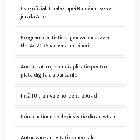
Este oficial! Finala Cupei României se va
juca la Arad
Programul artistic organizat cu ocazia
FlorAr 2025 va avea loc vineri
AmParcat.ro, o nouă aplicație pentru
plata digitală a parcărilor
Încă 10 tramvaie noi pentru Arad
Prima acțiune de dezinsecţie din acest an
Autorizare activitati comerciale