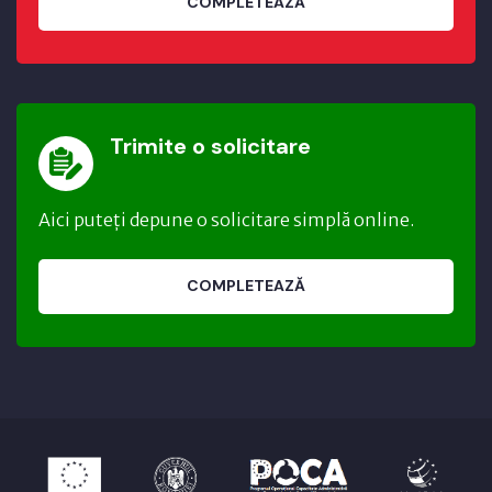
COMPLETEAZĂ
Trimite o solicitare
Aici puteți depune o solicitare simplă online.
COMPLETEAZĂ