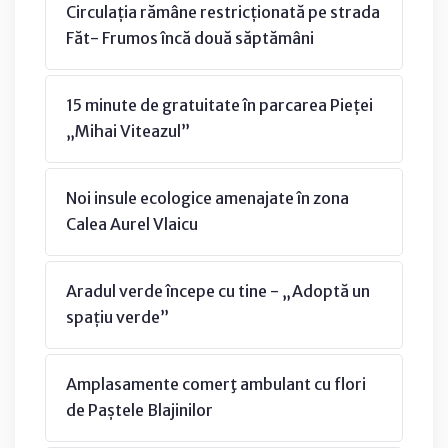
Circulația rămâne restricționată pe strada
Făt- Frumos încă două săptămâni
15 minute de gratuitate în parcarea Pieței
„Mihai Viteazul”
Noi insule ecologice amenajate în zona
Calea Aurel Vlaicu
Aradul verde începe cu tine - „Adoptă un
spațiu verde”
Amplasamente comerţ ambulant cu flori
de Paștele Blajinilor