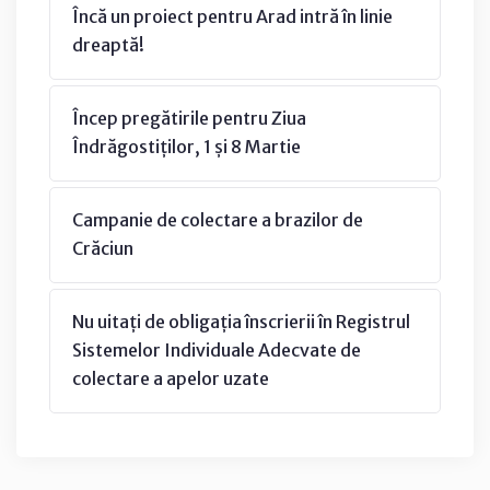
Încă un proiect pentru Arad intră în linie
dreaptă!
Încep pregătirile pentru Ziua
Îndrăgostiților, 1 și 8 Martie
Campanie de colectare a brazilor de
Crăciun
Nu uitați de obligația înscrierii în Registrul
Sistemelor Individuale Adecvate de
colectare a apelor uzate