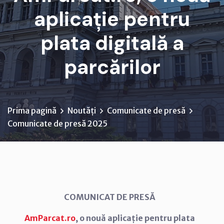
aplicație pentru
plata digitală a
parcărilor
Prima pagină
Noutăți
Comunicate de presă
Comunicate de presă 2025
COMUNICAT DE PRESĂ
AmParcat.ro
, o nouă aplicație pentru plata