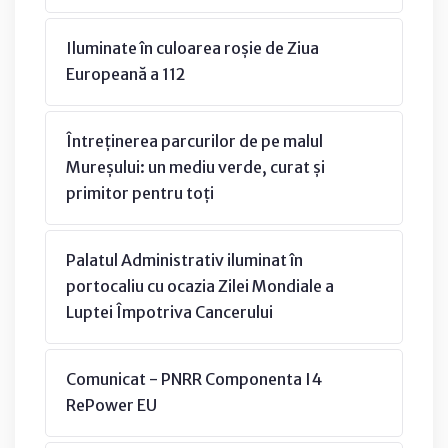
Iluminate în culoarea roșie de Ziua
Europeană a 112
Întreținerea parcurilor de pe malul
Mureșului: un mediu verde, curat și
primitor pentru toți
Palatul Administrativ iluminat în
portocaliu cu ocazia Zilei Mondiale a
Luptei Împotriva Cancerului
Comunicat - PNRR Componenta I4
RePower EU