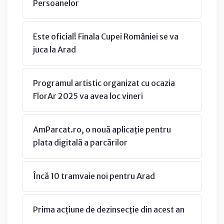
Persoanelor
Este oficial! Finala Cupei României se va
juca la Arad
Programul artistic organizat cu ocazia
FlorAr 2025 va avea loc vineri
AmParcat.ro, o nouă aplicație pentru
plata digitală a parcărilor
Încă 10 tramvaie noi pentru Arad
Prima acțiune de dezinsecţie din acest an