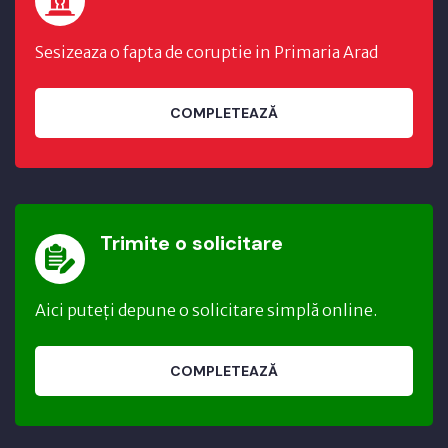
Sesizeaza o fapta de coruptie in Primaria Arad
COMPLETEAZĂ
Trimite o solicitare
Aici puteți depune o solicitare simplă online.
COMPLETEAZĂ