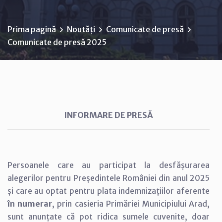
Prima pagină
Noutăți
Comunicate de presă
Comunicate de presă 2025
INFORMARE DE PRESĂ
Persoanele care au participat la desfășurarea
alegerilor pentru Președintele României din anul 2025
și care au optat pentru plata indemnizațiilor aferente
în numerar
, prin casieria Primăriei Municipiului Arad,
sunt anunțate că pot ridica sumele cuvenite, doar