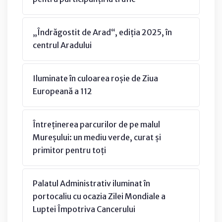
„Îndrăgostit de Arad“, ediția 2025, în
centrul Aradului
Iluminate în culoarea roșie de Ziua
Europeană a 112
Întreținerea parcurilor de pe malul
Mureșului: un mediu verde, curat și
primitor pentru toți
Palatul Administrativ iluminat în
portocaliu cu ocazia Zilei Mondiale a
Luptei Împotriva Cancerului