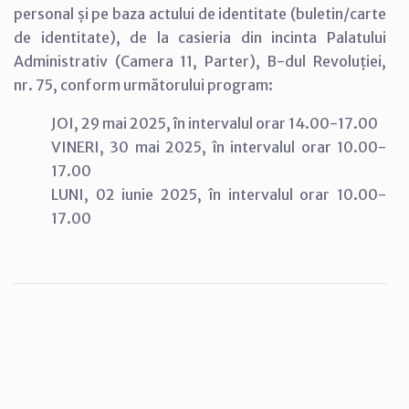
personal și pe baza actului de identitate (buletin/carte
de identitate), de la casieria din incinta Palatului
Administrativ (Camera 11, Parter), B-dul Revoluției,
nr. 75, conform următorului program:
JOI, 29 mai 2025, în intervalul orar 14.00-17.00
VINERI, 30 mai 2025, în intervalul orar 10.00-
17.00
LUNI, 02 iunie 2025, în intervalul orar 10.00-
17.00