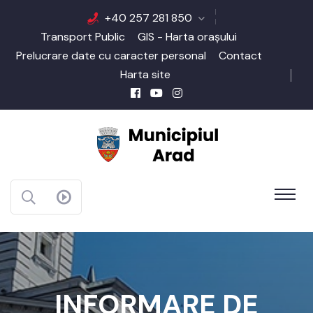
+40 257 281 850
Transport Public
GIS - Harta orașului
Prelucrare date cu caracter personal
Contact
Harta site
INFORMARE DE