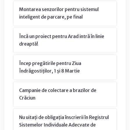
Montarea senzorilor pentru sistemul
inteligent de parcare, pe final
Încă un proiect pentru Arad intră în linie
dreaptă!
Încep pregătirile pentru Ziua
Îndrăgostiților, 1 și 8 Martie
Campanie de colectare a brazilor de
Crăciun
Nu uitați de obligația înscrierii în Registrul
Sistemelor Individuale Adecvate de