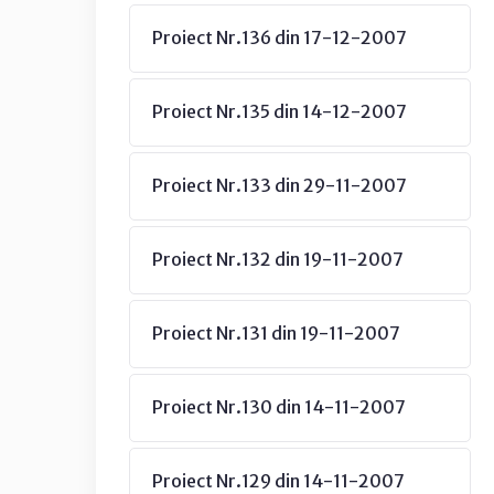
Proiect Nr.136 din 17-12-2007
Proiect Nr.135 din 14-12-2007
Proiect Nr.133 din 29-11-2007
Proiect Nr.132 din 19-11-2007
Proiect Nr.131 din 19-11-2007
Proiect Nr.130 din 14-11-2007
Proiect Nr.129 din 14-11-2007