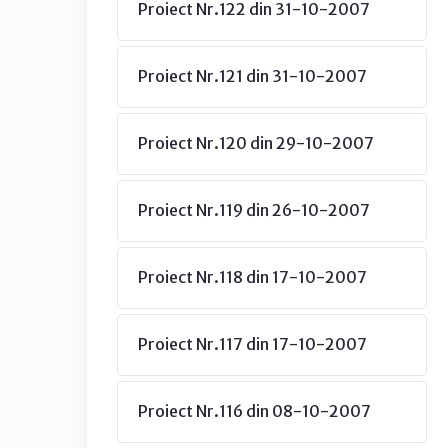
Proiect Nr.122 din 31-10-2007
Proiect Nr.121 din 31-10-2007
Proiect Nr.120 din 29-10-2007
Proiect Nr.119 din 26-10-2007
Proiect Nr.118 din 17-10-2007
Proiect Nr.117 din 17-10-2007
Proiect Nr.116 din 08-10-2007