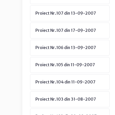
Proiect Nr.107 din 13-09-2007
Proiect Nr.107 din 17-09-2007
Proiect Nr.106 din 13-09-2007
Proiect Nr.105 din 11-09-2007
Proiect Nr.104 din 11-09-2007
Proiect Nr.103 din 31-08-2007