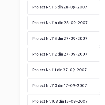
Proiect Nr.115 din 28-09-2007
Proiect Nr.114 din 28-09-2007
Proiect Nr.113 din 27-09-2007
Proiect Nr.112 din 27-09-2007
Proiect Nr.111 din 27-09-2007
Proiect Nr.110 din 17-09-2007
Proiect Nr.108 din 13-09-2007