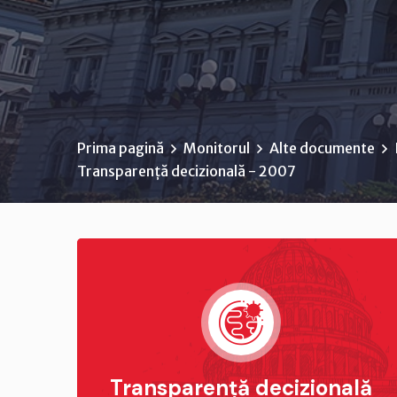
Prima pagină
Monitorul
Alte documente
Transparență decizională - 2007
Transparență decizională