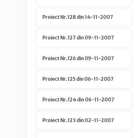
Proiect Nr.128 din 14-11-2007
Proiect Nr.127 din 09-11-2007
Proiect Nr.126 din 09-11-2007
Proiect Nr.125 din 06-11-2007
Proiect Nr.124 din 06-11-2007
Proiect Nr.123 din 02-11-2007