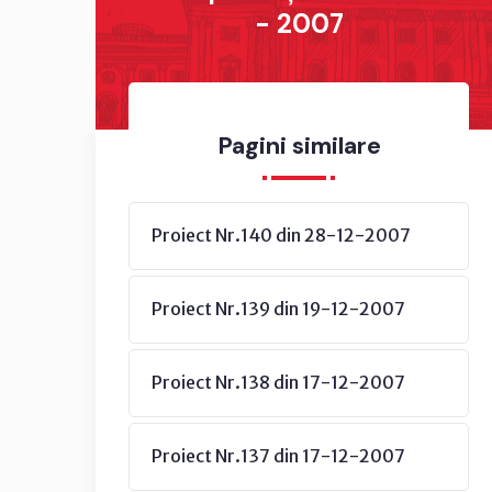
- 2007
Pagini similare
Proiect Nr.140 din 28-12-2007
Proiect Nr.139 din 19-12-2007
Proiect Nr.138 din 17-12-2007
Proiect Nr.137 din 17-12-2007