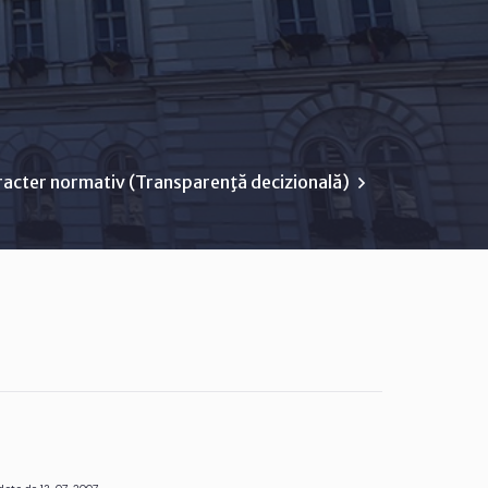
racter normativ (Transparenţă decizională)