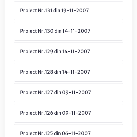
Proiect Nr.131 din 19-11-2007
Proiect Nr.130 din 14-11-2007
Proiect Nr.129 din 14-11-2007
Proiect Nr.128 din 14-11-2007
Proiect Nr.127 din 09-11-2007
Proiect Nr.126 din 09-11-2007
Proiect Nr.125 din 06-11-2007