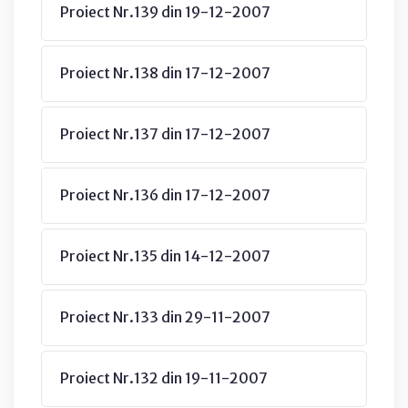
Proiect Nr.139 din 19-12-2007
Proiect Nr.138 din 17-12-2007
Proiect Nr.137 din 17-12-2007
Proiect Nr.136 din 17-12-2007
Proiect Nr.135 din 14-12-2007
Proiect Nr.133 din 29-11-2007
Proiect Nr.132 din 19-11-2007