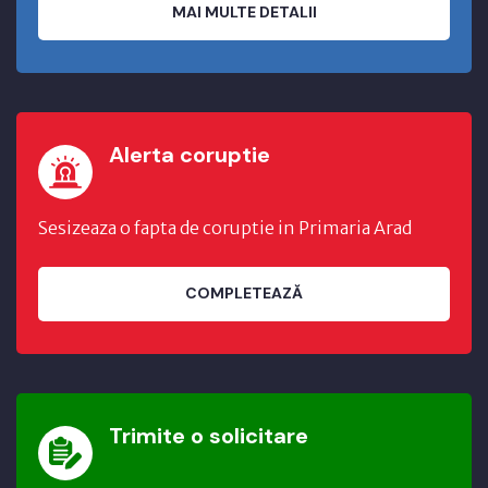
MAI MULTE DETALII
Alerta coruptie
Sesizeaza o fapta de coruptie in Primaria Arad
COMPLETEAZĂ
Trimite o solicitare