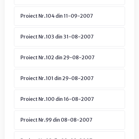
Proiect Nr.104 din 11-09-2007
Proiect Nr.103 din 31-08-2007
Proiect Nr.102 din 29-08-2007
Proiect Nr.101 din 29-08-2007
Proiect Nr.100 din 16-08-2007
Proiect Nr.99 din 08-08-2007