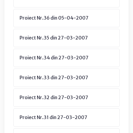
Proiect Nr.36 din 05-04-2007
Proiect Nr.35 din 27-03-2007
Proiect Nr.34 din 27-03-2007
Proiect Nr.33 din 27-03-2007
Proiect Nr.32 din 27-03-2007
Proiect Nr.31 din 27-03-2007