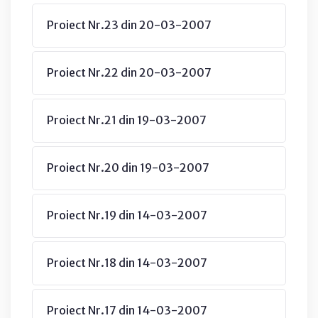
Proiect Nr.23 din 20-03-2007
Proiect Nr.22 din 20-03-2007
Proiect Nr.21 din 19-03-2007
Proiect Nr.20 din 19-03-2007
Proiect Nr.19 din 14-03-2007
Proiect Nr.18 din 14-03-2007
Proiect Nr.17 din 14-03-2007