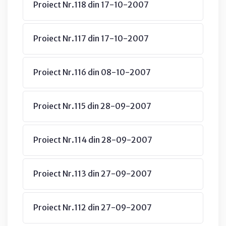
Proiect Nr.118 din 17-10-2007
Proiect Nr.117 din 17-10-2007
Proiect Nr.116 din 08-10-2007
Proiect Nr.115 din 28-09-2007
Proiect Nr.114 din 28-09-2007
Proiect Nr.113 din 27-09-2007
Proiect Nr.112 din 27-09-2007