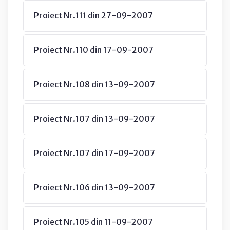
Proiect Nr.111 din 27-09-2007
Proiect Nr.110 din 17-09-2007
Proiect Nr.108 din 13-09-2007
Proiect Nr.107 din 13-09-2007
Proiect Nr.107 din 17-09-2007
Proiect Nr.106 din 13-09-2007
Proiect Nr.105 din 11-09-2007