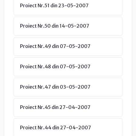
Proiect Nr.51 din 23-05-2007
Proiect Nr.50 din 14-05-2007
Proiect Nr.49 din 07-05-2007
Proiect Nr.48 din 07-05-2007
Proiect Nr.47 din 03-05-2007
Proiect Nr.45 din 27-04-2007
Proiect Nr.44 din 27-04-2007