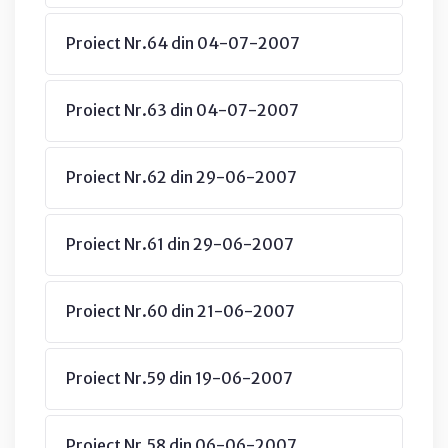
Proiect Nr.64 din 04-07-2007
Proiect Nr.63 din 04-07-2007
Proiect Nr.62 din 29-06-2007
Proiect Nr.61 din 29-06-2007
Proiect Nr.60 din 21-06-2007
Proiect Nr.59 din 19-06-2007
Proiect Nr.58 din 06-06-2007