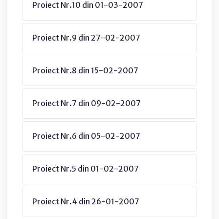
Proiect Nr.10 din 01-03-2007
Proiect Nr.9 din 27-02-2007
Proiect Nr.8 din 15-02-2007
Proiect Nr.7 din 09-02-2007
Proiect Nr.6 din 05-02-2007
Proiect Nr.5 din 01-02-2007
Proiect Nr.4 din 26-01-2007