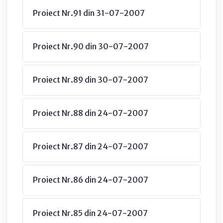
Proiect Nr.91 din 31-07-2007
Proiect Nr.90 din 30-07-2007
Proiect Nr.89 din 30-07-2007
Proiect Nr.88 din 24-07-2007
Proiect Nr.87 din 24-07-2007
Proiect Nr.86 din 24-07-2007
Proiect Nr.85 din 24-07-2007