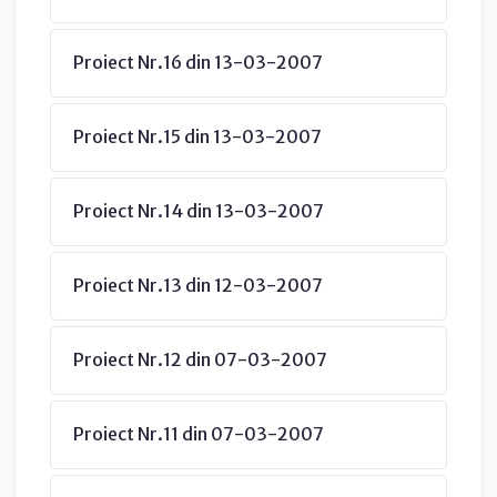
Proiect Nr.16 din 13-03-2007
Proiect Nr.15 din 13-03-2007
Proiect Nr.14 din 13-03-2007
Proiect Nr.13 din 12-03-2007
Proiect Nr.12 din 07-03-2007
Proiect Nr.11 din 07-03-2007