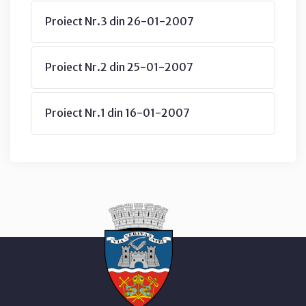
Proiect Nr.3 din 26-01-2007
Proiect Nr.2 din 25-01-2007
Proiect Nr.1 din 16-01-2007