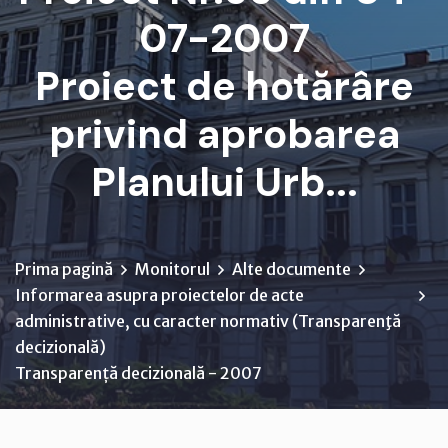
07-2007
Proiect de hotărâre
privind aprobarea
Planului Urb...
Prima pagină
Monitorul
Alte documente
Informarea asupra proiectelor de acte
administrative, cu caracter normativ (Transparenţă
decizională)
Transparență decizională - 2007