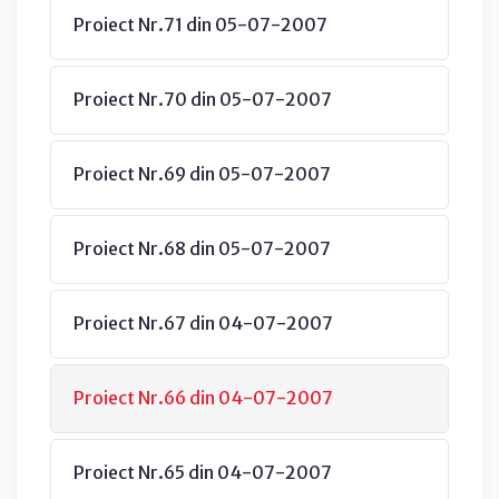
Proiect Nr.71 din 05-07-2007
Proiect Nr.70 din 05-07-2007
Proiect Nr.69 din 05-07-2007
Proiect Nr.68 din 05-07-2007
Proiect Nr.67 din 04-07-2007
Proiect Nr.66 din 04-07-2007
Proiect Nr.65 din 04-07-2007