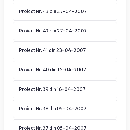
Proiect Nr.43 din 27-04-2007
Proiect Nr.42 din 27-04-2007
Proiect Nr.41 din 23-04-2007
Proiect Nr.40 din 16-04-2007
Proiect Nr.39 din 16-04-2007
Proiect Nr.38 din 05-04-2007
Proiect Nr.37 din 05-04-2007