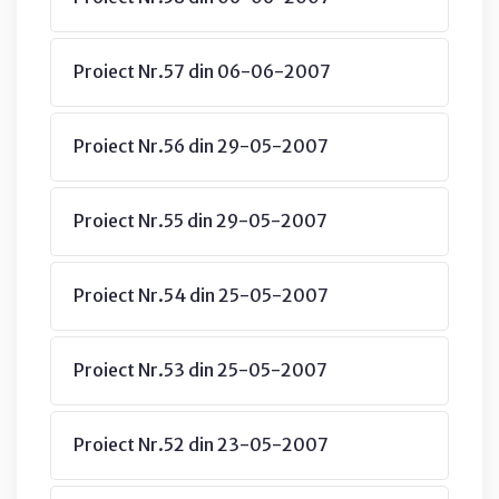
Proiect Nr.57 din 06-06-2007
Proiect Nr.56 din 29-05-2007
Proiect Nr.55 din 29-05-2007
Proiect Nr.54 din 25-05-2007
Proiect Nr.53 din 25-05-2007
Proiect Nr.52 din 23-05-2007