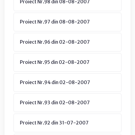
Proiect Nr.98 din 08-08-2007
Proiect Nr.97 din 08-08-2007
Proiect Nr.96 din 02-08-2007
Proiect Nr.95 din 02-08-2007
Proiect Nr.94 din 02-08-2007
Proiect Nr.93 din 02-08-2007
Proiect Nr.92 din 31-07-2007