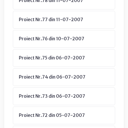
Proiect Nr.78 din 11-07-2007
Proiect Nr.77 din 11-07-2007
Proiect Nr.76 din 10-07-2007
Proiect Nr.75 din 06-07-2007
Proiect Nr.74 din 06-07-2007
Proiect Nr.73 din 06-07-2007
Proiect Nr.72 din 05-07-2007