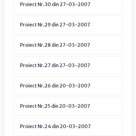
Proiect Nr.30 din 27-03-2007
Proiect Nr.29 din 27-03-2007
Proiect Nr.28 din 27-03-2007
Proiect Nr.27 din 27-03-2007
Proiect Nr.26 din 20-03-2007
Proiect Nr.25 din 20-03-2007
Proiect Nr.24 din 20-03-2007