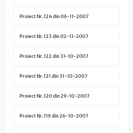
Proiect Nr.124 din 06-11-2007
Proiect Nr.123 din 02-11-2007
Proiect Nr.122 din 31-10-2007
Proiect Nr.121 din 31-10-2007
Proiect Nr.120 din 29-10-2007
Proiect Nr.119 din 26-10-2007