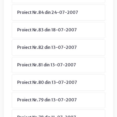
Proiect Nr.84 din 24-07-2007
Proiect Nr.83 din 18-07-2007
Proiect Nr.82 din 13-07-2007
Proiect Nr.81 din 13-07-2007
Proiect Nr.80 din 13-07-2007
Proiect Nr.79 din 13-07-2007