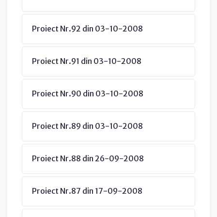
Proiect Nr.92 din 03-10-2008
Proiect Nr.91 din 03-10-2008
Proiect Nr.90 din 03-10-2008
Proiect Nr.89 din 03-10-2008
Proiect Nr.88 din 26-09-2008
Proiect Nr.87 din 17-09-2008