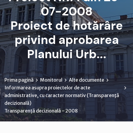
07-2008
Proiect de hotărâre
privind aprobarea
Planului Urb...
Prima pagină
Monitorul
Alte documente
Informarea asupra proiectelor de acte
administrative, cu caracter normativ (Transparenţă
decizională)
Transparență decizională - 2008