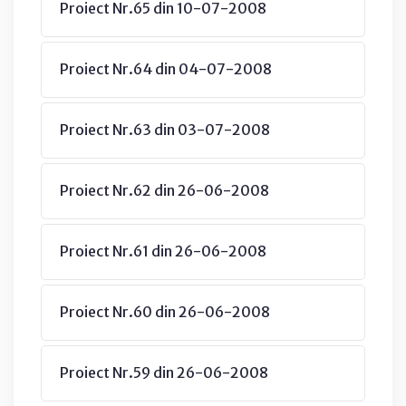
Proiect Nr.65 din 10-07-2008
Proiect Nr.64 din 04-07-2008
Proiect Nr.63 din 03-07-2008
Proiect Nr.62 din 26-06-2008
Proiect Nr.61 din 26-06-2008
Proiect Nr.60 din 26-06-2008
Proiect Nr.59 din 26-06-2008