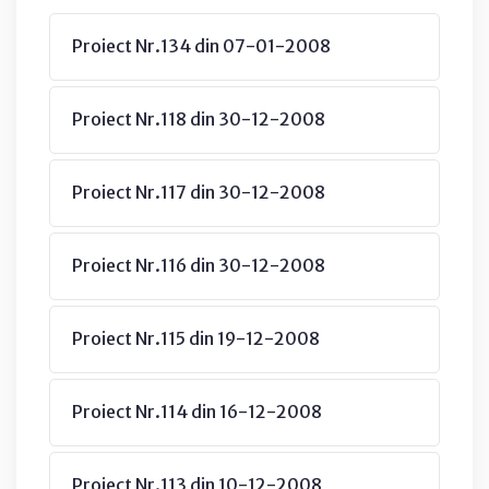
Proiect Nr.134 din 07-01-2008
Proiect Nr.118 din 30-12-2008
Proiect Nr.117 din 30-12-2008
Proiect Nr.116 din 30-12-2008
Proiect Nr.115 din 19-12-2008
Proiect Nr.114 din 16-12-2008
Proiect Nr.113 din 10-12-2008