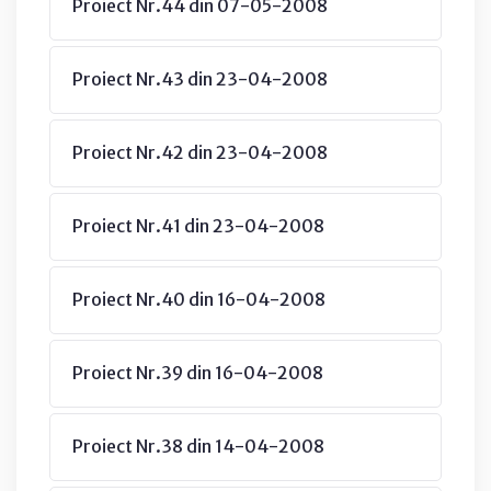
Proiect Nr.44 din 07-05-2008
Proiect Nr.43 din 23-04-2008
Proiect Nr.42 din 23-04-2008
Proiect Nr.41 din 23-04-2008
Proiect Nr.40 din 16-04-2008
Proiect Nr.39 din 16-04-2008
Proiect Nr.38 din 14-04-2008