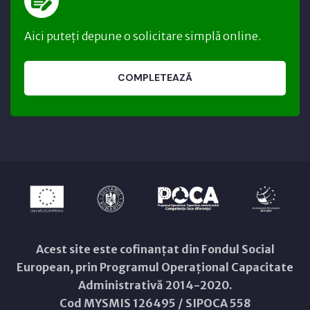
Aici puteți depune o solicitare simplă online.
COMPLETEAZĂ
Acest site este cofinanțat din Fondul Social
European, prin Programul Operațional Capacitate
Administrativă 2014-2020.
Cod MYSMIS 126495 / SIPOCA 558