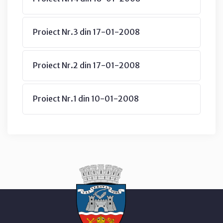
Proiect Nr.3 din 17-01-2008
Proiect Nr.2 din 17-01-2008
Proiect Nr.1 din 10-01-2008