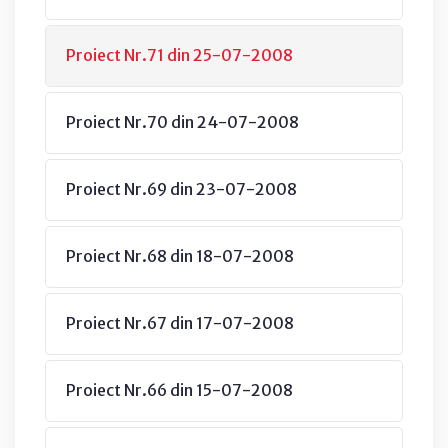
Proiect Nr.71 din 25-07-2008
Proiect Nr.70 din 24-07-2008
Proiect Nr.69 din 23-07-2008
Proiect Nr.68 din 18-07-2008
Proiect Nr.67 din 17-07-2008
Proiect Nr.66 din 15-07-2008