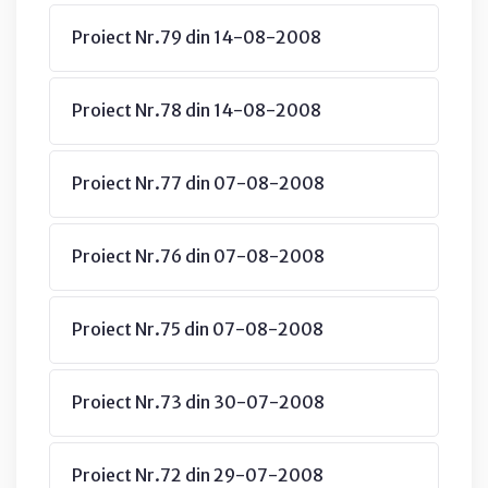
Proiect Nr.79 din 14-08-2008
Proiect Nr.78 din 14-08-2008
Proiect Nr.77 din 07-08-2008
Proiect Nr.76 din 07-08-2008
Proiect Nr.75 din 07-08-2008
Proiect Nr.73 din 30-07-2008
Proiect Nr.72 din 29-07-2008