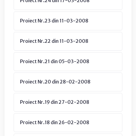
Proiect Nr.24 din 17-03-2008
Proiect Nr.23 din 11-03-2008
Proiect Nr.22 din 11-03-2008
Proiect Nr.21 din 05-03-2008
Proiect Nr.20 din 28-02-2008
Proiect Nr.19 din 27-02-2008
Proiect Nr.18 din 26-02-2008