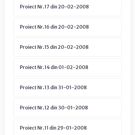
Proiect Nr.17 din 20-02-2008
Proiect Nr.16 din 20-02-2008
Proiect Nr.15 din 20-02-2008
Proiect Nr.14 din 01-02-2008
Proiect Nr.13 din 31-01-2008
Proiect Nr.12 din 30-01-2008
Proiect Nr.11 din 29-01-2008