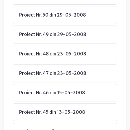
Proiect Nr.50 din 29-05-2008
Proiect Nr.49 din 29-05-2008
Proiect Nr.48 din 23-05-2008
Proiect Nr.47 din 23-05-2008
Proiect Nr.46 din 15-05-2008
Proiect Nr.45 din 13-05-2008