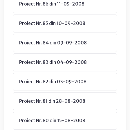
Proiect Nr.86 din 11-09-2008
Proiect Nr.85 din 10-09-2008
Proiect Nr.84 din 09-09-2008
Proiect Nr.83 din 04-09-2008
Proiect Nr.82 din 03-09-2008
Proiect Nr.81 din 28-08-2008
Proiect Nr.80 din 15-08-2008