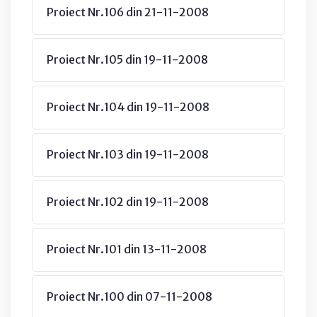
Proiect Nr.106 din 21-11-2008
Proiect Nr.105 din 19-11-2008
Proiect Nr.104 din 19-11-2008
Proiect Nr.103 din 19-11-2008
Proiect Nr.102 din 19-11-2008
Proiect Nr.101 din 13-11-2008
Proiect Nr.100 din 07-11-2008