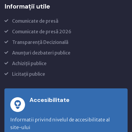
Informații utile
Comunicate de presă
Comunicate de presă 2026
Transparență Decizională
Anunțuri dezbateri publice
Achiziții publice
Licitații publice
Accesibilitate
Informatii privind nivelul de accesibilitate al
site-ului