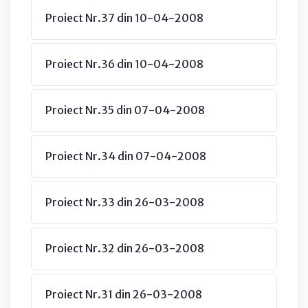
Proiect Nr.37 din 10-04-2008
Proiect Nr.36 din 10-04-2008
Proiect Nr.35 din 07-04-2008
Proiect Nr.34 din 07-04-2008
Proiect Nr.33 din 26-03-2008
Proiect Nr.32 din 26-03-2008
Proiect Nr.31 din 26-03-2008