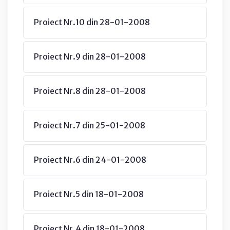
Proiect Nr.10 din 28-01-2008
Proiect Nr.9 din 28-01-2008
Proiect Nr.8 din 28-01-2008
Proiect Nr.7 din 25-01-2008
Proiect Nr.6 din 24-01-2008
Proiect Nr.5 din 18-01-2008
Proiect Nr.4 din 18-01-2008