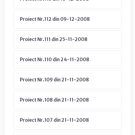
Proiect Nr.112 din 09-12-2008
Proiect Nr.111 din 25-11-2008
Proiect Nr.110 din 24-11-2008
Proiect Nr.109 din 21-11-2008
Proiect Nr.108 din 21-11-2008
Proiect Nr.107 din 21-11-2008