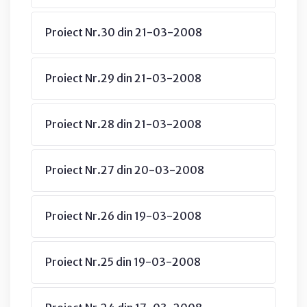
Proiect Nr.30 din 21-03-2008
Proiect Nr.29 din 21-03-2008
Proiect Nr.28 din 21-03-2008
Proiect Nr.27 din 20-03-2008
Proiect Nr.26 din 19-03-2008
Proiect Nr.25 din 19-03-2008