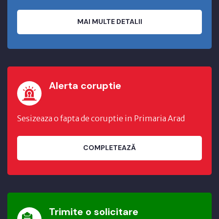
MAI MULTE DETALII
Alerta coruptie
Sesizeaza o fapta de coruptie in Primaria Arad
COMPLETEAZĂ
Trimite o solicitare