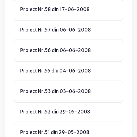
Proiect Nr.58 din 17-06-2008
Proiect Nr.57 din 06-06-2008
Proiect Nr.56 din 06-06-2008
Proiect Nr.55 din 04-06-2008
Proiect Nr.53 din 03-06-2008
Proiect Nr.52 din 29-05-2008
Proiect Nr.51 din 29-05-2008