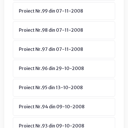
Proiect Nr.99 din 07-11-2008
Proiect Nr.98 din 07-11-2008
Proiect Nr.97 din 07-11-2008
Proiect Nr.96 din 29-10-2008
Proiect Nr.95 din 13-10-2008
Proiect Nr.94 din 09-10-2008
Proiect Nr.93 din 09-10-2008