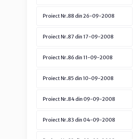
Proiect Nr.88 din 26-09-2008
Proiect Nr.87 din 17-09-2008
Proiect Nr.86 din 11-09-2008
Proiect Nr.85 din 10-09-2008
Proiect Nr.84 din 09-09-2008
Proiect Nr.83 din 04-09-2008