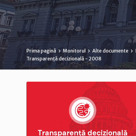
Prima pagină
Monitorul
Alte documente
Transparență decizională - 2008
Transparență decizională