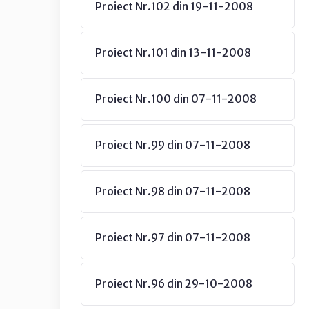
Proiect Nr.102 din 19-11-2008
Proiect Nr.101 din 13-11-2008
Proiect Nr.100 din 07-11-2008
Proiect Nr.99 din 07-11-2008
Proiect Nr.98 din 07-11-2008
Proiect Nr.97 din 07-11-2008
Proiect Nr.96 din 29-10-2008