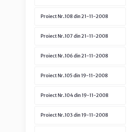
Proiect Nr.108 din 21-11-2008
Proiect Nr.107 din 21-11-2008
Proiect Nr.106 din 21-11-2008
Proiect Nr.105 din 19-11-2008
Proiect Nr.104 din 19-11-2008
Proiect Nr.103 din 19-11-2008