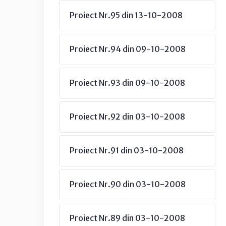
Proiect Nr.95 din 13-10-2008
Proiect Nr.94 din 09-10-2008
Proiect Nr.93 din 09-10-2008
Proiect Nr.92 din 03-10-2008
Proiect Nr.91 din 03-10-2008
Proiect Nr.90 din 03-10-2008
Proiect Nr.89 din 03-10-2008