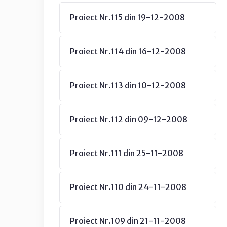
Proiect Nr.115 din 19-12-2008
Proiect Nr.114 din 16-12-2008
Proiect Nr.113 din 10-12-2008
Proiect Nr.112 din 09-12-2008
Proiect Nr.111 din 25-11-2008
Proiect Nr.110 din 24-11-2008
Proiect Nr.109 din 21-11-2008