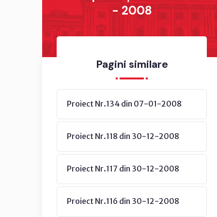
- 2008
Pagini similare
Proiect Nr.134 din 07-01-2008
Proiect Nr.118 din 30-12-2008
Proiect Nr.117 din 30-12-2008
Proiect Nr.116 din 30-12-2008