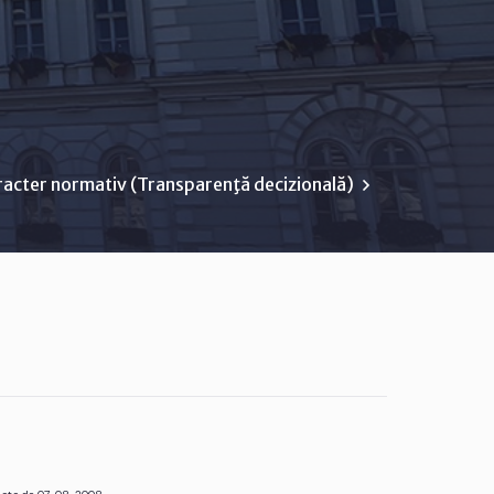
racter normativ (Transparenţă decizională)