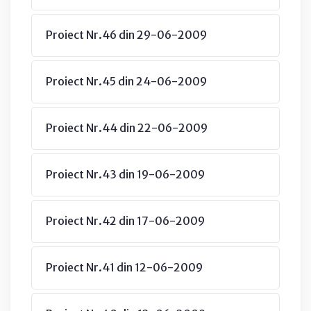
Proiect Nr.46 din 29-06-2009
Proiect Nr.45 din 24-06-2009
Proiect Nr.44 din 22-06-2009
Proiect Nr.43 din 19-06-2009
Proiect Nr.42 din 17-06-2009
Proiect Nr.41 din 12-06-2009