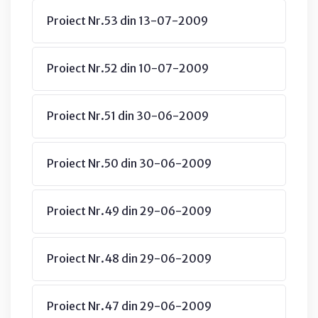
Proiect Nr.53 din 13-07-2009
Proiect Nr.52 din 10-07-2009
Proiect Nr.51 din 30-06-2009
Proiect Nr.50 din 30-06-2009
Proiect Nr.49 din 29-06-2009
Proiect Nr.48 din 29-06-2009
Proiect Nr.47 din 29-06-2009