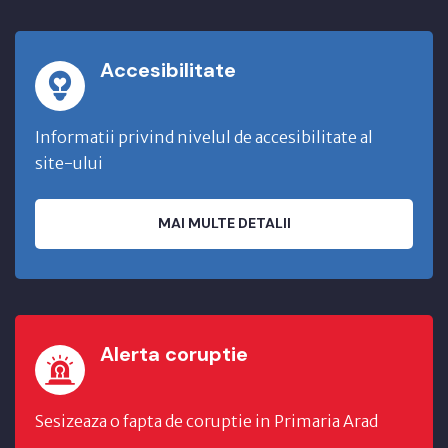
Accesibilitate
Informatii privind nivelul de accesibilitate al
site-ului
MAI MULTE DETALII
Alerta coruptie
Sesizeaza o fapta de coruptie in Primaria Arad