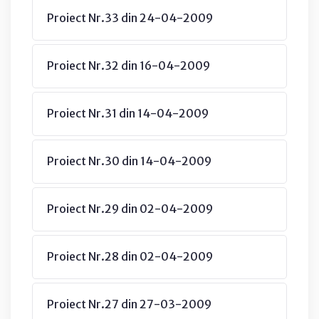
Proiect Nr.33 din 24-04-2009
Proiect Nr.32 din 16-04-2009
Proiect Nr.31 din 14-04-2009
Proiect Nr.30 din 14-04-2009
Proiect Nr.29 din 02-04-2009
Proiect Nr.28 din 02-04-2009
Proiect Nr.27 din 27-03-2009