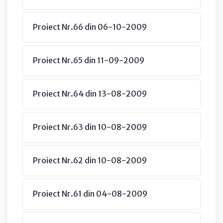
Proiect Nr.66 din 06-10-2009
Proiect Nr.65 din 11-09-2009
Proiect Nr.64 din 13-08-2009
Proiect Nr.63 din 10-08-2009
Proiect Nr.62 din 10-08-2009
Proiect Nr.61 din 04-08-2009