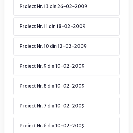
Proiect Nr.13 din 26-02-2009
Proiect Nr.11 din 18-02-2009
Proiect Nr.10 din 12-02-2009
Proiect Nr.9 din 10-02-2009
Proiect Nr.8 din 10-02-2009
Proiect Nr.7 din 10-02-2009
Proiect Nr.6 din 10-02-2009