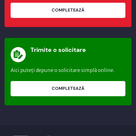
COMPLETEAZĂ
Trimite o solicitare
Aici puteți depune o solicitare simplă online.
COMPLETEAZĂ