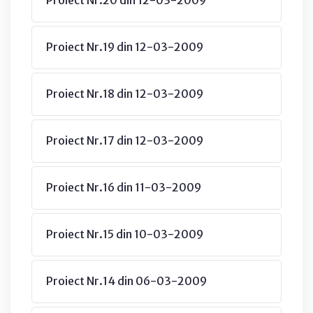
Proiect Nr.19 din 12-03-2009
Proiect Nr.18 din 12-03-2009
Proiect Nr.17 din 12-03-2009
Proiect Nr.16 din 11-03-2009
Proiect Nr.15 din 10-03-2009
Proiect Nr.14 din 06-03-2009