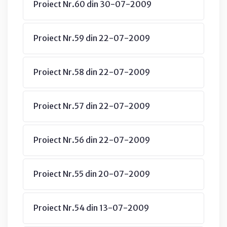
Proiect Nr.60 din 30-07-2009
Proiect Nr.59 din 22-07-2009
Proiect Nr.58 din 22-07-2009
Proiect Nr.57 din 22-07-2009
Proiect Nr.56 din 22-07-2009
Proiect Nr.55 din 20-07-2009
Proiect Nr.54 din 13-07-2009