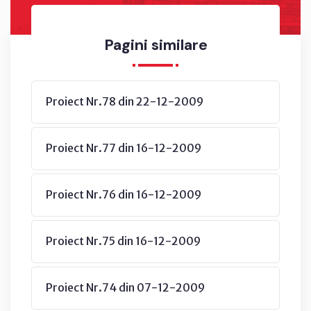
Pagini similare
Proiect Nr.78 din 22-12-2009
Proiect Nr.77 din 16-12-2009
Proiect Nr.76 din 16-12-2009
Proiect Nr.75 din 16-12-2009
Proiect Nr.74 din 07-12-2009