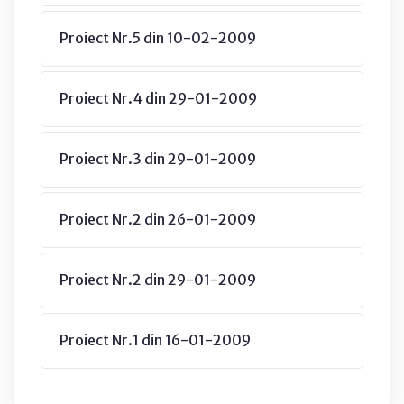
Proiect Nr.5 din 10-02-2009
Proiect Nr.4 din 29-01-2009
Proiect Nr.3 din 29-01-2009
Proiect Nr.2 din 26-01-2009
Proiect Nr.2 din 29-01-2009
Proiect Nr.1 din 16-01-2009