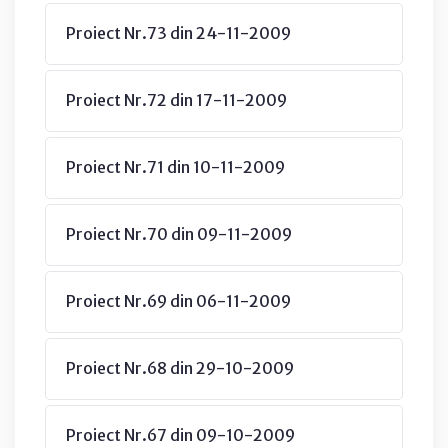
Proiect Nr.73 din 24-11-2009
Proiect Nr.72 din 17-11-2009
Proiect Nr.71 din 10-11-2009
Proiect Nr.70 din 09-11-2009
Proiect Nr.69 din 06-11-2009
Proiect Nr.68 din 29-10-2009
Proiect Nr.67 din 09-10-2009