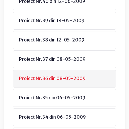
Proiect Nr.40 din 12-06-2009
Proiect Nr.39 din 18-05-2009
Proiect Nr.38 din 12-05-2009
Proiect Nr.37 din 08-05-2009
Proiect Nr.36 din 08-05-2009
Proiect Nr.35 din 06-05-2009
Proiect Nr.34 din 06-05-2009