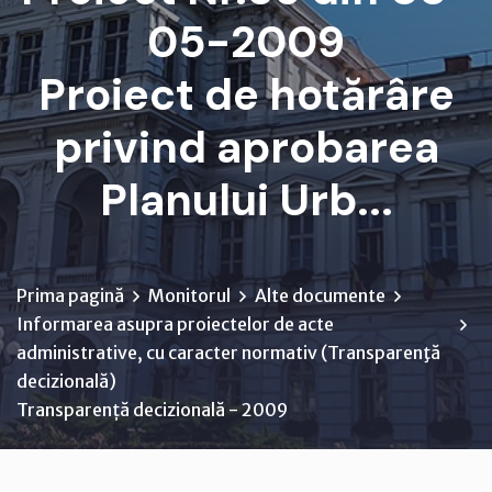
05-2009
Proiect de hotărâre
privind aprobarea
Planului Urb...
Prima pagină
Monitorul
Alte documente
Informarea asupra proiectelor de acte
administrative, cu caracter normativ (Transparenţă
decizională)
Transparență decizională - 2009