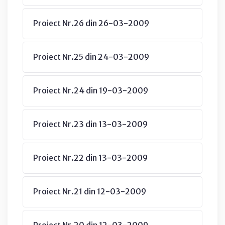
Proiect Nr.26 din 26-03-2009
Proiect Nr.25 din 24-03-2009
Proiect Nr.24 din 19-03-2009
Proiect Nr.23 din 13-03-2009
Proiect Nr.22 din 13-03-2009
Proiect Nr.21 din 12-03-2009
Proiect Nr.20 din 12-03-2009