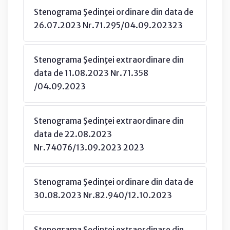
Stenograma Şedinţei ordinare din data de
26.07.2023 Nr.71.295/04.09.202323
Stenograma Şedinţei extraordinare din
data de 11.08.2023 Nr.71.358
/04.09.2023
Stenograma Şedinţei extraordinare din
data de 22.08.2023
Nr.74076/13.09.2023 2023
Stenograma Şedinţei ordinare din data de
30.08.2023 Nr.82.940/12.10.2023
Stenograma Şedinţei extraordinare din