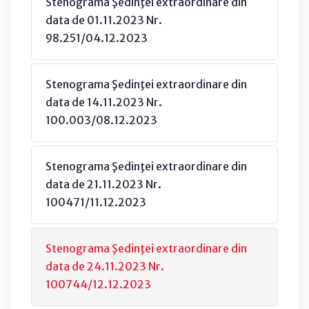
Stenograma Şedinţei extraordinare din
data de 01.11.2023 Nr.
98.251/04.12.2023
Stenograma Şedinţei extraordinare din
data de 14.11.2023 Nr.
100.003/08.12.2023
Stenograma Şedinţei extraordinare din
data de 21.11.2023 Nr.
100471/11.12.2023
Stenograma Şedinţei extraordinare din
data de 24.11.2023 Nr.
100744/12.12.2023