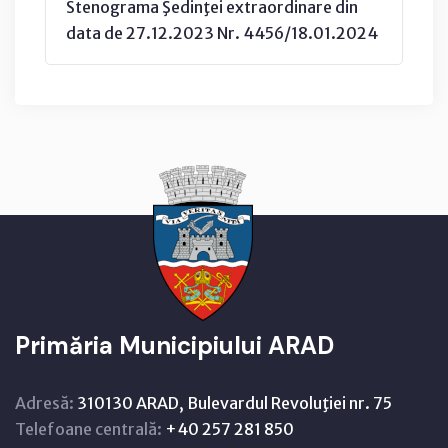
Stenograma Şedinţei extraordinare din
data de 27.12.2023 Nr. 4456/18.01.2024
Primăria Municipiului ARAD
Adresă:
310130 ARAD, Bulevardul Revoluţiei nr. 75
Telefoane centrală:
+40 257 281 850