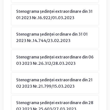
Stenograma ședinței extraordinare din 31
01 2023 Nr.16.922/01.03.2023
Stenograma ședinței ordinare din 31 01
2023 Nr.14.744/23.02.2023
Stenograma ședinței extraordinare din 06
03 2023 Nr.26.312/28.03.2023
Stenograma ședinței extraordinare din 21
02 2023 Nr.21.799/15.03.2023
Stenograma ședinței extraordinare din 28
02 2023 Nr.25.603/27.03.2023