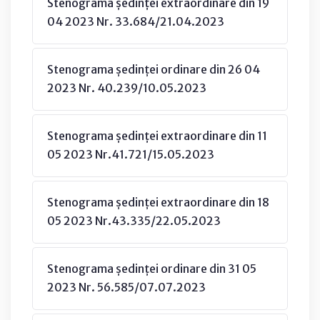
Stenograma ședinței extraordinare din 19
04 2023 Nr. 33.684/21.04.2023
Stenograma ședinței ordinare din 26 04
2023 Nr. 40.239/10.05.2023
Stenograma ședinței extraordinare din 11
05 2023 Nr.41.721/15.05.2023
Stenograma ședinței extraordinare din 18
05 2023 Nr.43.335/22.05.2023
Stenograma ședinței ordinare din 31 05
2023 Nr. 56.585/07.07.2023