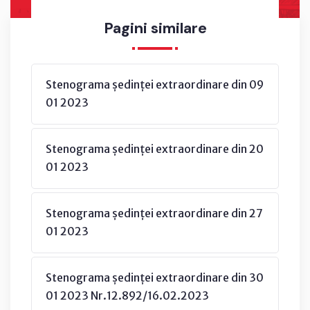
Pagini similare
Stenograma ședinței extraordinare din 09
01 2023
Stenograma ședinței extraordinare din 20
01 2023
Stenograma ședinței extraordinare din 27
01 2023
Stenograma ședinței extraordinare din 30
01 2023 Nr.12.892/16.02.2023