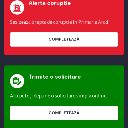
Alerta coruptie
Sesizeaza o fapta de coruptie in Primaria Arad
COMPLETEAZĂ
Trimite o solicitare
Aici puteți depune o solicitare simplă online.
COMPLETEAZĂ