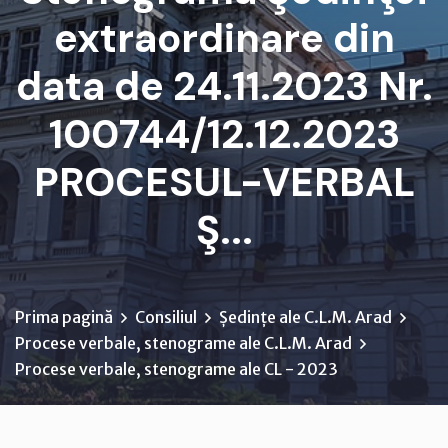
extraordinare din
data de 24.11.2023 Nr.
100744/12.12.2023
PROCESUL-VERBAL
Ş...
Prima pagină
Consiliul
Ședințe ale C.L.M. Arad
Procese verbale, stenograme ale C.L.M. Arad
Procese verbale, stenograme ale CL - 2023