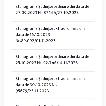
Stenograma Şedinţei ordinare din data de
27.09.2023 Nr.87444/27.10.2023
Stenograma Şedinţei extraordinare din
data de 16.10.2023
Nr.89.092/01.11.2023
Stenograma Şedinţei ordinare din data de
25.10.2023 Nr. 92.746/14.11.2023
Stenograma Şedinţei extraordinare din
data de 30.10.2023 Nr.
95679/23.11.2023