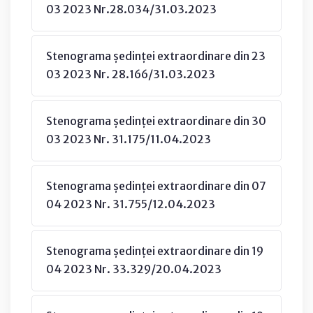
03 2023 Nr.28.034/31.03.2023
Stenograma ședinței extraordinare din 23
03 2023 Nr. 28.166/31.03.2023
Stenograma ședinței extraordinare din 30
03 2023 Nr. 31.175/11.04.2023
Stenograma ședinței extraordinare din 07
04 2023 Nr. 31.755/12.04.2023
Stenograma ședinței extraordinare din 19
04 2023 Nr. 33.329/20.04.2023