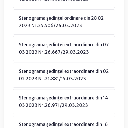
Stenograma ședinței ordinare din 28 02
2023 Nr.25.506/24.03.2023
Stenograma ședinței extraordinare din 07
03 2023 Nr.26.667/29.03.2023
Stenograma ședinței extraordinare din 02
02 2023 Nr.21.881/15.03.2023
Stenograma ședinței extraordinare din 14
03 2023 Nr.26.971/29.03.2023
Stenograma ședinței extraordinare din 16