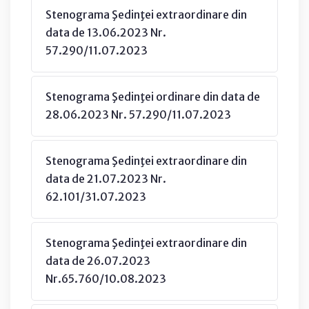
Stenograma Şedinţei extraordinare din
data de 13.06.2023 Nr.
57.290/11.07.2023
Stenograma Şedinţei ordinare din data de
28.06.2023 Nr. 57.290/11.07.2023
Stenograma Şedinţei extraordinare din
data de 21.07.2023 Nr.
62.101/31.07.2023
Stenograma Şedinţei extraordinare din
data de 26.07.2023
Nr.65.760/10.08.2023