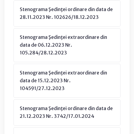
Stenograma Şedinţei ordinare din data de
28.11.2023 Nr. 102626/18.12.2023
Stenograma Şedinţei extraordinare din
data de 06.12.2023 Nr.
105.284/28.12.2023
Stenograma Şedinţei extraordinare din
data de 15.12.2023 Nr.
104591/27.12.2023
Stenograma Şedinţei ordinare din data de
21.12.2023 Nr. 3742/17.01.2024