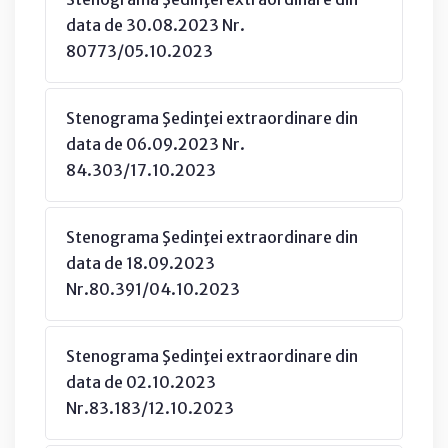
data de 30.08.2023 Nr.
80773/05.10.2023
Stenograma Şedinţei extraordinare din
data de 06.09.2023 Nr.
84.303/17.10.2023
Stenograma Şedinţei extraordinare din
data de 18.09.2023
Nr.80.391/04.10.2023
Stenograma Şedinţei extraordinare din
data de 02.10.2023
Nr.83.183/12.10.2023