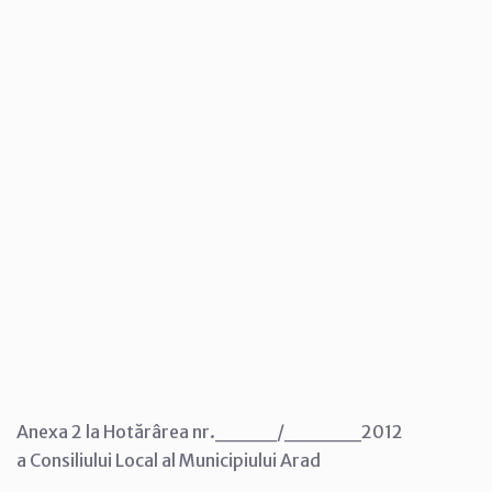
Anexa 2 la Hotărârea nr.____/_____2012
a Consiliului Local al Municipiului Arad