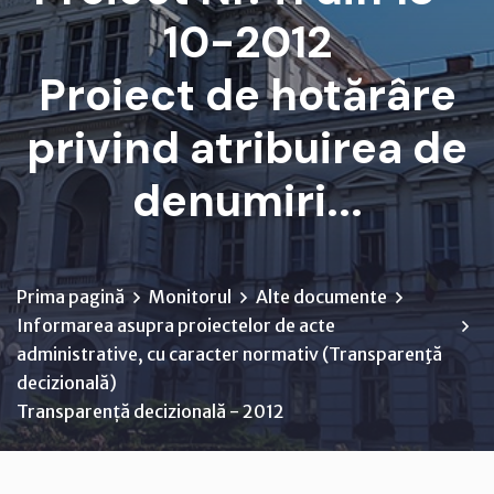
10-2012
Proiect de hotărâre
privind atribuirea de
denumiri...
Prima pagină
Monitorul
Alte documente
Informarea asupra proiectelor de acte
administrative, cu caracter normativ (Transparenţă
decizională)
Transparență decizională - 2012