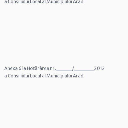
a Consiliului Local al Municipiului Arad
Anexa 6 la Hotărârea nr.____/_____2012
a Consiliului Local al Municipiului Arad