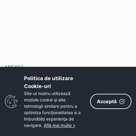
ANEXA3
Politica de utilizare
Cookie-uri‎
Site-ul nostru utilizează
module cookie și alte
Acceptă
tehnologii similare pentru a
optimiza funcţionalitatea si a
îmbunătăţi experienţa de
navigare.
Află mai multe »