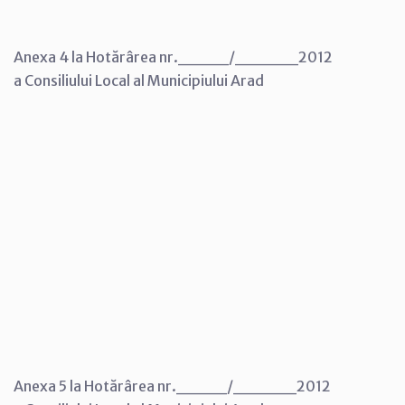
Anexa 4 la Hotărârea nr.____/_____2012
a Consiliului Local al Municipiului Arad
Anexa 5 la Hotărârea nr.____/_____2012