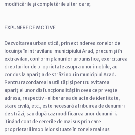
modificările şi completările ulterioare;
EXPUNERE DE MOTIVE
Dezvoltarea urbanistică, prin extinderea zonelor de
locuinţe în intravilanul municipiului Arad, precum şi în
extravilan, conform planurilor urbanistice, exercitarea
drepturilor de proprietate asupra unor imobile, au
condus la apariţia de străzi nou în municipiul Arad.
Pentru racordarea la utilităţi şi pentru evitarea
apariţiei unor disfuncţionalităţi în ceea ce priveşte
adresa, respectiv -eliberarea de acte de identitate,
stare civilă, etc., este necesară atribuirea de denumiri
de străzi, sau după caz modificarea unor denumiri.
Ţinând cont de cererile de mai sus prin care
proprietarii imobilelor situate în zonele mai sus