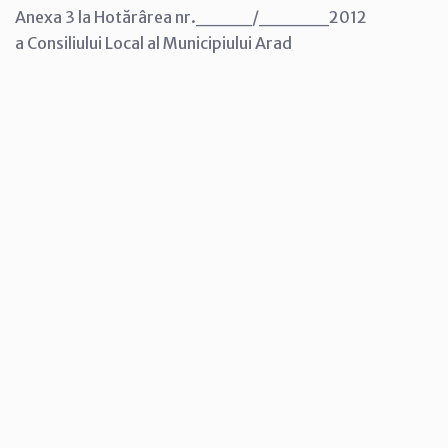
Anexa 3 la Hotărârea nr.____/_____2012
a Consiliului Local al Municipiului Arad