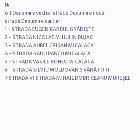
Nr.
crt Denumire veche-stradă Denumire nouă-
stradă Denumire cartier
1 - STRADA EUGEN BARBUL GRĂDIŞTE
2 - STRADA NICOLAE MIHULIN BUJAC
3 - STRADA AUREL CRIŞAN MICALACA
4 - STRADA RADU PANCU MICALACA
5 - STRADA VASILE BONEU MICALACA
6 - STRADA SILVIU MOLDOVAN 6 VÂNĂTORI
7 STRADA VI STRADA MIHAIL DOBRICEANU MUREŞEL