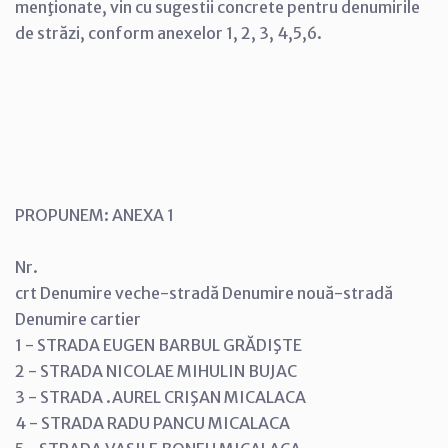
menţionate, vin cu sugestii concrete pentru denumirile
de străzi, conform anexelor 1, 2, 3, 4,5,6.
PROPUNEM: ANEXA 1
Nr.
crt Denumire veche-stradă Denumire nouă-stradă
Denumire cartier
1 - STRADA EUGEN BARBUL GRĂDIŞTE
2 - STRADA NICOLAE MIHULIN BUJAC
3 - STRADA .AUREL CRIŞAN MICALACA
4 - STRADA RADU PANCU MICALACA