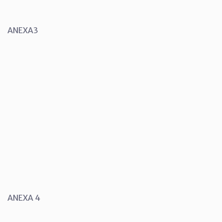
ANEXA3
ANEXA 4