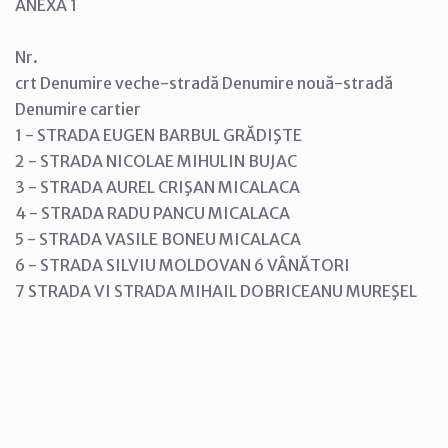
ANEXA 1
Nr.
crt Denumire veche-stradă Denumire nouă-stradă
Denumire cartier
1 - STRADA EUGEN BARBUL GRĂDIŞTE
2 - STRADA NICOLAE MIHULIN BUJAC
3 - STRADA AUREL CRIŞAN MICALACA
4 - STRADA RADU PANCU MICALACA
5 - STRADA VASILE BONEU MICALACA
6 - STRADA SILVIU MOLDOVAN 6 VÂNĂTORI
7 STRADA VI STRADA MIHAIL DOBRICEANU MUREŞEL