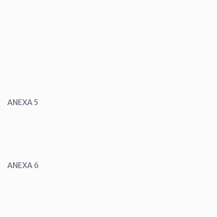
ANEXA 5
ANEXA 6