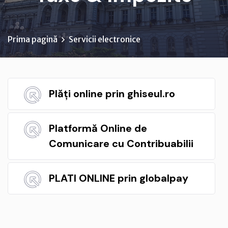
Prima pagină
Servicii electronice
Plăți online prin ghiseul.ro
Platformă Online de
Comunicare cu Contribuabilii
PLATI ONLINE prin globalpay