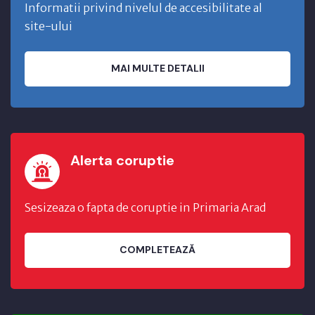
Informatii privind nivelul de accesibilitate al
site-ului
MAI MULTE DETALII
Alerta coruptie
Sesizeaza o fapta de coruptie in Primaria Arad
COMPLETEAZĂ