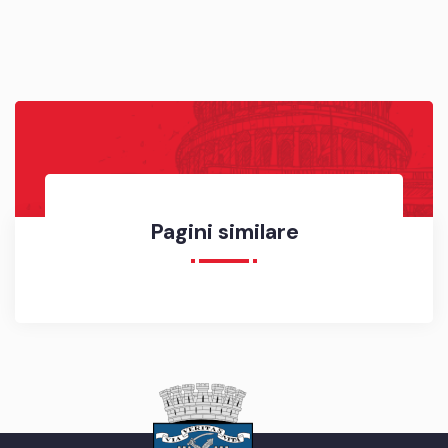
Pagini similare