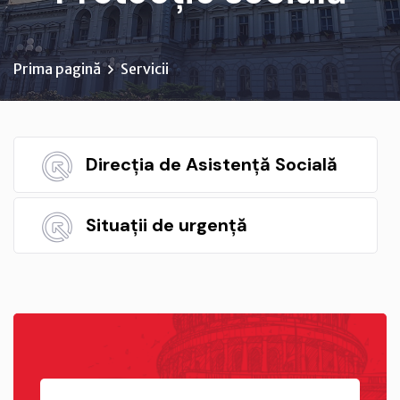
Prima pagină
Servicii
Direcția de Asistență Socială
Situații de urgență