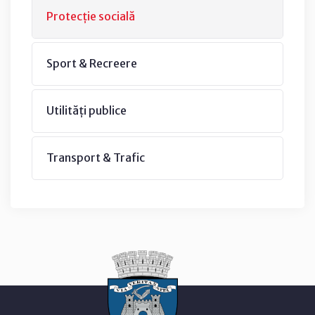
Protecție socială
Sport & Recreere
Utilități publice
Transport & Trafic