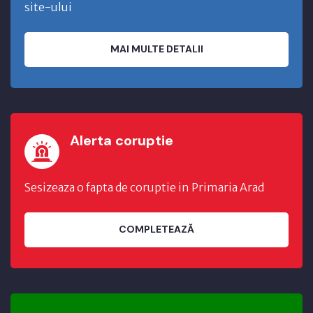
site-ului
MAI MULTE DETALII
Alerta coruptie
Sesizeaza o fapta de coruptie in Primaria Arad
COMPLETEAZĂ