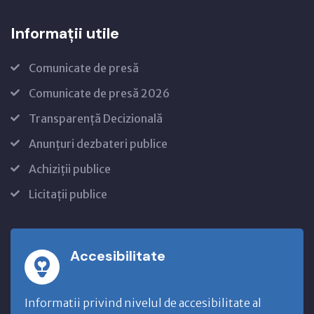
Informații utile
Comunicate de presă
Comunicate de presă 2026
Transparență Decizională
Anunțuri dezbateri publice
Achiziții publice
Licitații publice
Accesibilitate
Informatii privind nivelul de accesibilitate al