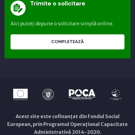
Trimite o solicitare
Aici puteți depune o solicitare simplă online.
COMPLETEAZĂ
Acest site este cofinanțat din Fondul Social
European, prin Programul Operațional Capacitate
Administrativă 2014-2020.