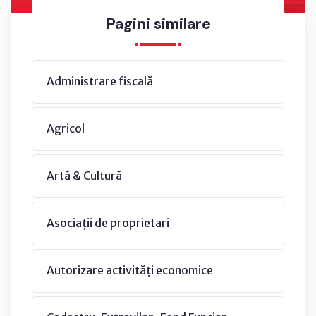
Pagini similare
Administrare fiscală
Agricol
Artă & Cultură
Asociații de proprietari
Autorizare activități economice