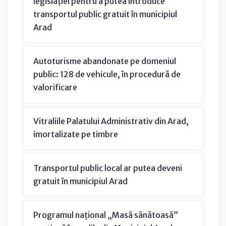
legislației pentru a putea introduce
transportul public gratuit în municipiul
Arad
Autoturisme abandonate pe domeniul
public: 128 de vehicule, în procedură de
valorificare
Vitraliile Palatului Administrativ din Arad,
imortalizate pe timbre
Transportul public local ar putea deveni
gratuit în municipiul Arad
Programul național „Masă sănătoasă”