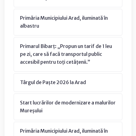
Primăria Municipiului Arad, iluminată în
albastru
Primarul Bibarț: „Propun un tarif de 1 leu
pe zi, care să facă transportul public
accesibil pentru toți cetățenii.”
Târgul de Paște 2026 la Arad
Start lucrărilor de modernizare a malurilor
Mureșului
Primăria Municipiului Arad, iluminată în