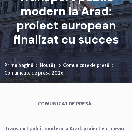
modern la Arad:
proiect european
finalizat cu succes
Prima pagină
Noutăți
Comunicate de presă
Comunicate de presă 2026
COMUNICAT DE PRESĂ
Transport public modern la Arad: proiect european