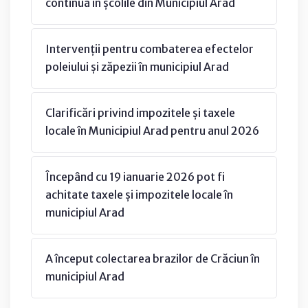
continuă în școlile din Municipiul Arad
Intervenții pentru combaterea efectelor
poleiului și zăpezii în municipiul Arad
Clarificări privind impozitele și taxele
locale în Municipiul Arad pentru anul 2026
Începând cu 19 ianuarie 2026 pot fi
achitate taxele și impozitele locale în
municipiul Arad
A început colectarea brazilor de Crăciun în
municipiul Arad