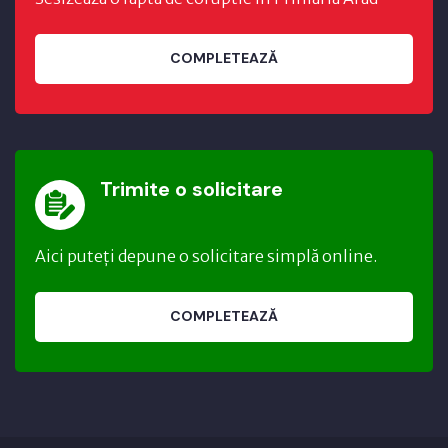
COMPLETEAZĂ
Trimite o solicitare
Aici puteți depune o solicitare simplă online.
COMPLETEAZĂ