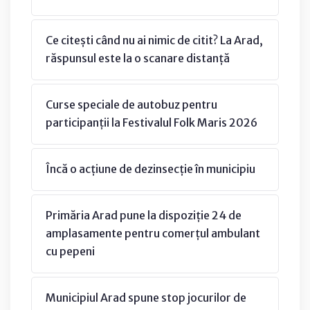
Ce citești când nu ai nimic de citit? La Arad,
răspunsul este la o scanare distanță
Curse speciale de autobuz pentru
participanții la Festivalul Folk Maris 2026
Încă o acțiune de dezinsecție în municipiu
Primăria Arad pune la dispoziție 24 de
amplasamente pentru comerțul ambulant
cu pepeni
Municipiul Arad spune stop jocurilor de