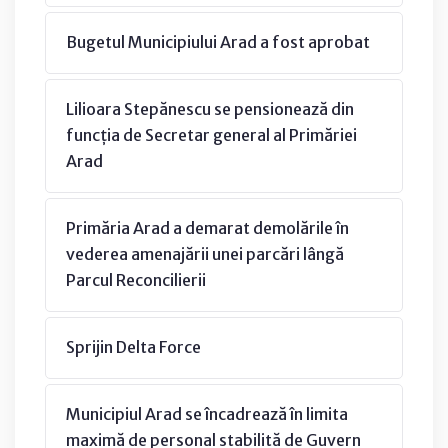
Bugetul Municipiului Arad a fost aprobat
Lilioara Stepănescu se pensionează din
funcția de Secretar general al Primăriei
Arad
Primăria Arad a demarat demolările în
vederea amenajării unei parcări lângă
Parcul Reconcilierii
Sprijin Delta Force
Municipiul Arad se încadrează în limita
maximă de personal stabilită de Guvern