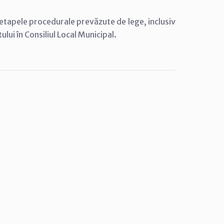
e etapele procedurale prevăzute de lege, inclusiv
ului în Consiliul Local Municipal.