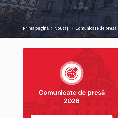
Prima pagină
Noutăți
Comunicate de presă
Comunicate de presă
2026