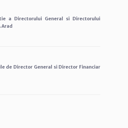
ie a Directorului General si Directorului
A Arad
ile de Director General si Director Financiar