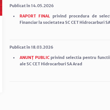
Publicat în 14.05.2026
RAPORT FINAL
privind procedura de select
Financiar la societatea SC CET Hidrocarburi S
Publicat în 18.03.2026
ANUNȚ PUBLIC
privind selectia pentru functi
ale SC CET Hidrocarburi SA Arad