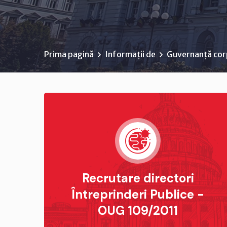
Prima pagină
Informații de
Guvernanță cor
Recrutare directori
Întreprinderi Publice -
OUG 109/2011