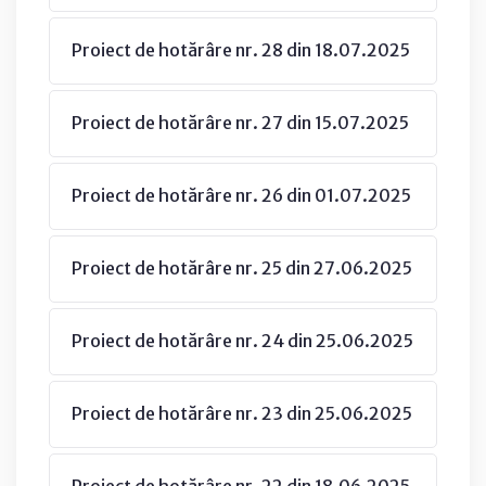
Proiect de hotărâre nr. 28 din 18.07.2025
Proiect de hotărâre nr. 27 din 15.07.2025
Proiect de hotărâre nr. 26 din 01.07.2025
Proiect de hotărâre nr. 25 din 27.06.2025
Proiect de hotărâre nr. 24 din 25.06.2025
Proiect de hotărâre nr. 23 din 25.06.2025
Proiect de hotărâre nr. 22 din 18.06.2025