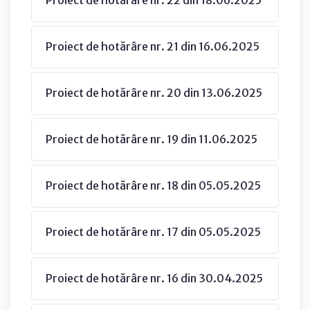
Proiect de hotărâre nr. 21 din 16.06.2025
Proiect de hotărâre nr. 20 din 13.06.2025
Proiect de hotărâre nr. 19 din 11.06.2025
Proiect de hotărâre nr. 18 din 05.05.2025
Proiect de hotărâre nr. 17 din 05.05.2025
Proiect de hotărâre nr. 16 din 30.04.2025