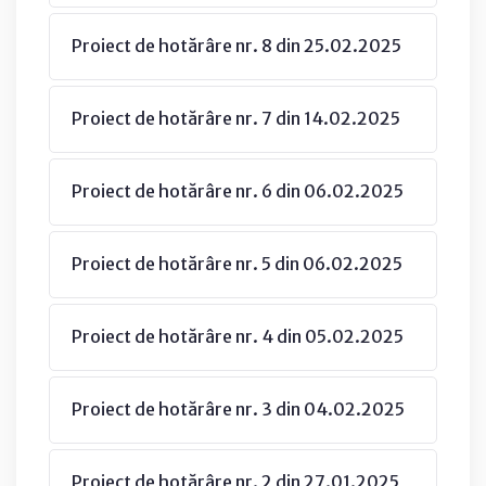
Proiect de hotărâre nr. 8 din 25.02.2025
Proiect de hotărâre nr. 7 din 14.02.2025
Proiect de hotărâre nr. 6 din 06.02.2025
Proiect de hotărâre nr. 5 din 06.02.2025
Proiect de hotărâre nr. 4 din 05.02.2025
Proiect de hotărâre nr. 3 din 04.02.2025
Proiect de hotărâre nr. 2 din 27.01.2025