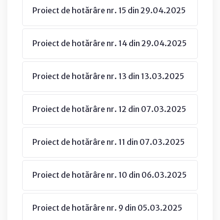
Proiect de hotărâre nr. 15 din 29.04.2025
Proiect de hotărâre nr. 14 din 29.04.2025
Proiect de hotărâre nr. 13 din 13.03.2025
Proiect de hotărâre nr. 12 din 07.03.2025
Proiect de hotărâre nr. 11 din 07.03.2025
Proiect de hotărâre nr. 10 din 06.03.2025
Proiect de hotărâre nr. 9 din 05.03.2025