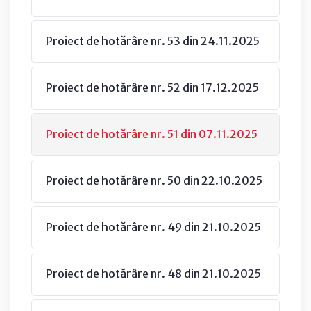
Proiect de hotărâre nr. 53 din 24.11.2025
Proiect de hotărâre nr. 52 din 17.12.2025
Proiect de hotărâre nr. 51 din 07.11.2025
Proiect de hotărâre nr. 50 din 22.10.2025
Proiect de hotărâre nr. 49 din 21.10.2025
Proiect de hotărâre nr. 48 din 21.10.2025