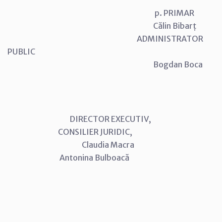
p. PRIMAR
Călin Bibarț
ADMINISTRATOR
PUBLIC
Bogdan Boca
DIRECTOR EXECUTIV,
CONSILIER JURIDIC,
Claudia Macra
Antonina Bulboacă