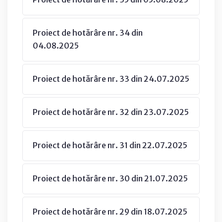
Proiect de hotărâre nr. 34 din
04.08.2025
Proiect de hotărâre nr. 33 din 24.07.2025
Proiect de hotărâre nr. 32 din 23.07.2025
Proiect de hotărâre nr. 31 din 22.07.2025
Proiect de hotărâre nr. 30 din 21.07.2025
Proiect de hotărâre nr. 29 din 18.07.2025