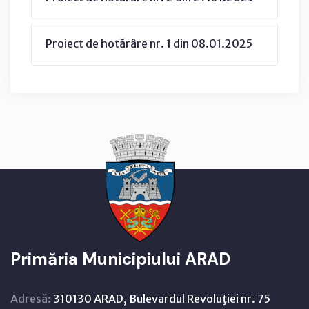
Proiect de hotărâre nr. 1 din 08.01.2025
Primăria Municipiului ARAD
Adresă:
310130 ARAD, Bulevardul Revoluţiei nr. 75