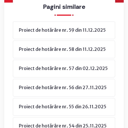
Pagini similare
Proiect de hotărâre nr. 59 din 11.12.2025
Proiect de hotărâre nr. 58 din 11.12.2025
Proiect de hotărâre nr. 57 din 02.12.2025
Proiect de hotărâre nr. 56 din 27.11.2025
Proiect de hotărâre nr. 55 din 26.11.2025
Proiect de hotărâre nr. 54 din 25.11.2025