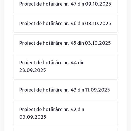
Proiect de hotărâre nr. 47 din 09.10.2025
Proiect de hotărâre nr. 46 din 08.10.2025
Proiect de hotărâre nr. 45 din 03.10.2025
Proiect de hotărâre nr. 44 din
23.09.2025
Proiect de hotărâre nr. 43 din 11.09.2025
Proiect de hotărâre nr. 42 din
03.09.2025