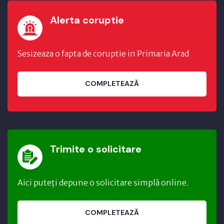
Alerta coruptie
Sesizeaza o fapta de coruptie in Primaria Arad
COMPLETEAZĂ
Trimite o solicitare
Aici puteți depune o solicitare simplă online.
COMPLETEAZĂ