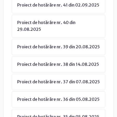
Proiect de hotărâre nr. 41 din 02.09.2025
Proiect de hotărâre nr. 40 din
29.08.2025
Proiect de hotărâre nr. 39 din 20.08.2025
Proiect de hotărâre nr. 38 din 14.08.2025
Proiect de hotărâre nr. 37 din 07.08.2025
Proiect de hotărâre nr. 36 din 05.08.2025
Proiect de hotărâre nr. 35 din 05.08.2025