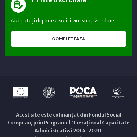
Aici puteți depune o solicitare simplă online.
COMPLETEAZĂ
Acest site este cofinanțat din Fondul Social
European, prin Programul Operațional Capacitate
Administrativă 2014-2020.