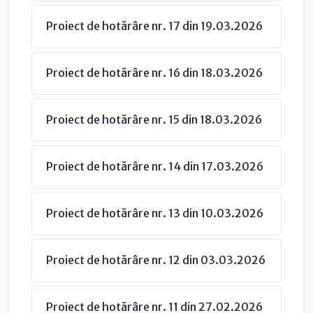
Proiect de hotărâre nr. 17 din 19.03.2026
Proiect de hotărâre nr. 16 din 18.03.2026
Proiect de hotărâre nr. 15 din 18.03.2026
Proiect de hotărâre nr. 14 din 17.03.2026
Proiect de hotărâre nr. 13 din 10.03.2026
Proiect de hotărâre nr. 12 din 03.03.2026
Proiect de hotărâre nr. 11 din 27.02.2026