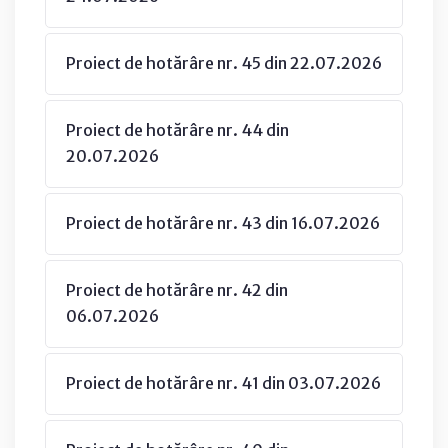
Proiect de hotărâre nr. 45 din 22.07.2026
Proiect de hotărâre nr. 44 din
20.07.2026
Proiect de hotărâre nr. 43 din 16.07.2026
Proiect de hotărâre nr. 42 din
06.07.2026
Proiect de hotărâre nr. 41 din 03.07.2026