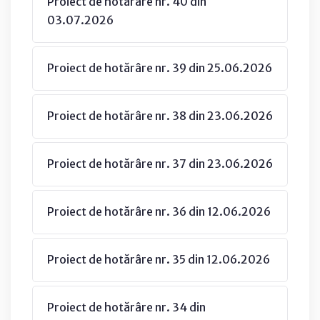
Proiect de hotărâre nr. 40 din
03.07.2026
Proiect de hotărâre nr. 39 din 25.06.2026
Proiect de hotărâre nr. 38 din 23.06.2026
Proiect de hotărâre nr. 37 din 23.06.2026
Proiect de hotărâre nr. 36 din 12.06.2026
Proiect de hotărâre nr. 35 din 12.06.2026
Proiect de hotărâre nr. 34 din