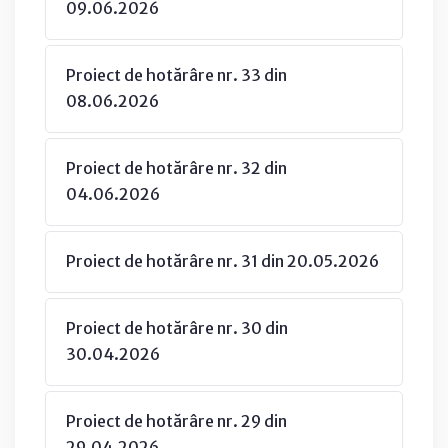
09.06.2026
Proiect de hotărâre nr. 33 din
08.06.2026
Proiect de hotărâre nr. 32 din
04.06.2026
Proiect de hotărâre nr. 31 din 20.05.2026
Proiect de hotărâre nr. 30 din
30.04.2026
Proiect de hotărâre nr. 29 din
29.04.2026