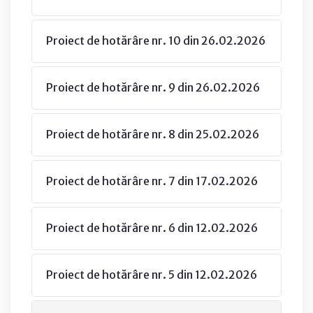
Proiect de hotărâre nr. 10 din 26.02.2026
Proiect de hotărâre nr. 9 din 26.02.2026
Proiect de hotărâre nr. 8 din 25.02.2026
Proiect de hotărâre nr. 7 din 17.02.2026
Proiect de hotărâre nr. 6 din 12.02.2026
Proiect de hotărâre nr. 5 din 12.02.2026