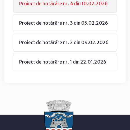
Proiect de hotărâre nr. 4 din 10.02.2026
Proiect de hotărâre nr. 3 din 05.02.2026
Proiect de hotărâre nr. 2 din 04.02.2026
Proiect de hotărâre nr. 1 din 22.01.2026