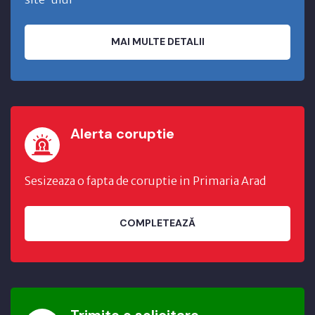
MAI MULTE DETALII
Alerta coruptie
Sesizeaza o fapta de coruptie in Primaria Arad
COMPLETEAZĂ
Trimite o solicitare