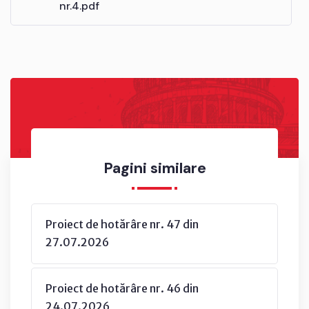
nr.4.pdf
Pagini similare
Proiect de hotărâre nr. 47 din
27.07.2026
Proiect de hotărâre nr. 46 din
24.07.2026