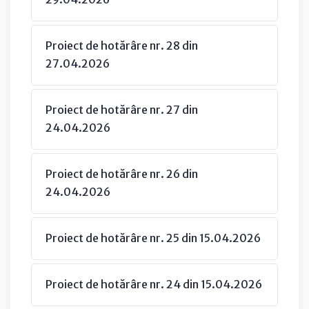
Proiect de hotărâre nr. 28 din
27.04.2026
Proiect de hotărâre nr. 27 din
24.04.2026
Proiect de hotărâre nr. 26 din
24.04.2026
Proiect de hotărâre nr. 25 din 15.04.2026
Proiect de hotărâre nr. 24 din 15.04.2026