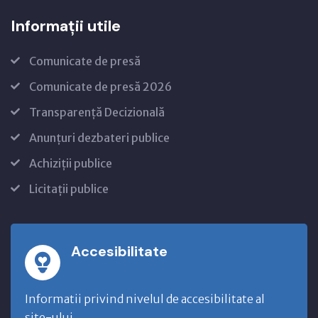
Informații utile
Comunicate de presă
Comunicate de presă 2026
Transparență Decizională
Anunțuri dezbateri publice
Achiziții publice
Licitații publice
Accesibilitate
Informatii privind nivelul de accesibilitate al
site-ului