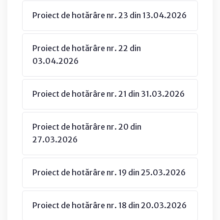
Proiect de hotărâre nr. 23 din 13.04.2026
Proiect de hotărâre nr. 22 din
03.04.2026
Proiect de hotărâre nr. 21 din 31.03.2026
Proiect de hotărâre nr. 20 din
27.03.2026
Proiect de hotărâre nr. 19 din 25.03.2026
Proiect de hotărâre nr. 18 din 20.03.2026