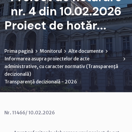
nr. 4 din 10.02.2026
Proiect de hotăr...
Prima pagină
Monitorul
Alte documente
Informarea asupra proiectelor de acte
administrative, cu caracter normativ (Transparenţă
decizională)
Transparență decizională - 2026
Nr. 11466/ 10.02.2026