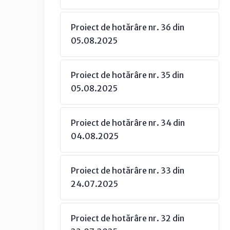
Proiect de hotărâre nr. 36 din
05.08.2025
Proiect de hotărâre nr. 35 din
05.08.2025
Proiect de hotărâre nr. 34 din
04.08.2025
Proiect de hotărâre nr. 33 din
24.07.2025
Proiect de hotărâre nr. 32 din