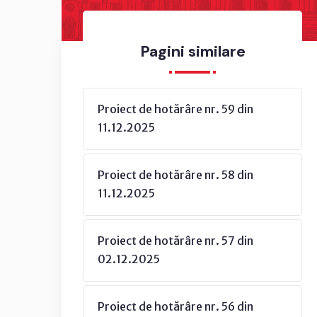
Pagini similare
Proiect de hotărâre nr. 59 din
11.12.2025
Proiect de hotărâre nr. 58 din
11.12.2025
Proiect de hotărâre nr. 57 din
02.12.2025
Proiect de hotărâre nr. 56 din