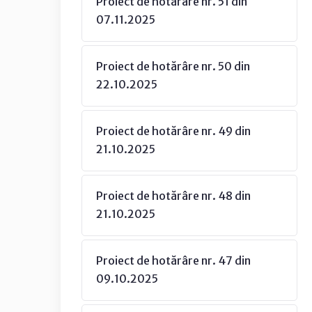
Proiect de hotărâre nr. 51 din
07.11.2025
Proiect de hotărâre nr. 50 din
22.10.2025
Proiect de hotărâre nr. 49 din
21.10.2025
Proiect de hotărâre nr. 48 din
21.10.2025
Proiect de hotărâre nr. 47 din
09.10.2025