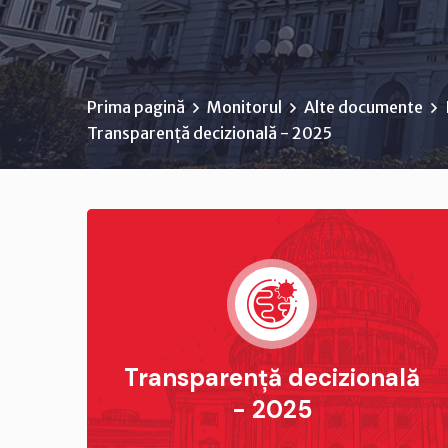
Prima pagină
Monitorul
Alte documente
Transparență decizională - 2025
Transparență decizională
- 2025