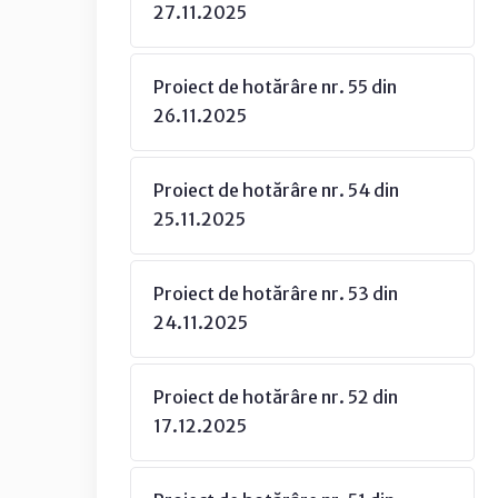
27.11.2025
Proiect de hotărâre nr. 55 din
26.11.2025
Proiect de hotărâre nr. 54 din
25.11.2025
Proiect de hotărâre nr. 53 din
24.11.2025
Proiect de hotărâre nr. 52 din
17.12.2025