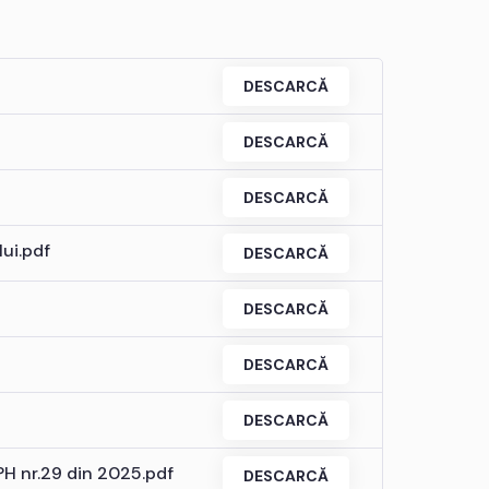
DESCARCĂ
DESCARCĂ
DESCARCĂ
lui.pdf
DESCARCĂ
DESCARCĂ
DESCARCĂ
DESCARCĂ
PH nr.29 din 2025.pdf
DESCARCĂ