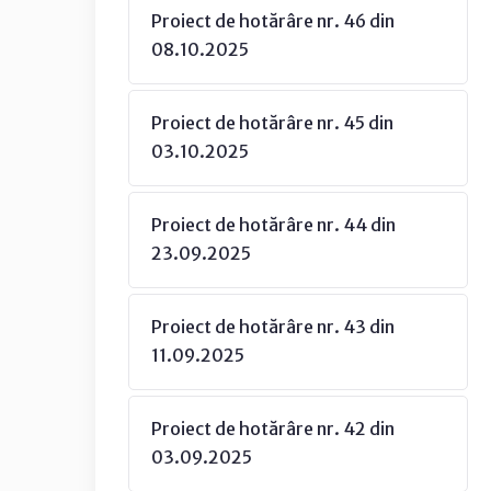
Proiect de hotărâre nr. 46 din
08.10.2025
Proiect de hotărâre nr. 45 din
03.10.2025
Proiect de hotărâre nr. 44 din
23.09.2025
Proiect de hotărâre nr. 43 din
11.09.2025
Proiect de hotărâre nr. 42 din
03.09.2025