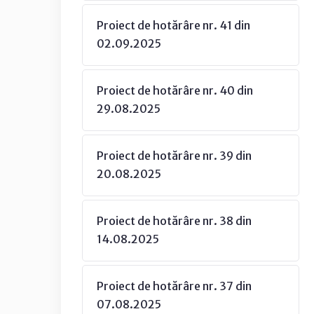
Proiect de hotărâre nr. 41 din
02.09.2025
Proiect de hotărâre nr. 40 din
29.08.2025
Proiect de hotărâre nr. 39 din
20.08.2025
Proiect de hotărâre nr. 38 din
14.08.2025
Proiect de hotărâre nr. 37 din
07.08.2025