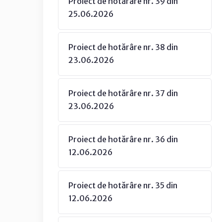
Proiect de hotărâre nr. 39 din
25.06.2026
Proiect de hotărâre nr. 38 din
23.06.2026
Proiect de hotărâre nr. 37 din
23.06.2026
Proiect de hotărâre nr. 36 din
12.06.2026
Proiect de hotărâre nr. 35 din
12.06.2026