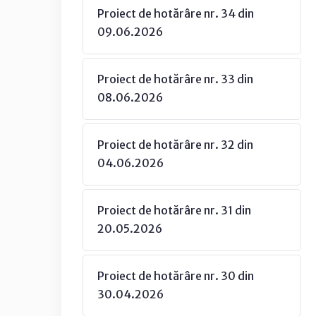
Proiect de hotărâre nr. 34 din
09.06.2026
Proiect de hotărâre nr. 33 din
08.06.2026
Proiect de hotărâre nr. 32 din
04.06.2026
Proiect de hotărâre nr. 31 din
20.05.2026
Proiect de hotărâre nr. 30 din
30.04.2026