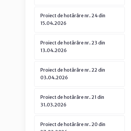
Proiect de hotărâre nr. 24 din
15.04.2026
Proiect de hotărâre nr. 23 din
13.04.2026
Proiect de hotărâre nr. 22 din
03.04.2026
Proiect de hotărâre nr. 21 din
31.03.2026
Proiect de hotărâre nr. 20 din