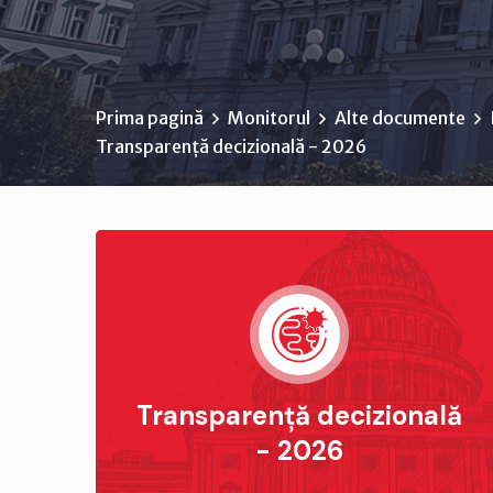
Prima pagină
Monitorul
Alte documente
Transparență decizională - 2026
Transparență decizională
- 2026