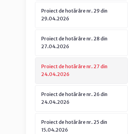
Proiect de hotărâre nr. 29 din
29.04.2026
Proiect de hotărâre nr. 28 din
27.04.2026
Proiect de hotărâre nr. 27 din
24.04.2026
Proiect de hotărâre nr. 26 din
24.04.2026
Proiect de hotărâre nr. 25 din
15.04.2026