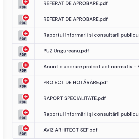
REFERAT DE APROBARE.pdf
REFERAT DE APROBARE.pdf
Raportul informarii si consultarii publicu
PUZ Ungureanu.pdf
Anunt elaborare proiect act normativ - 
PROIECT DE HOTĂRÂRE.pdf
RAPORT SPECIALITATE.pdf
Raportul informării și consultării publicu
AVIZ ARHITECT SEF.pdf