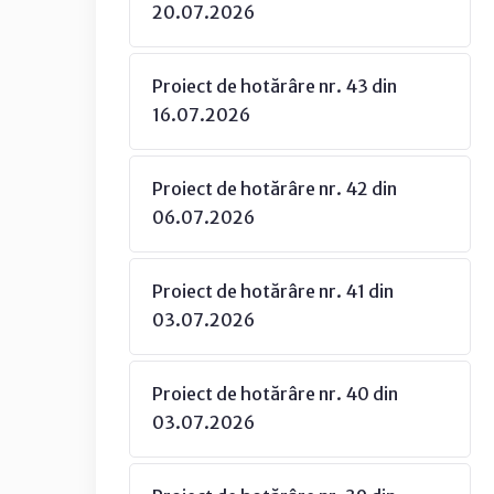
20.07.2026
Proiect de hotărâre nr. 43 din
16.07.2026
Proiect de hotărâre nr. 42 din
06.07.2026
Proiect de hotărâre nr. 41 din
03.07.2026
Proiect de hotărâre nr. 40 din
03.07.2026