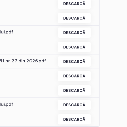
DESCARCĂ
DESCARCĂ
lui.pdf
DESCARCĂ
DESCARCĂ
PH nr. 27 din 2026.pdf
DESCARCĂ
DESCARCĂ
DESCARCĂ
lui.pdf
DESCARCĂ
DESCARCĂ