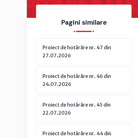
Pagini similare
Proiect de hotărâre nr. 47 din
27.07.2026
Proiect de hotărâre nr. 46 din
24.07.2026
Proiect de hotărâre nr. 45 din
22.07.2026
Proiect de hotărâre nr. 44 din