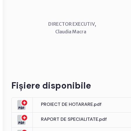
DIRECTOR EXECUTIV, CON
Claudia Macra Anton
Fișiere disponibile
PROIECT DE HOTARARE.pdf
RAPORT DE SPECIALITATE.pdf