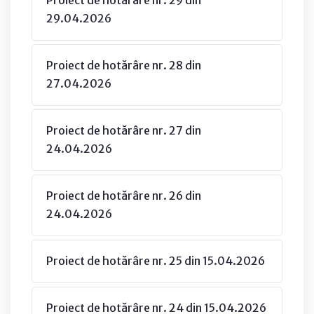
29.04.2026
Proiect de hotărâre nr. 28 din
27.04.2026
Proiect de hotărâre nr. 27 din
24.04.2026
Proiect de hotărâre nr. 26 din
24.04.2026
Proiect de hotărâre nr. 25 din 15.04.2026
Proiect de hotărâre nr. 24 din 15.04.2026