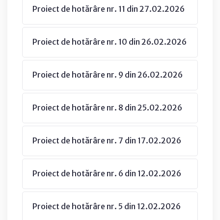
Proiect de hotărâre nr. 11 din 27.02.2026
Proiect de hotărâre nr. 10 din 26.02.2026
Proiect de hotărâre nr. 9 din 26.02.2026
Proiect de hotărâre nr. 8 din 25.02.2026
Proiect de hotărâre nr. 7 din 17.02.2026
Proiect de hotărâre nr. 6 din 12.02.2026
Proiect de hotărâre nr. 5 din 12.02.2026