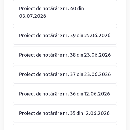
Proiect de hotărâre nr. 40 din
03.07.2026
Proiect de hotărâre nr. 39 din 25.06.2026
Proiect de hotărâre nr. 38 din 23.06.2026
Proiect de hotărâre nr. 37 din 23.06.2026
Proiect de hotărâre nr. 36 din 12.06.2026
Proiect de hotărâre nr. 35 din 12.06.2026