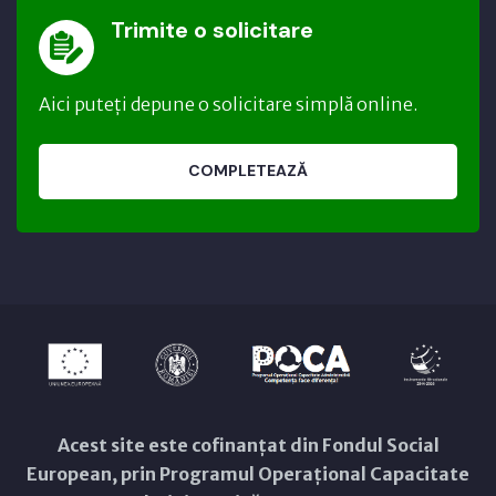
Trimite o solicitare
Aici puteți depune o solicitare simplă online.
COMPLETEAZĂ
Acest site este cofinanțat din Fondul Social
European, prin Programul Operațional Capacitate