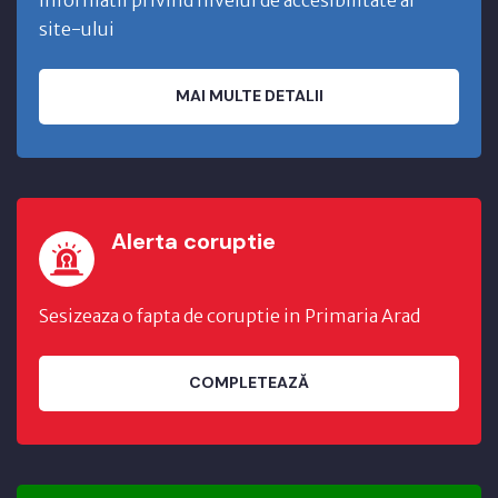
site-ului
MAI MULTE DETALII
Alerta coruptie
Sesizeaza o fapta de coruptie in Primaria Arad
COMPLETEAZĂ