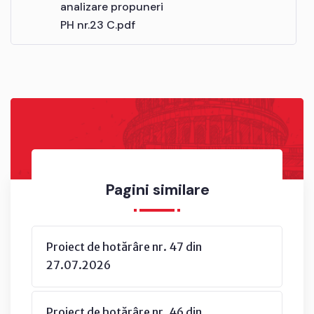
analizare propuneri
PH nr.23 C.pdf
Pagini similare
Proiect de hotărâre nr. 47 din
27.07.2026
Proiect de hotărâre nr. 46 din