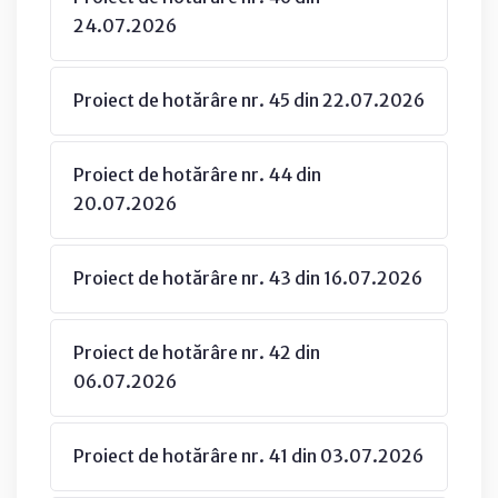
24.07.2026
Proiect de hotărâre nr. 45 din 22.07.2026
Proiect de hotărâre nr. 44 din
20.07.2026
Proiect de hotărâre nr. 43 din 16.07.2026
Proiect de hotărâre nr. 42 din
06.07.2026
Proiect de hotărâre nr. 41 din 03.07.2026