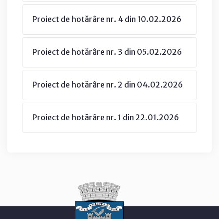
Proiect de hotărâre nr. 4 din 10.02.2026
Proiect de hotărâre nr. 3 din 05.02.2026
Proiect de hotărâre nr. 2 din 04.02.2026
Proiect de hotărâre nr. 1 din 22.01.2026