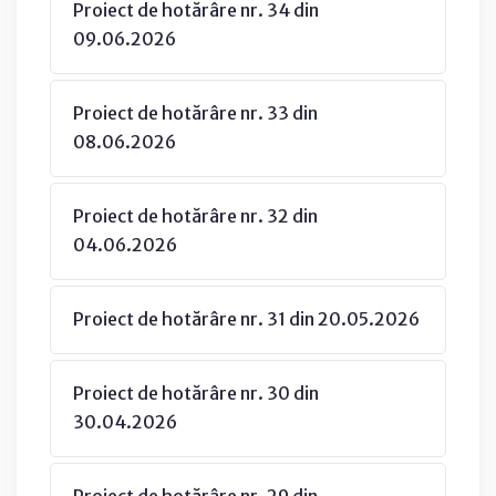
Proiect de hotărâre nr. 34 din
09.06.2026
Proiect de hotărâre nr. 33 din
08.06.2026
Proiect de hotărâre nr. 32 din
04.06.2026
Proiect de hotărâre nr. 31 din 20.05.2026
Proiect de hotărâre nr. 30 din
30.04.2026
Proiect de hotărâre nr. 29 din