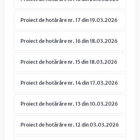
Proiect de hotărâre nr. 17 din 19.03.2026
Proiect de hotărâre nr. 16 din 18.03.2026
Proiect de hotărâre nr. 15 din 18.03.2026
Proiect de hotărâre nr. 14 din 17.03.2026
Proiect de hotărâre nr. 13 din 10.03.2026
Proiect de hotărâre nr. 12 din 03.03.2026