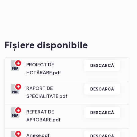
Fișiere disponibile
PROIECT DE
DESCARCĂ
HOTĂRÂRE.pdf
RAPORT DE
DESCARCĂ
SPECIALITATE.pdf
REFERAT DE
DESCARCĂ
APROBARE.pdf
Anexe.pdf
DESCARCĂ