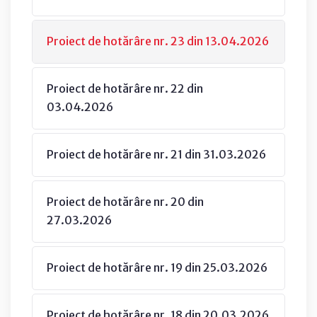
Proiect de hotărâre nr. 23 din 13.04.2026
Proiect de hotărâre nr. 22 din
03.04.2026
Proiect de hotărâre nr. 21 din 31.03.2026
Proiect de hotărâre nr. 20 din
27.03.2026
Proiect de hotărâre nr. 19 din 25.03.2026
Proiect de hotărâre nr. 18 din 20.03.2026