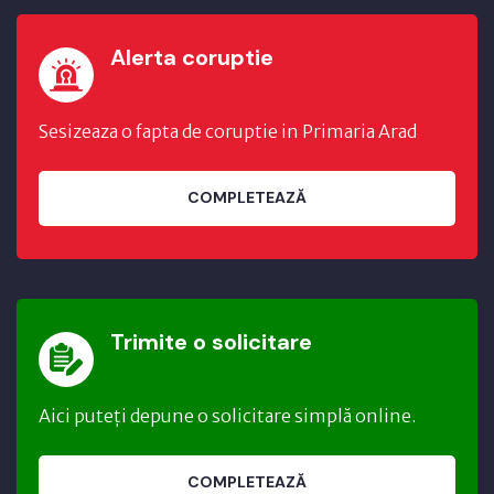
Alerta coruptie
Sesizeaza o fapta de coruptie in Primaria Arad
COMPLETEAZĂ
Trimite o solicitare
Aici puteți depune o solicitare simplă online.
COMPLETEAZĂ