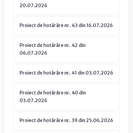
20.07.2026
Proiect de hotărâre nr. 43 din 16.07.2026
Proiect de hotărâre nr. 42 din
06.07.2026
Proiect de hotărâre nr. 41 din 03.07.2026
Proiect de hotărâre nr. 40 din
03.07.2026
Proiect de hotărâre nr. 39 din 25.06.2026