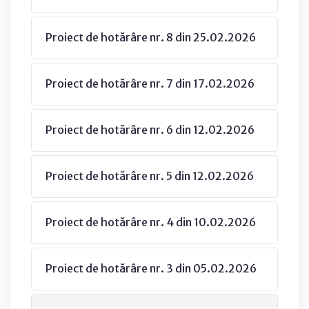
Proiect de hotărâre nr. 8 din 25.02.2026
Proiect de hotărâre nr. 7 din 17.02.2026
Proiect de hotărâre nr. 6 din 12.02.2026
Proiect de hotărâre nr. 5 din 12.02.2026
Proiect de hotărâre nr. 4 din 10.02.2026
Proiect de hotărâre nr. 3 din 05.02.2026