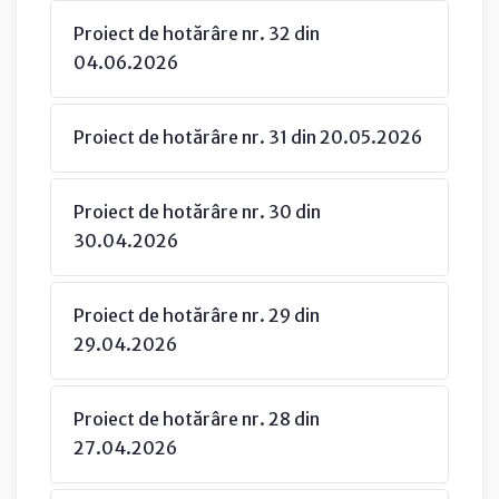
Proiect de hotărâre nr. 32 din
04.06.2026
Proiect de hotărâre nr. 31 din 20.05.2026
Proiect de hotărâre nr. 30 din
30.04.2026
Proiect de hotărâre nr. 29 din
29.04.2026
Proiect de hotărâre nr. 28 din
27.04.2026