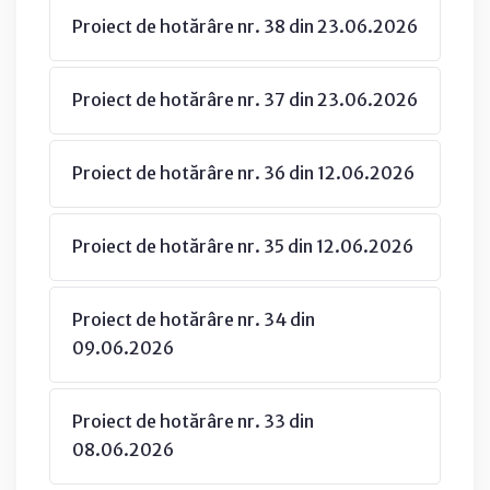
Proiect de hotărâre nr. 38 din 23.06.2026
Proiect de hotărâre nr. 37 din 23.06.2026
Proiect de hotărâre nr. 36 din 12.06.2026
Proiect de hotărâre nr. 35 din 12.06.2026
Proiect de hotărâre nr. 34 din
09.06.2026
Proiect de hotărâre nr. 33 din
08.06.2026