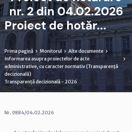
nr. 2 din 04.02.2026
Proiect de hotăr...
Prima pagină
Monitorul
Alte documente
Informarea asupra proiectelor de acte
administrative, cu caracter normativ (Transparenţă
decizională)
Transparență decizională - 2026
Nr. 9884/04.02.2026