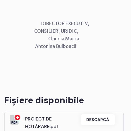
DIRECTOR EXECUTIV,
CONSILIER JURIDIC,
Claudia Macra
Antonina Bulboacă
Fișiere disponibile
PROIECT DE
DESCARCĂ
HOTĂRÂRE.pdf