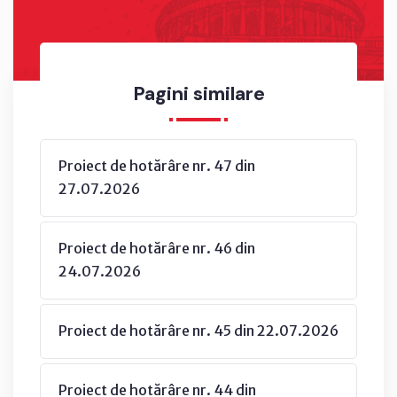
Pagini similare
Proiect de hotărâre nr. 47 din
27.07.2026
Proiect de hotărâre nr. 46 din
24.07.2026
Proiect de hotărâre nr. 45 din 22.07.2026
Proiect de hotărâre nr. 44 din