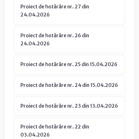
Proiect de hotărâre nr. 27 din
24.04.2026
Proiect de hotărâre nr. 26 din
24.04.2026
Proiect de hotărâre nr. 25 din 15.04.2026
Proiect de hotărâre nr. 24 din 15.04.2026
Proiect de hotărâre nr. 23 din 13.04.2026
Proiect de hotărâre nr. 22 din
03.04.2026