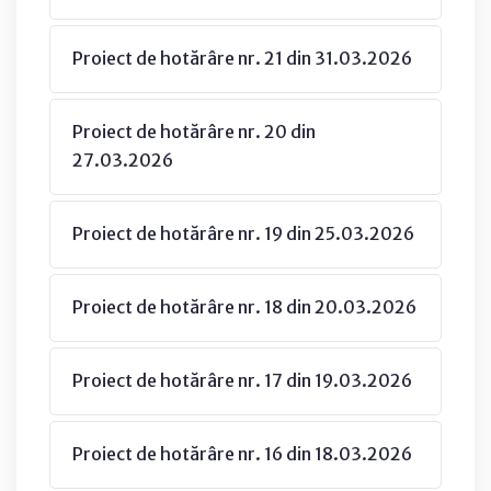
Proiect de hotărâre nr. 21 din 31.03.2026
Proiect de hotărâre nr. 20 din
27.03.2026
Proiect de hotărâre nr. 19 din 25.03.2026
Proiect de hotărâre nr. 18 din 20.03.2026
Proiect de hotărâre nr. 17 din 19.03.2026
Proiect de hotărâre nr. 16 din 18.03.2026