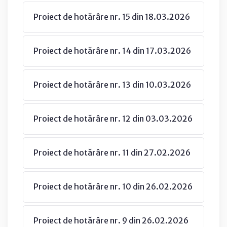
Proiect de hotărâre nr. 15 din 18.03.2026
Proiect de hotărâre nr. 14 din 17.03.2026
Proiect de hotărâre nr. 13 din 10.03.2026
Proiect de hotărâre nr. 12 din 03.03.2026
Proiect de hotărâre nr. 11 din 27.02.2026
Proiect de hotărâre nr. 10 din 26.02.2026
Proiect de hotărâre nr. 9 din 26.02.2026