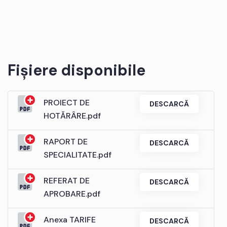
Fișiere disponibile
PROIECT DE
DESCARCĂ
HOTĂRÂRE.pdf
RAPORT DE
DESCARCĂ
SPECIALITATE.pdf
REFERAT DE
DESCARCĂ
APROBARE.pdf
Anexa TARIFE
DESCARCĂ