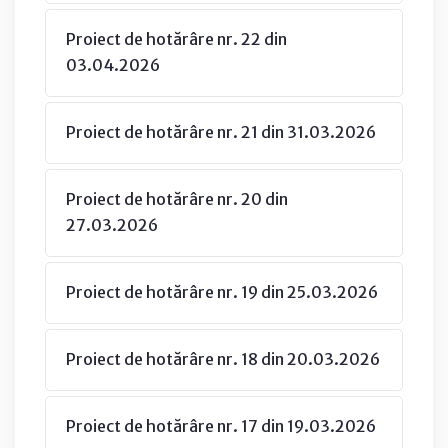
Proiect de hotărâre nr. 22 din
03.04.2026
Proiect de hotărâre nr. 21 din 31.03.2026
Proiect de hotărâre nr. 20 din
27.03.2026
Proiect de hotărâre nr. 19 din 25.03.2026
Proiect de hotărâre nr. 18 din 20.03.2026
Proiect de hotărâre nr. 17 din 19.03.2026