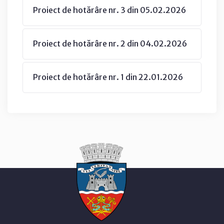
Proiect de hotărâre nr. 3 din 05.02.2026
Proiect de hotărâre nr. 2 din 04.02.2026
Proiect de hotărâre nr. 1 din 22.01.2026