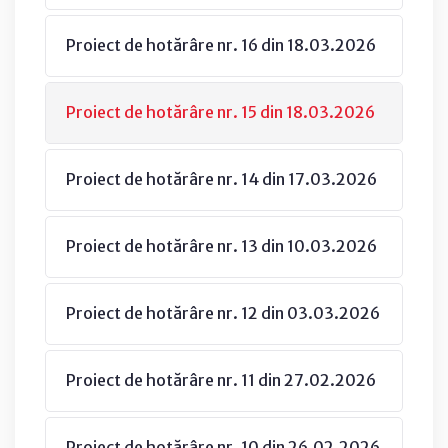
Proiect de hotărâre nr. 16 din 18.03.2026
Proiect de hotărâre nr. 15 din 18.03.2026
Proiect de hotărâre nr. 14 din 17.03.2026
Proiect de hotărâre nr. 13 din 10.03.2026
Proiect de hotărâre nr. 12 din 03.03.2026
Proiect de hotărâre nr. 11 din 27.02.2026
Proiect de hotărâre nr. 10 din 26.02.2026