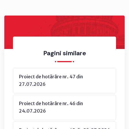
Pagini similare
Proiect de hotărâre nr. 47 din
27.07.2026
Proiect de hotărâre nr. 46 din
24.07.2026