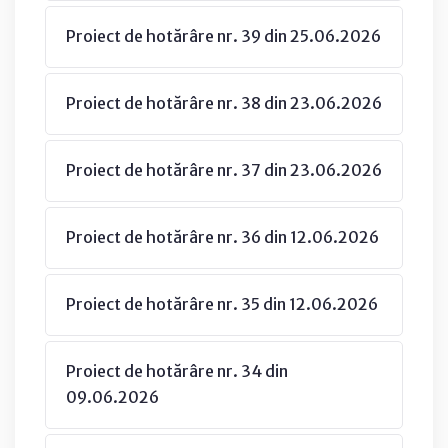
Proiect de hotărâre nr. 39 din 25.06.2026
Proiect de hotărâre nr. 38 din 23.06.2026
Proiect de hotărâre nr. 37 din 23.06.2026
Proiect de hotărâre nr. 36 din 12.06.2026
Proiect de hotărâre nr. 35 din 12.06.2026
Proiect de hotărâre nr. 34 din
09.06.2026