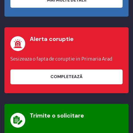
MAI MULTE DETALII
Alerta coruptie
Sesizeaza o fapta de coruptie in Primaria Arad
COMPLETEAZĂ
Trimite o solicitare