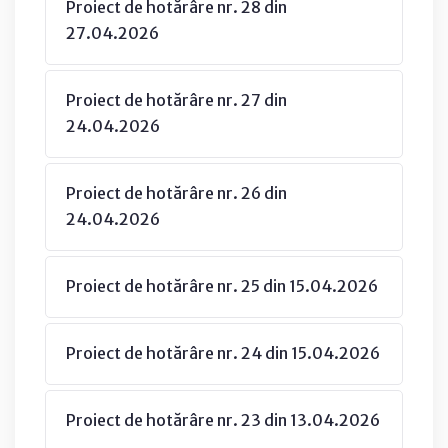
Proiect de hotărâre nr. 28 din
27.04.2026
Proiect de hotărâre nr. 27 din
24.04.2026
Proiect de hotărâre nr. 26 din
24.04.2026
Proiect de hotărâre nr. 25 din 15.04.2026
Proiect de hotărâre nr. 24 din 15.04.2026
Proiect de hotărâre nr. 23 din 13.04.2026