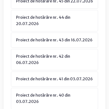
Proiect de hotărâre nr. 45 din 22.07.2026
Proiect de hotărâre nr. 44 din
20.07.2026
Proiect de hotărâre nr. 43 din 16.07.2026
Proiect de hotărâre nr. 42 din
06.07.2026
Proiect de hotărâre nr. 41 din 03.07.2026
Proiect de hotărâre nr. 40 din
03.07.2026