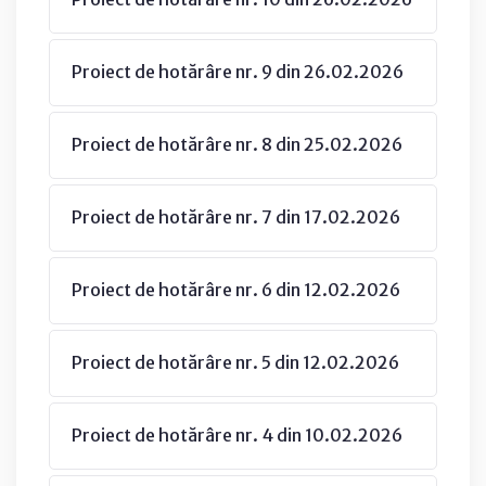
Proiect de hotărâre nr. 9 din 26.02.2026
Proiect de hotărâre nr. 8 din 25.02.2026
Proiect de hotărâre nr. 7 din 17.02.2026
Proiect de hotărâre nr. 6 din 12.02.2026
Proiect de hotărâre nr. 5 din 12.02.2026
Proiect de hotărâre nr. 4 din 10.02.2026