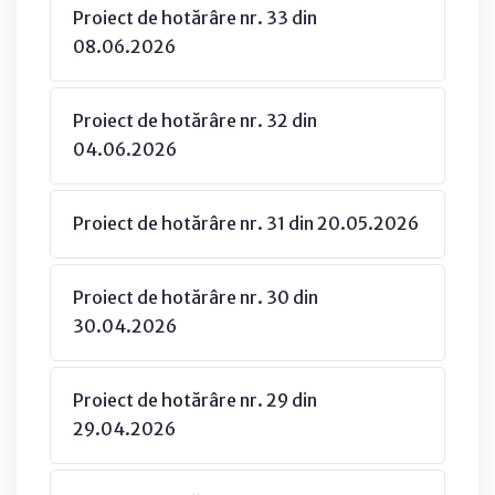
Proiect de hotărâre nr. 33 din
08.06.2026
Proiect de hotărâre nr. 32 din
04.06.2026
Proiect de hotărâre nr. 31 din 20.05.2026
Proiect de hotărâre nr. 30 din
30.04.2026
Proiect de hotărâre nr. 29 din
29.04.2026