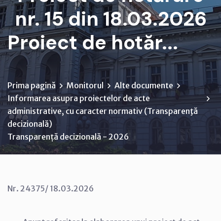
nr. 15 din 18.03.2026
Proiect de hotăr...
Prima pagină
Monitorul
Alte documente
Informarea asupra proiectelor de acte
administrative, cu caracter normativ (Transparenţă
decizională)
Transparență decizională - 2026
Nr. 24375/ 18.03.2026