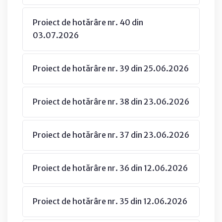
Proiect de hotărâre nr. 40 din
03.07.2026
Proiect de hotărâre nr. 39 din 25.06.2026
Proiect de hotărâre nr. 38 din 23.06.2026
Proiect de hotărâre nr. 37 din 23.06.2026
Proiect de hotărâre nr. 36 din 12.06.2026
Proiect de hotărâre nr. 35 din 12.06.2026