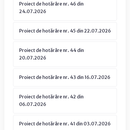
Proiect de hotărâre nr. 46 din
24.07.2026
Proiect de hotărâre nr. 45 din 22.07.2026
Proiect de hotărâre nr. 44 din
20.07.2026
Proiect de hotărâre nr. 43 din 16.07.2026
Proiect de hotărâre nr. 42 din
06.07.2026
Proiect de hotărâre nr. 41 din 03.07.2026