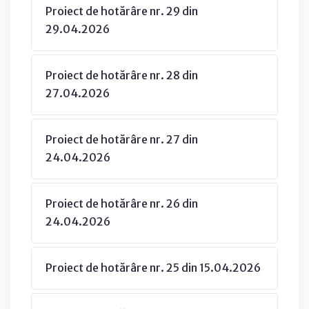
Proiect de hotărâre nr. 29 din
29.04.2026
Proiect de hotărâre nr. 28 din
27.04.2026
Proiect de hotărâre nr. 27 din
24.04.2026
Proiect de hotărâre nr. 26 din
24.04.2026
Proiect de hotărâre nr. 25 din 15.04.2026