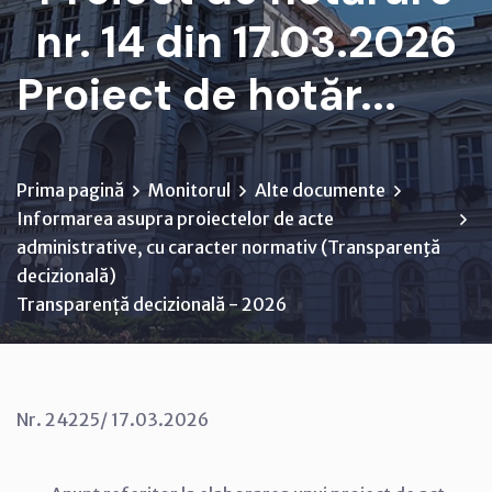
nr. 14 din 17.03.2026
Proiect de hotăr...
Prima pagină
Monitorul
Alte documente
Informarea asupra proiectelor de acte
administrative, cu caracter normativ (Transparenţă
decizională)
Transparență decizională - 2026
Nr. 24225/ 17.03.2026