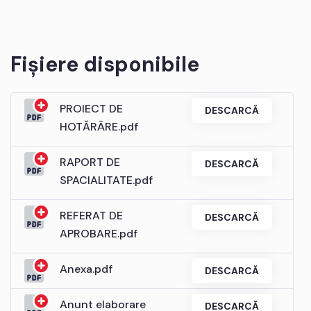
Fișiere disponibile
PROIECT DE
DESCARCĂ
HOTĂRÂRE.pdf
RAPORT DE
DESCARCĂ
SPACIALITATE.pdf
REFERAT DE
DESCARCĂ
APROBARE.pdf
Anexa.pdf
DESCARCĂ
Anunt elaborare
DESCARCĂ