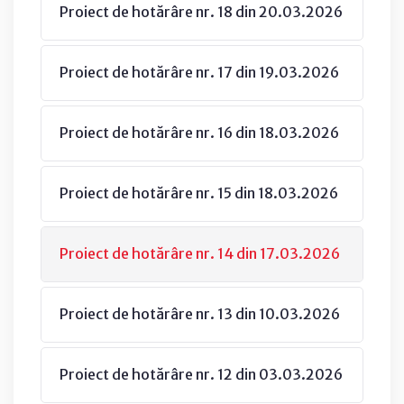
Proiect de hotărâre nr. 18 din 20.03.2026
Proiect de hotărâre nr. 17 din 19.03.2026
Proiect de hotărâre nr. 16 din 18.03.2026
Proiect de hotărâre nr. 15 din 18.03.2026
Proiect de hotărâre nr. 14 din 17.03.2026
Proiect de hotărâre nr. 13 din 10.03.2026
Proiect de hotărâre nr. 12 din 03.03.2026