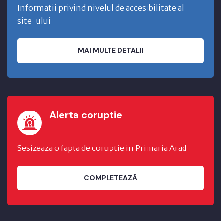
Informatii privind nivelul de accesibilitate al
site-ului
MAI MULTE DETALII
Alerta coruptie
Sesizeaza o fapta de coruptie in Primaria Arad
COMPLETEAZĂ