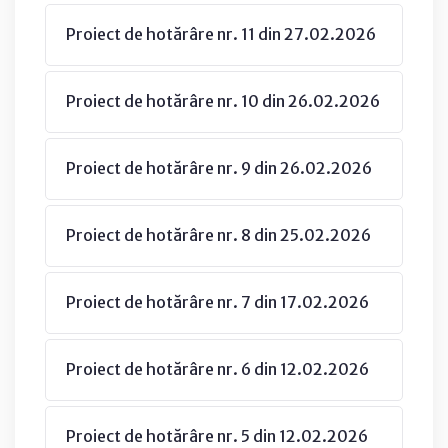
Proiect de hotărâre nr. 11 din 27.02.2026
Proiect de hotărâre nr. 10 din 26.02.2026
Proiect de hotărâre nr. 9 din 26.02.2026
Proiect de hotărâre nr. 8 din 25.02.2026
Proiect de hotărâre nr. 7 din 17.02.2026
Proiect de hotărâre nr. 6 din 12.02.2026
Proiect de hotărâre nr. 5 din 12.02.2026