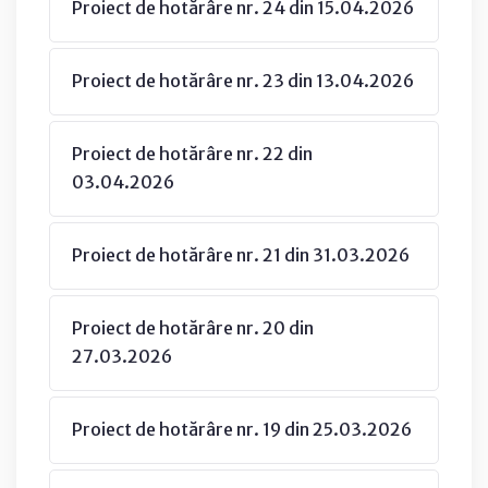
Proiect de hotărâre nr. 24 din 15.04.2026
Proiect de hotărâre nr. 23 din 13.04.2026
Proiect de hotărâre nr. 22 din
03.04.2026
Proiect de hotărâre nr. 21 din 31.03.2026
Proiect de hotărâre nr. 20 din
27.03.2026
Proiect de hotărâre nr. 19 din 25.03.2026