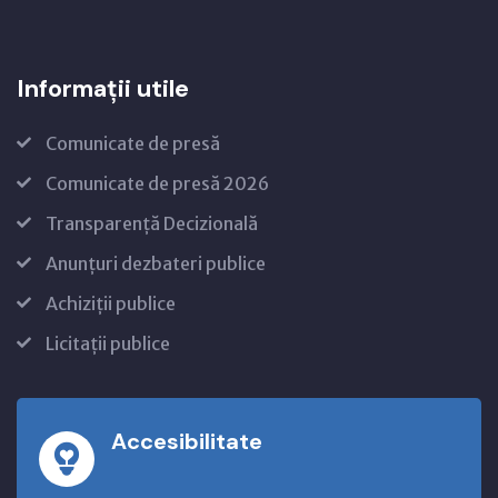
Informații utile
Comunicate de presă
Comunicate de presă 2026
Transparență Decizională
Anunțuri dezbateri publice
Achiziții publice
Licitații publice
Accesibilitate