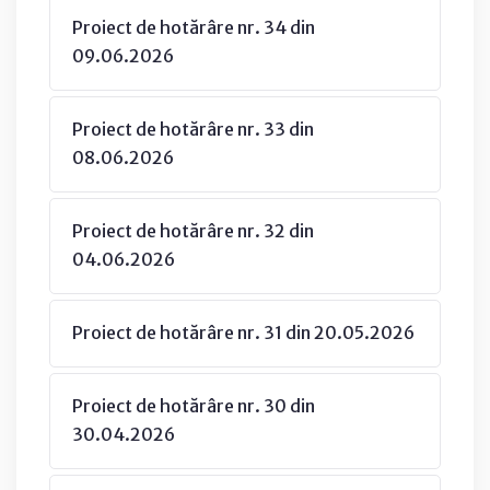
Proiect de hotărâre nr. 34 din
09.06.2026
Proiect de hotărâre nr. 33 din
08.06.2026
Proiect de hotărâre nr. 32 din
04.06.2026
Proiect de hotărâre nr. 31 din 20.05.2026
Proiect de hotărâre nr. 30 din
30.04.2026