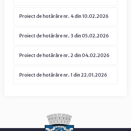
Proiect de hotărâre nr. 4 din 10.02.2026
Proiect de hotărâre nr. 3 din 05.02.2026
Proiect de hotărâre nr. 2 din 04.02.2026
Proiect de hotărâre nr. 1 din 22.01.2026