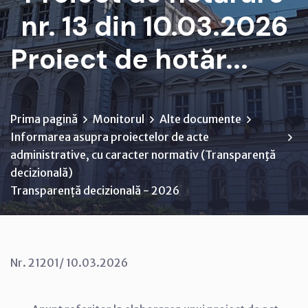
nr. 13 din 10.03.2026
Proiect de hotăr...
Prima pagină
Monitorul
Alte documente
Informarea asupra proiectelor de acte
administrative, cu caracter normativ (Transparenţă
decizională)
Transparență decizională - 2026
Nr. 21201/ 10.03.2026