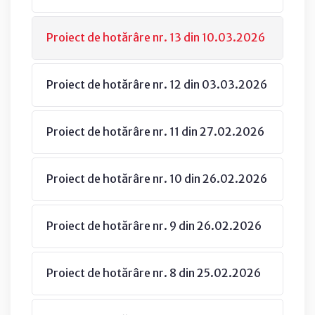
Proiect de hotărâre nr. 13 din 10.03.2026
Proiect de hotărâre nr. 12 din 03.03.2026
Proiect de hotărâre nr. 11 din 27.02.2026
Proiect de hotărâre nr. 10 din 26.02.2026
Proiect de hotărâre nr. 9 din 26.02.2026
Proiect de hotărâre nr. 8 din 25.02.2026