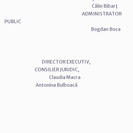
Călin Bibarț
ADMINISTRATOR
PUBLIC
Bogdan Boca
DIRECTOR EXECUTIV,
CONSILIER JURIDIC,
Claudia Macra
Antonina Bulboacă