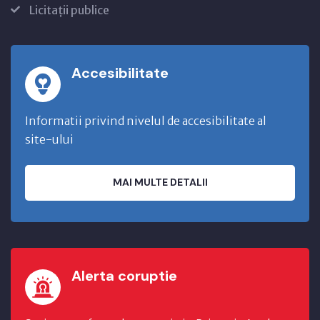
Licitații publice
Accesibilitate
Informatii privind nivelul de accesibilitate al
site-ului
MAI MULTE DETALII
Alerta coruptie