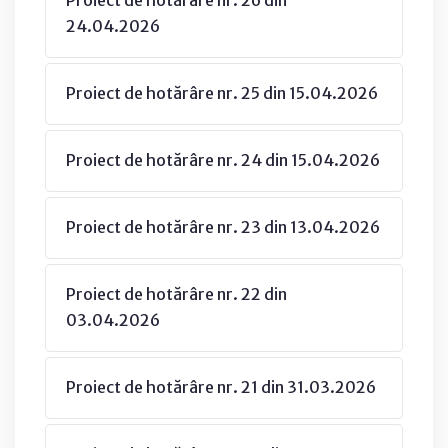
24.04.2026
Proiect de hotărâre nr. 25 din 15.04.2026
Proiect de hotărâre nr. 24 din 15.04.2026
Proiect de hotărâre nr. 23 din 13.04.2026
Proiect de hotărâre nr. 22 din
03.04.2026
Proiect de hotărâre nr. 21 din 31.03.2026