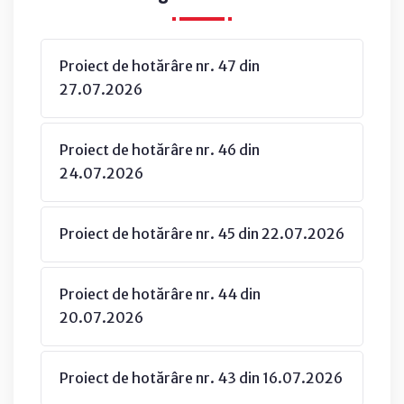
Proiect de hotărâre nr. 47 din
27.07.2026
Proiect de hotărâre nr. 46 din
24.07.2026
Proiect de hotărâre nr. 45 din 22.07.2026
Proiect de hotărâre nr. 44 din
20.07.2026
Proiect de hotărâre nr. 43 din 16.07.2026