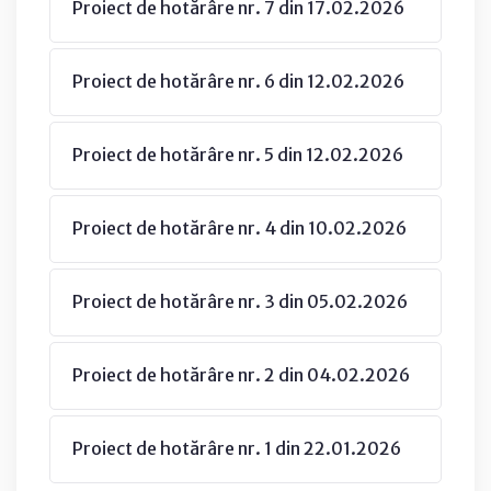
Proiect de hotărâre nr. 7 din 17.02.2026
Proiect de hotărâre nr. 6 din 12.02.2026
Proiect de hotărâre nr. 5 din 12.02.2026
Proiect de hotărâre nr. 4 din 10.02.2026
Proiect de hotărâre nr. 3 din 05.02.2026
Proiect de hotărâre nr. 2 din 04.02.2026
Proiect de hotărâre nr. 1 din 22.01.2026