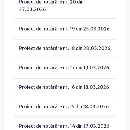
Proiect de hotărâre nr. 20 din
27.03.2026
Proiect de hotărâre nr. 19 din 25.03.2026
Proiect de hotărâre nr. 18 din 20.03.2026
Proiect de hotărâre nr. 17 din 19.03.2026
Proiect de hotărâre nr. 16 din 18.03.2026
Proiect de hotărâre nr. 15 din 18.03.2026
Proiect de hotărâre nr. 14 din 17.03.2026