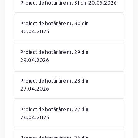
Proiect de hotărâre nr. 31 din 20.05.2026
Proiect de hotărâre nr. 30 din
30.04.2026
Proiect de hotărâre nr. 29 din
29.04.2026
Proiect de hotărâre nr. 28 din
27.04.2026
Proiect de hotărâre nr. 27 din
24.04.2026
Proiect de hotărâre nr. 26 din