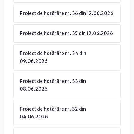
Proiect de hotărâre nr. 36 din 12.06.2026
Proiect de hotărâre nr. 35 din 12.06.2026
Proiect de hotărâre nr. 34 din
09.06.2026
Proiect de hotărâre nr. 33 din
08.06.2026
Proiect de hotărâre nr. 32 din
04.06.2026