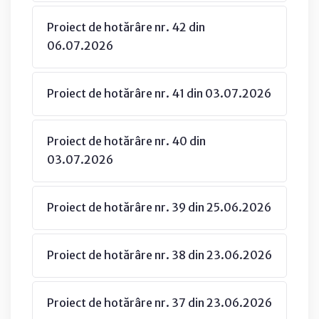
Proiect de hotărâre nr. 42 din
06.07.2026
Proiect de hotărâre nr. 41 din 03.07.2026
Proiect de hotărâre nr. 40 din
03.07.2026
Proiect de hotărâre nr. 39 din 25.06.2026
Proiect de hotărâre nr. 38 din 23.06.2026
Proiect de hotărâre nr. 37 din 23.06.2026