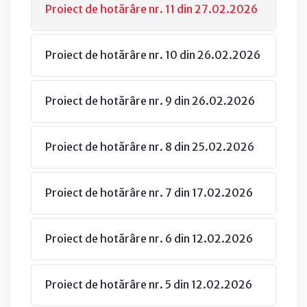
Proiect de hotărâre nr. 11 din 27.02.2026
Proiect de hotărâre nr. 10 din 26.02.2026
Proiect de hotărâre nr. 9 din 26.02.2026
Proiect de hotărâre nr. 8 din 25.02.2026
Proiect de hotărâre nr. 7 din 17.02.2026
Proiect de hotărâre nr. 6 din 12.02.2026
Proiect de hotărâre nr. 5 din 12.02.2026