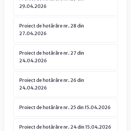
29.04.2026
Proiect de hotărâre nr. 28 din
27.04.2026
Proiect de hotărâre nr. 27 din
24.04.2026
Proiect de hotărâre nr. 26 din
24.04.2026
Proiect de hotărâre nr. 25 din 15.04.2026
Proiect de hotărâre nr. 24 din 15.04.2026