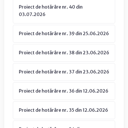
Proiect de hotărâre nr. 40 din
03.07.2026
Proiect de hotărâre nr. 39 din 25.06.2026
Proiect de hotărâre nr. 38 din 23.06.2026
Proiect de hotărâre nr. 37 din 23.06.2026
Proiect de hotărâre nr. 36 din 12.06.2026
Proiect de hotărâre nr. 35 din 12.06.2026