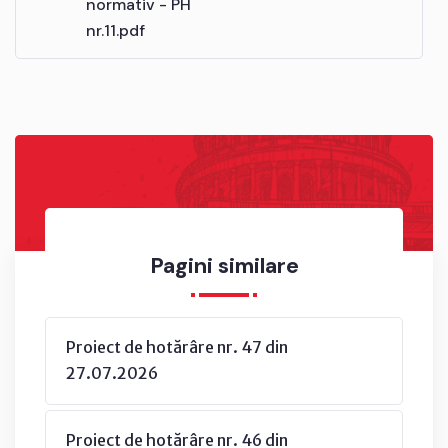
normativ - PH
nr.11.pdf
Pagini similare
Proiect de hotărâre nr. 47 din
27.07.2026
Proiect de hotărâre nr. 46 din