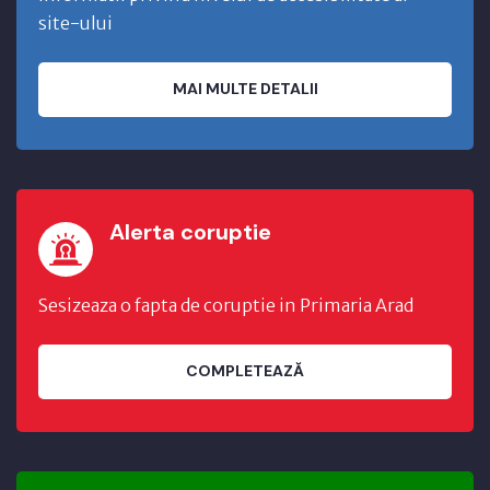
site-ului
MAI MULTE DETALII
Alerta coruptie
Sesizeaza o fapta de coruptie in Primaria Arad
COMPLETEAZĂ