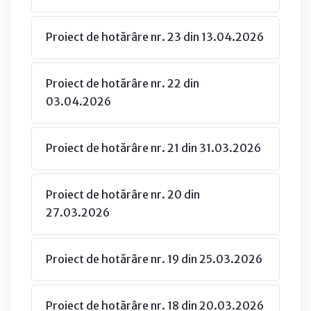
Proiect de hotărâre nr. 23 din 13.04.2026
Proiect de hotărâre nr. 22 din
03.04.2026
Proiect de hotărâre nr. 21 din 31.03.2026
Proiect de hotărâre nr. 20 din
27.03.2026
Proiect de hotărâre nr. 19 din 25.03.2026
Proiect de hotărâre nr. 18 din 20.03.2026