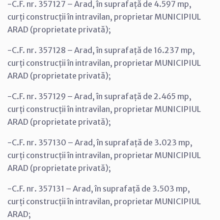
-C.F. nr. 357127 – Arad, în suprafață de 4.597 mp,
curți construcții în intravilan, proprietar MUNICIPIUL
ARAD (proprietate privată);
-C.F. nr. 357128 – Arad, în suprafață de 16.237 mp,
curți construcții în intravilan, proprietar MUNICIPIUL
ARAD (proprietate privată);
-C.F. nr. 357129 – Arad, în suprafață de 2.465 mp,
curți construcții în intravilan, proprietar MUNICIPIUL
ARAD (proprietate privată);
-C.F. nr. 357130 – Arad, în suprafață de 3.023 mp,
curți construcții în intravilan, proprietar MUNICIPIUL
ARAD (proprietate privată);
-C.F. nr. 357131 – Arad, în suprafață de 3.503 mp,
curți construcții în intravilan, proprietar MUNICIPIUL
ARAD;