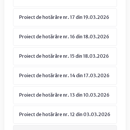
Proiect de hotărâre nr. 17 din 19.03.2026
Proiect de hotărâre nr. 16 din 18.03.2026
Proiect de hotărâre nr. 15 din 18.03.2026
Proiect de hotărâre nr. 14 din 17.03.2026
Proiect de hotărâre nr. 13 din 10.03.2026
Proiect de hotărâre nr. 12 din 03.03.2026