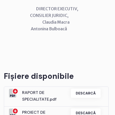
DIRECTOR EXECUTIV,
CONSILIER JURIDIC,
Claudia Macra
Antonina Bulboacă
Fișiere disponibile
RAPORT DE
DESCARCĂ
SPECIALITATE.pdf
PROIECT DE
DESCARCĂ