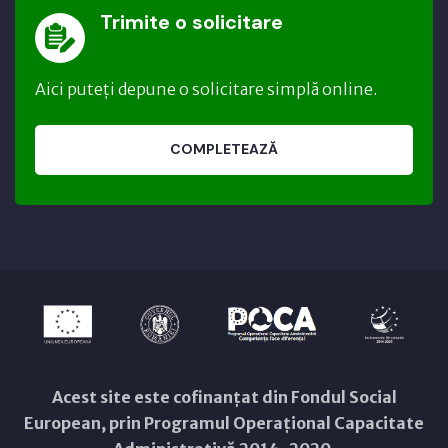
Trimite o solicitare
Aici puteți depune o solicitare simplă online.
COMPLETEAZĂ
Acest site este cofinanțat din Fondul Social
European, prin Programul Operațional Capacitate