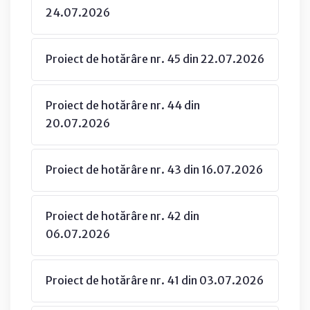
24.07.2026
Proiect de hotărâre nr. 45 din 22.07.2026
Proiect de hotărâre nr. 44 din
20.07.2026
Proiect de hotărâre nr. 43 din 16.07.2026
Proiect de hotărâre nr. 42 din
06.07.2026
Proiect de hotărâre nr. 41 din 03.07.2026