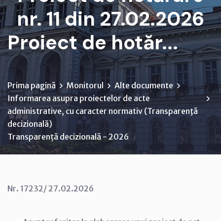
nr. 11 din 27.02.2026
Proiect de hotăr...
Prima pagină
Monitorul
Alte documente
Informarea asupra proiectelor de acte
administrative, cu caracter normativ (Transparenţă
decizională)
Transparență decizională - 2026
Nr. 17232/ 27.02.2026