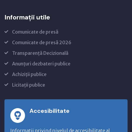
Informații utile
Comunicate de presă
Comunicate de presă 2026
Transparență Decizională
Anunțuri dezbateri publice
Achiziții publice
Licitații publice
Accesibilitate
Informatii privind nivelul de accesibilitate al