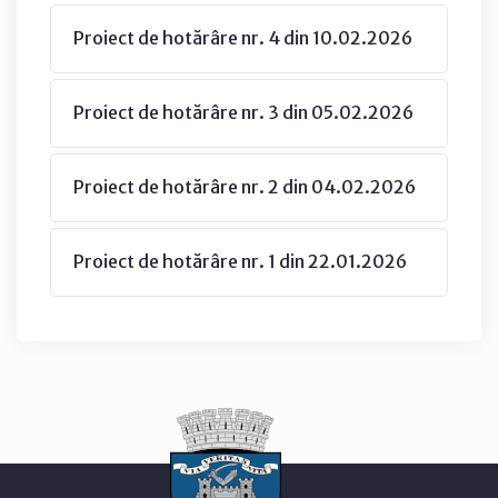
Proiect de hotărâre nr. 4 din 10.02.2026
Proiect de hotărâre nr. 3 din 05.02.2026
Proiect de hotărâre nr. 2 din 04.02.2026
Proiect de hotărâre nr. 1 din 22.01.2026