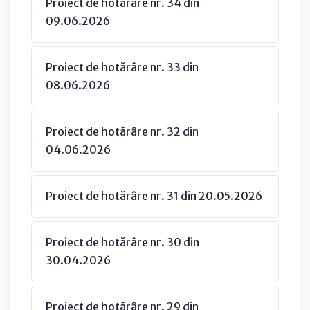
Proiect de hotărâre nr. 34 din
09.06.2026
Proiect de hotărâre nr. 33 din
08.06.2026
Proiect de hotărâre nr. 32 din
04.06.2026
Proiect de hotărâre nr. 31 din 20.05.2026
Proiect de hotărâre nr. 30 din
30.04.2026
Proiect de hotărâre nr. 29 din