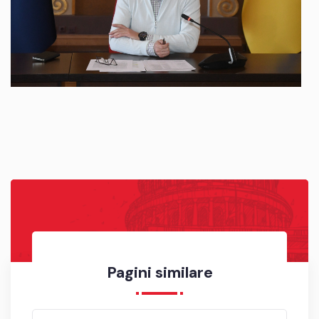
Pagini similare