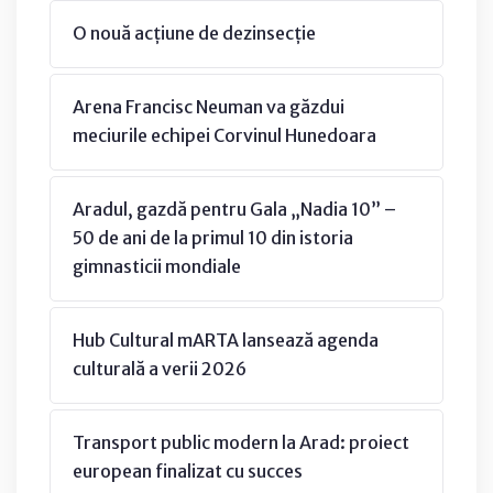
O nouă acțiune de dezinsecție
Arena Francisc Neuman va găzdui
meciurile echipei Corvinul Hunedoara
Aradul, gazdă pentru Gala „Nadia 10” –
50 de ani de la primul 10 din istoria
gimnasticii mondiale
Hub Cultural mARTA lansează agenda
culturală a verii 2026
Transport public modern la Arad: proiect
european finalizat cu succes