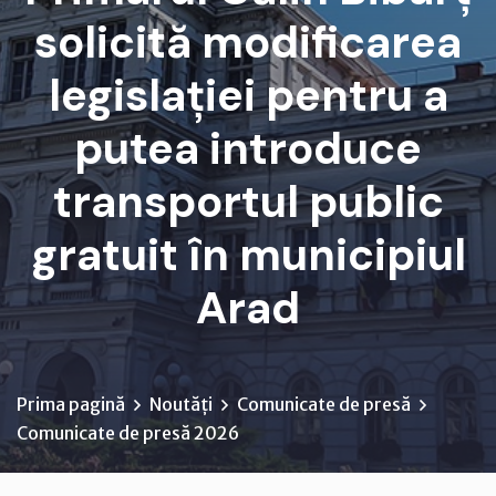
solicită modificarea
legislației pentru a
putea introduce
transportul public
gratuit în municipiul
Arad
Prima pagină
Noutăți
Comunicate de presă
Comunicate de presă 2026