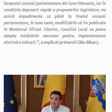
începutul sesiunii parlamentare din luna februarie, iar în
condițiile depunerii rapide a propunerilor legislative, nu
există impedimente ca până la finalul sesiunii
parlamentare, în luna iunie, modificările să fie publicate
în Monitorul Oficial. Ulterior, Consiliul Local va putea
adopta hotărârile necesare pentru implementarea
efectivă a măsurii
.“, a explicat primarul Călin Bibarț.