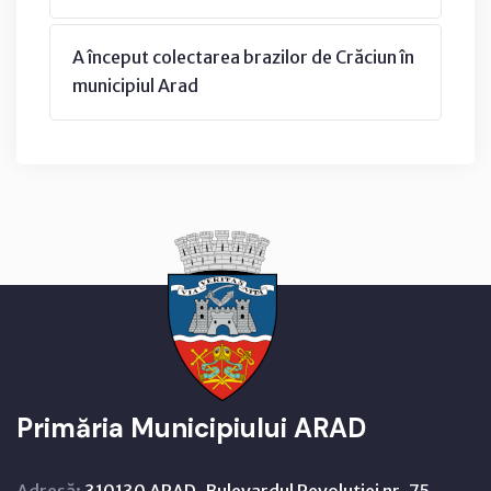
A început colectarea brazilor de Crăciun în
municipiul Arad
Primăria Municipiului ARAD