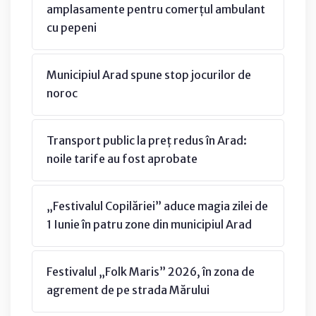
amplasamente pentru comerțul ambulant
cu pepeni
Municipiul Arad spune stop jocurilor de
noroc
Transport public la preț redus în Arad:
noile tarife au fost aprobate
„Festivalul Copilăriei” aduce magia zilei de
1 Iunie în patru zone din municipiul Arad
Festivalul „Folk Maris” 2026, în zona de
agrement de pe strada Mărului