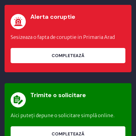
Alerta coruptie
Sesizeaza o fapta de coruptie in Primaria Arad
COMPLETEAZĂ
Trimite o solicitare
Aici puteți depune o solicitare simplă online.
COMPLETEAZĂ