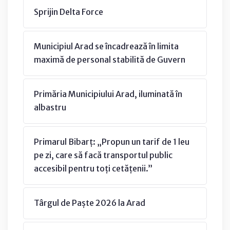
Sprijin Delta Force
Municipiul Arad se încadrează în limita
maximă de personal stabilită de Guvern
Primăria Municipiului Arad, iluminată în
albastru
Primarul Bibarț: „Propun un tarif de 1 leu
pe zi, care să facă transportul public
accesibil pentru toți cetățenii.”
Târgul de Paște 2026 la Arad