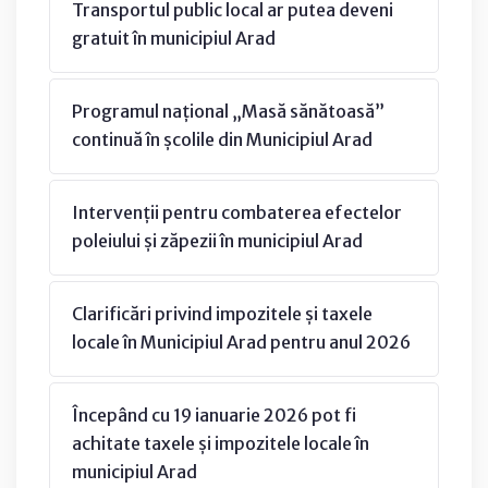
Transportul public local ar putea deveni
gratuit în municipiul Arad
Programul național „Masă sănătoasă”
continuă în școlile din Municipiul Arad
Intervenții pentru combaterea efectelor
poleiului și zăpezii în municipiul Arad
Clarificări privind impozitele și taxele
locale în Municipiul Arad pentru anul 2026
Începând cu 19 ianuarie 2026 pot fi
achitate taxele și impozitele locale în
municipiul Arad